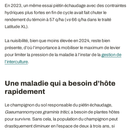
En 2023, un même essai piétin échaudage avec des contraintes
hydriques plus fortes en fin de cycle avait fait chuter le
rendement du témoin à 57 q/ha (
vs
66 q/ha dans le traité
Latitude XL).
La nuisibilité, bien que moins élevée en 2024, reste bien
présente, d’où l’importance à mobiliser le maximum de levier
pour limiter la pression de la maladie à l’instar de la
gestion de
l’interculture
.
Une maladie qui a besoin d’hôte
rapidement
Le champignon du sol responsable du piétin échaudage,
Gaeumannomyces graminis tritici
, a besoin de plantes hôtes
pour survivre. Sans cela, la population du champignon peut
drastiquement diminuer en l’espace de deux à trois ans, si