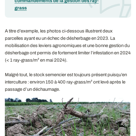
commandements de la gestion des ray-
grass
A titre d’exemple, les photos ci-dessous illustrent deux
parcelles ayant eu un échec de désherbage en 2023. La
mobilisation des leviers agronomiques et une bonne gestion du
désherbage ont permis de fortement limiter l’infestation en 2024
(< 1 ray-grass/m² en mai 2024).
Malgré tout, le stock semencier est toujours présent puisqu’en
interculture : environ 150 à 400 ray-grass/m² ont levé après le
passage d’un déchaumage.