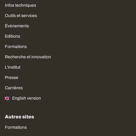
Infos techniques
Outils et services
Évènements
Editions
Formations
Recherche et innovation
L'institut
Presse
Carrières
English version
Autres sites
Formations