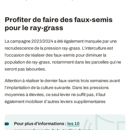
Profiter de faire des faux-semis
pour le ray-grass
La campagne 2023/2024 a été également marquée par une
recrudescence de la pression ray-grass. L’interculture est
l’occasion de réaliser des faux-semis pour diminuer la
population de ray-grass, notamment dans les parcelles qui ne
seront pas labourées.
Attention à réaliser le dernier faux-semis trois semaines avant
l’implantation de la culture suivante. Dans les pressions
moyennes à élevées, ce seul levier ne suffit pas, il faut
également mobiliser d’autres leviers supplémentaires
Pour plus d’informations
:
les 10