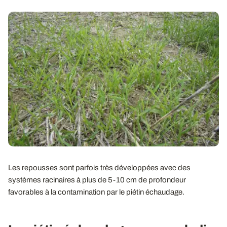
Les repousses sont parfois très développées avec des
systèmes racinaires à plus de 5-10 cm de profondeur
favorables à la contamination par le piétin échaudage.