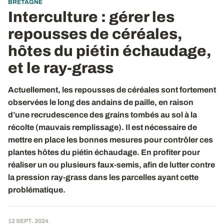
BRETAGNE
Interculture : gérer les
repousses de céréales,
hôtes du piétin échaudage,
et le ray-grass
Actuellement, les repousses de céréales sont fortement
observées le long des andains de paille, en raison
d’une recrudescence des grains tombés au sol à la
récolte (mauvais remplissage). Il est nécessaire de
mettre en place les bonnes mesures pour contrôler ces
plantes hôtes du piétin échaudage. En profiter pour
réaliser un ou plusieurs faux-semis, afin de lutter contre
la pression ray-grass dans les parcelles ayant cette
problématique.
12 SEPT. 2024