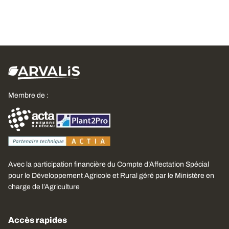
Membre de :
Avec la participation financière du Compte d’Affectation Spécial
pour le Développement Agricole et Rural géré par le Ministère en
charge de l’Agriculture
Accès rapides