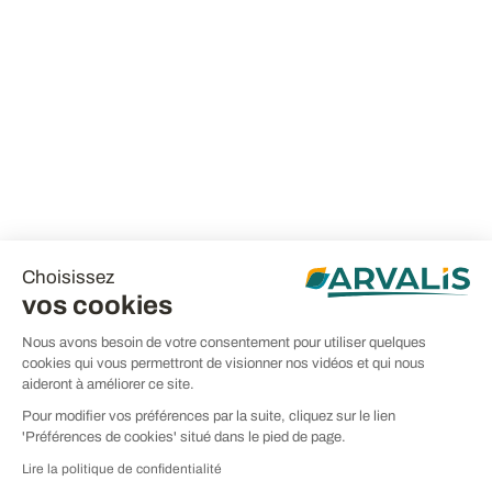
Choisissez
vos cookies
Nous avons besoin de votre consentement pour utiliser quelques
cookies qui vous permettront de visionner nos vidéos et qui nous
aideront à améliorer ce site.
Pour modifier vos préférences par la suite, cliquez sur le lien
'Préférences de cookies' situé dans le pied de page.
Lire la politique de confidentialité