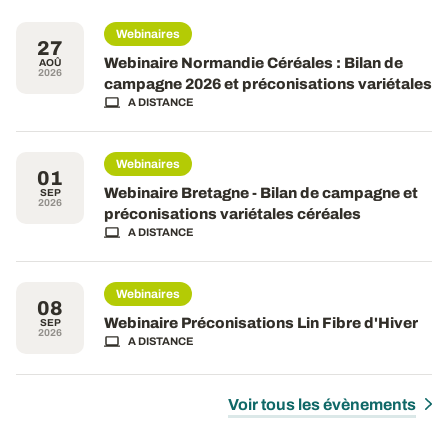
Webinaires
27
Webinaire Normandie Céréales : Bilan de
AOÛ
2026
campagne 2026 et préconisations variétales
A DISTANCE
Webinaires
01
Webinaire Bretagne - Bilan de campagne et
SEP
2026
préconisations variétales céréales
A DISTANCE
Webinaires
08
Webinaire Préconisations Lin Fibre d'Hiver
SEP
2026
A DISTANCE
Voir tous les évènements