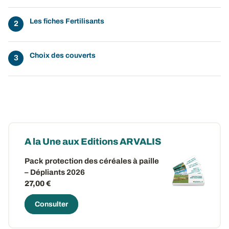
Les fiches Fertilisants
Choix des couverts
A la Une aux Editions ARVALIS
Pack protection des céréales à paille
– Dépliants 2026
27,00 €
Consulter