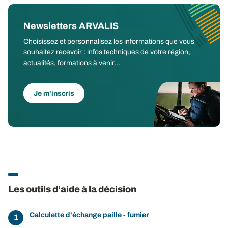
Newsletters ARVALIS
Choisissez et personnalisez les informations que vous
souhaitez recevoir : infos techniques de votre région,
actualités, formations à venir...
Je m'inscris
Les outils d’aide à la décision
Calculette d'échange paille - fumier