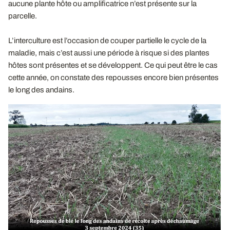
aucune plante hôte ou amplificatrice n’est présente sur la
parcelle.
L’interculture est l’occasion de couper partielle le cycle de la
maladie, mais c’est aussi une période à risque si des plantes
hôtes sont présentes et se développent. Ce qui peut être le cas
cette année, on constate des repousses encore bien présentes
le long des andains.