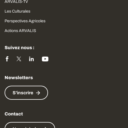
ARVALIS-TV
Les Culturales
Perspectives Agricoles
Actions ARVALIS
Suivez nous :
Newsletters
S'inscrire
Contact