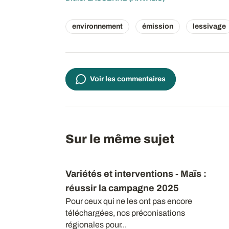
environnement
émission
lessivage
Voir les commentaires
Sur le même sujet
Variétés et interventions - Maïs
:
réussir la campagne 2025
Pour ceux qui ne les ont pas encore
téléchargées, nos préconisations
régionales pour...