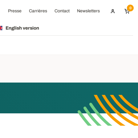
0
Presse
Carrières
Contact
Newsletters
English version