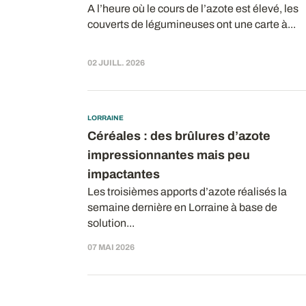
A l’heure où le cours de l’azote est élevé, les
couverts de légumineuses ont une carte à...
02 JUILL. 2026
LORRAINE
Céréales : des brûlures d’azote
impressionnantes mais peu
impactantes
Les troisièmes apports d’azote réalisés la
semaine dernière en Lorraine à base de
solution...
07 MAI 2026