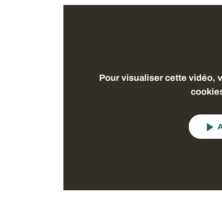
Pour visualiser cette vidéo, 
cookie
A