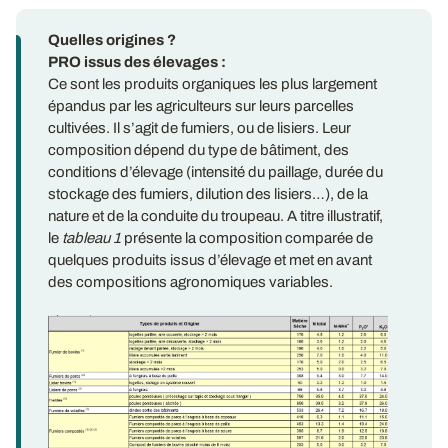
Quelles origines ?
PRO issus des élevages :
Ce sont les produits organiques les plus largement
épandus par les agriculteurs sur leurs parcelles
cultivées. Il s’agit de fumiers, ou de lisiers. Leur
composition dépend du type de bâtiment, des
conditions d’élevage (intensité du paillage, durée du
stockage des fumiers, dilution des lisiers…), de la
nature et de la conduite du troupeau. A titre illustratif,
le
tableau 1
présente la composition comparée de
quelques produits issus d’élevage et met en avant
des compositions agronomiques variables.