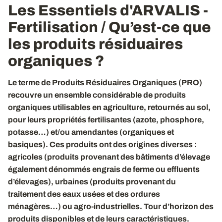
Les Essentiels d'ARVALIS -
Fertilisation / Qu’est-ce que
les produits résiduaires
organiques ?
Le terme de Produits Résiduaires Organiques (PRO)
recouvre un ensemble considérable de produits
organiques utilisables en agriculture, retournés au sol,
pour leurs propriétés fertilisantes (azote, phosphore,
potasse…) et/ou amendantes (organiques et
basiques). Ces produits ont des origines diverses :
agricoles (produits provenant des bâtiments d’élevage
également dénommés engrais de ferme ou effluents
d’élevages), urbaines (produits provenant du
traitement des eaux usées et des ordures
ménagères…) ou agro-industrielles. Tour d’horizon des
produits disponibles et de leurs caractéristiques.