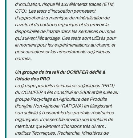
d’incubation, risque lié aux éléments traces (ETM,
CTO). Les tests d’incubation permettent
d’approcher la dynamique de minéralisation de
l’azote et du carbone organique et de prévoir la
disponibilité de l’azote dans les semaines ou mois
qui suivent l’épandage. Ces tests sont utilisés pour
le moment pour les expérimentations au champ et
pour caractériser les amendements organiques
normés.
Un groupe de travail du COMIFER dédié à
l’étude des PRO
Le groupe produits résiduaires organiques (PRO)
du COMIFER a été constitué en 2009 et fait suite au
groupe Recyclage en Agriculture des Produits
d'origine Non Agricole (RAPONA) en élargissant
son activité à l’ensemble des produits résiduaires
organiques. Il rassemble environ une trentaine de
membres qui viennent d'horizons très divers :
Instituts Techniques, Recherche, Ministères de