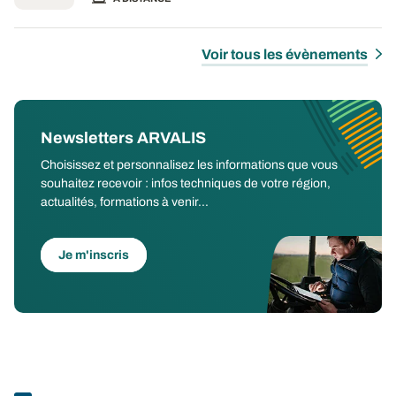
Voir tous les évènements
Newsletters ARVALIS
Choisissez et personnalisez les informations que vous
souhaitez recevoir : infos techniques de votre région,
actualités, formations à venir...
Je m'inscris