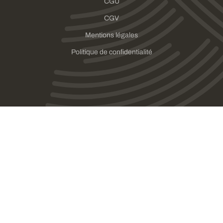
CGU
CGV
Mentions légales
Politique de confidentialité