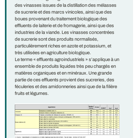
des vinasses issues de la distillation des mélasses
de sucrerie et des marcs vinicoles, ainsi que des
boues provenant du traitement biologique des
effluents de laiterie et de fromagerie, ainsi que des
industries de la viande. Les vinasses concentrées
de sucrerie sont des produits normalisés,
particulièrement riches en azote et potassium, et
très utilisées en agriculture biologique.
Le terme « effluents agroindustriels » s’applique à un
ensemble de produits liquides très peu chargés en
matières organiques et en minéraux. Une grande
partie de ces effluents provient des sucreries, des
féculeries et des amidonneries ainsi que de la filière
fruits et légumes.