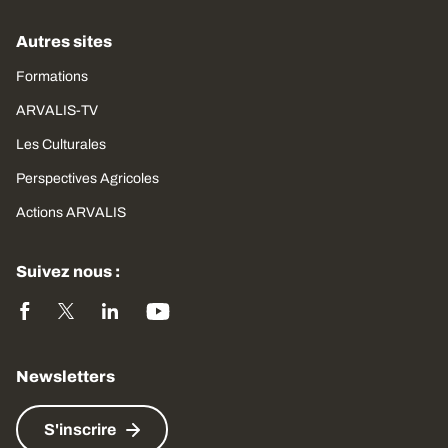
Autres sites
Formations
ARVALIS-TV
Les Culturales
Perspectives Agricoles
Actions ARVALIS
Suivez nous :
Newsletters
S'inscrire