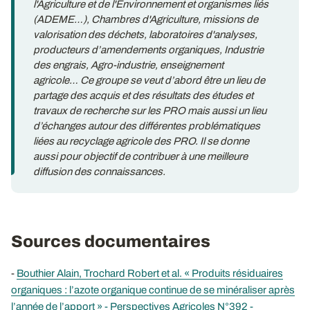
l'Agriculture et de l'Environnement et organismes liés
(ADEME…), Chambres d'Agriculture, missions de
valorisation des déchets, laboratoires d'analyses,
producteurs d’amendements organiques, Industrie
des engrais, Agro-industrie, enseignement
agricole… Ce groupe se veut d’abord être un lieu de
partage des acquis et des résultats des études et
travaux de recherche sur les PRO mais aussi un lieu
d’échanges autour des différentes problématiques
liées au recyclage agricole des PRO. Il se donne
aussi pour objectif de contribuer à une meilleure
diffusion des connaissances.
Sources documentaires
-
Bouthier Alain, Trochard Robert et al. « Produits résiduaires
organiques : l’azote organique continue de se minéraliser après
l’année de l’apport » - Perspectives Agricoles N°392 -