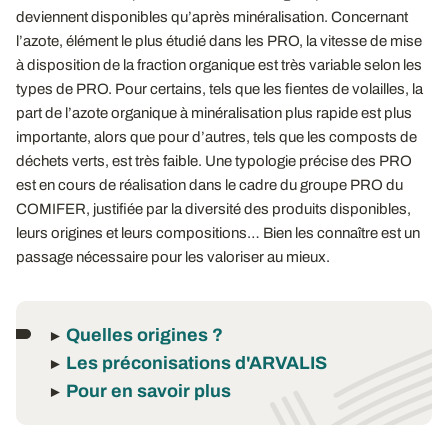
deviennent disponibles qu’après minéralisation. Concernant
l’azote, élément le plus étudié dans les PRO, la vitesse de mise
à disposition de la fraction organique est très variable selon les
types de PRO. Pour certains, tels que les fientes de volailles, la
part de l’azote organique à minéralisation plus rapide est plus
importante, alors que pour d’autres, tels que les composts de
déchets verts, est très faible. Une typologie précise des PRO
est en cours de réalisation dans le cadre du groupe PRO du
COMIFER, justifiée par la diversité des produits disponibles,
leurs origines et leurs compositions… Bien les connaître est un
passage nécessaire pour les valoriser au mieux.
Quelles origines ?
►
Les préconisations d'ARVALIS
►
Pour en savoir plus
►