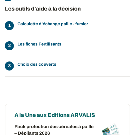
Les outils d’aide à la décision
Calculette d'échange paille - fumier
Les fiches Fertilisants
Choix des couverts
A la Une aux Editions ARVALIS
Pack protection des céréales à paille
– Dépliants 2026