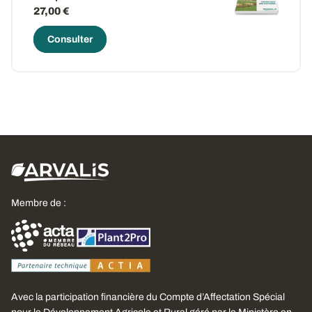
27,00 €
Consulter
Membre de :
Avec la participation financière du Compte d’Affectation Spécial