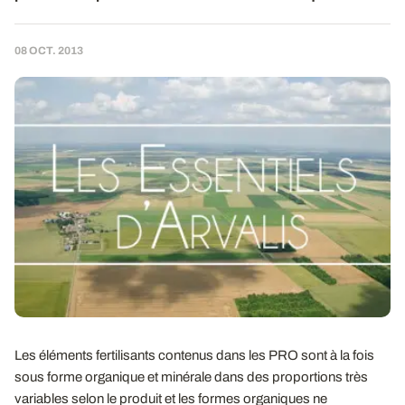
08 OCT. 2013
Les éléments fertilisants contenus dans les PRO sont à la fois
sous forme organique et minérale dans des proportions très
variables selon le produit et les formes organiques ne