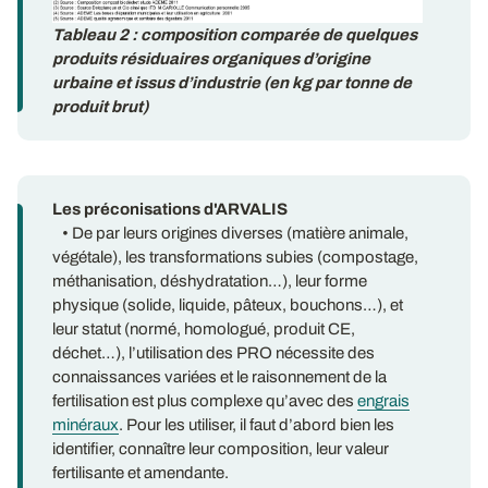
Tableau 2 : composition comparée de quelques
produits résiduaires organiques d’origine
urbaine et issus d’industrie (en kg par tonne de
produit brut)
Les préconisations d'ARVALIS
• De par leurs origines diverses (matière animale,
végétale), les transformations subies (compostage,
méthanisation, déshydratation…), leur forme
physique (solide, liquide, pâteux, bouchons…), et
leur statut (normé, homologué, produit CE,
déchet…), l’utilisation des PRO nécessite des
connaissances variées et le raisonnement de la
fertilisation est plus complexe qu’avec des
engrais
minéraux
. Pour les utiliser, il faut d’abord bien les
identifier, connaître leur composition, leur valeur
fertilisante et amendante.