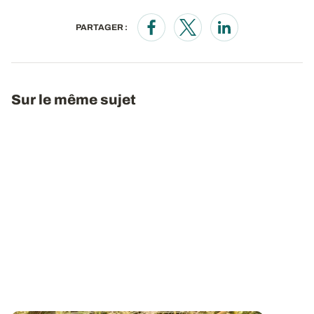
PARTAGER :
Opens in a new window
Opens in a new window
Opens in a new wi
Sur le même sujet