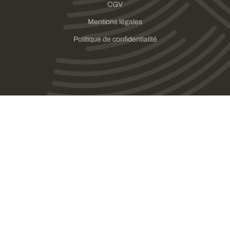
CGV
Mentions légales
Politique de confidentialité