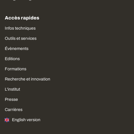
Accès rapides
Infos techniques
Outils et services
Évènements
Editions
Formations
Recherche et innovation
L'institut
Presse
Carrières
English version