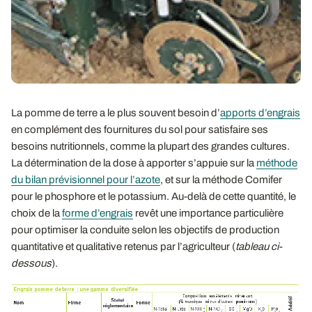
La pomme de terre a le plus souvent besoin d’
apports d’engrais
en complément des fournitures du sol pour satisfaire ses
besoins nutritionnels, comme la plupart des grandes cultures.
La détermination de la dose à apporter s’appuie sur la
méthode
du bilan prévisionnel pour l’azote
, et sur la méthode Comifer
pour le phosphore et le potassium. Au-delà de cette quantité, le
choix de la
forme d’engrais
revêt une importance particulière
pour optimiser la conduite selon les objectifs de production
quantitative et qualitative retenus par l’agriculteur (
tableau ci-
dessous
).