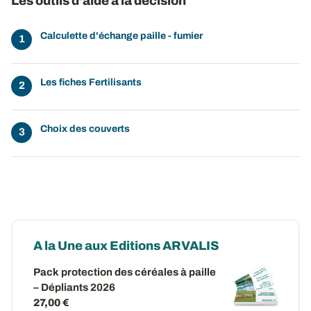
Les outils d’aide à la décision
Calculette d'échange paille - fumier
Les fiches Fertilisants
Choix des couverts
A la Une aux Editions ARVALIS
Pack protection des céréales à paille
– Dépliants 2026
27,00 €