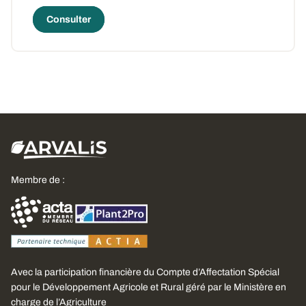
Consulter
Membre de :
Avec la participation financière du Compte d’Affectation Spécial
pour le Développement Agricole et Rural géré par le Ministère en
charge de l’Agriculture