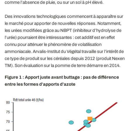
comme l’absence de pluie, ou sur un sol à pH élevé.
Des innovations technologiques commencent à apparaître sur
le marché pour apporter de nouvelles réponses. Notamment,
les urées modifiées grâce au NBPT (inhibiteur d’hydrolyse de
l’urée) pourraient être intéressantes : cet additif est en effet
connu pour atténuer le phénomène de volatilisation
ammoniacale. Arvalis-Institut du Végétal travaille sur l’intérêt de
ce type de produit sur les céréales depuis 2012 (produit Nexen
TM). Son évaluation sur la pomme de terre démarre en 2014.
Figure 1 : Apport juste avant buttage : pas de différence
entre les formes d’apports d’azote