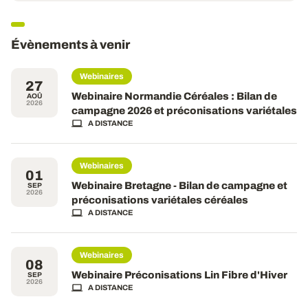
Évènements à venir
Webinaires
27
Webinaire Normandie Céréales : Bilan de
AOÛ
2026
campagne 2026 et préconisations variétales
A DISTANCE
Webinaires
01
Webinaire Bretagne - Bilan de campagne et
SEP
2026
préconisations variétales céréales
A DISTANCE
Webinaires
08
Webinaire Préconisations Lin Fibre d'Hiver
SEP
2026
A DISTANCE