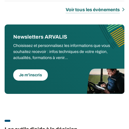
Voir tous les évènements
Newsletters ARVALIS
Choisissez et personnalisez les informations que vous
souhaitez recevoir : infos techniques de votre région,
actualités, formations à venir...
Je m'inscris