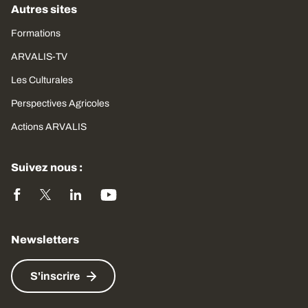
Autres sites
Formations
ARVALIS-TV
Les Culturales
Perspectives Agricoles
Actions ARVALIS
Suivez nous :
Newsletters
S'inscrire