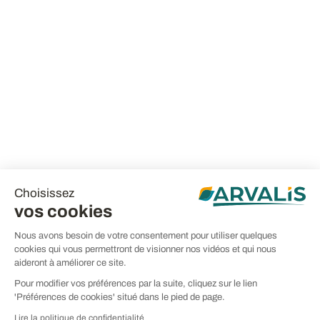
Choisissez
vos cookies
Nous avons besoin de votre consentement pour utiliser quelques
cookies qui vous permettront de visionner nos vidéos et qui nous
aideront à améliorer ce site.
Pour modifier vos préférences par la suite, cliquez sur le lien
'Préférences de cookies' situé dans le pied de page.
Lire la politique de confidentialité