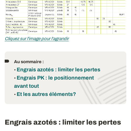
Cliquez sur l'image pour l'agrandir
Au sommaire :
Engrais azotés : limiter les pertes
•
Engrais PK : le positionnement
•
avant tout
Et les autres éléments?
•
Engrais azotés : limiter les pertes