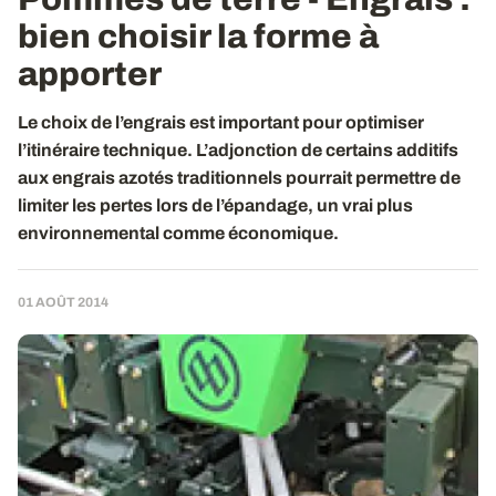
bien choisir la forme à
apporter
Le choix de l’engrais est important pour optimiser
l’itinéraire technique. L’adjonction de certains additifs
aux engrais azotés traditionnels pourrait permettre de
limiter les pertes lors de l’épandage, un vrai plus
environnemental comme économique.
01 AOÛT 2014