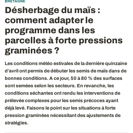
BRETAGNE
Désherbage du maïs :
comment adapter le
programme dans les
parcelles à forte pressions
graminées ?
Les conditions météo estivales de la dernière quinzaine
d’avril ont permis de débuter les semis de maïs dans de
bonnes conditions. A ce jour, 50 à 80 % des surfaces
sont semées selon les secteurs. En revanche, les
conditions séchantes ont rendu les interventions de
prélevée complexes pour les semis précoces ayant
déjà levé. Faisons le point sur les situations à forte
pression graminées nécessitant des ajustements de
stratégies.