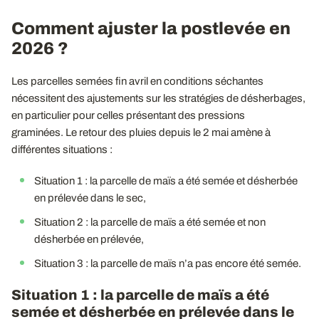
Comment ajuster la postlevée en
2026 ?
Les parcelles semées fin avril en conditions séchantes
nécessitent des ajustements sur les stratégies de désherbages,
en particulier pour celles présentant des pressions
graminées. Le retour des pluies depuis le 2 mai amène à
différentes situations :
Situation 1 : la parcelle de maïs a été semée et désherbée
en prélevée dans le sec,
Situation 2 : la parcelle de maïs a été semée et non
désherbée en prélevée,
Situation 3 : la parcelle de maïs n’a pas encore été semée.
Situation 1 : la parcelle de maïs a été
semée et désherbée en prélevée dans le