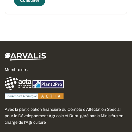
Consulter
Membre de :
Avec la participation financière du Compte d’Affectation Spécial
pour le Développement Agricole et Rural géré par le Ministère en
charge de l’Agriculture