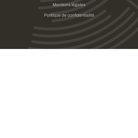
Mentions légales
Politique de confidentialité