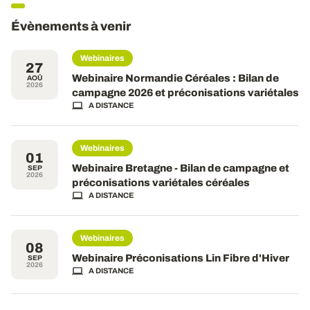
Évènements à venir
Webinaires
27
Webinaire Normandie Céréales : Bilan de
AOÛ
2026
campagne 2026 et préconisations variétales
A DISTANCE
Webinaires
01
Webinaire Bretagne - Bilan de campagne et
SEP
2026
préconisations variétales céréales
A DISTANCE
Webinaires
08
Webinaire Préconisations Lin Fibre d'Hiver
SEP
2026
A DISTANCE