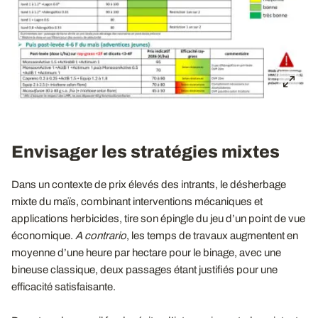
Envisager les stratégies mixtes
Dans un contexte de prix élevés des intrants, le désherbage
mixte du maïs, combinant interventions mécaniques et
applications herbicides, tire son épingle du jeu d’un point de vue
économique.
A contrario
, les temps de travaux augmentent en
moyenne d’une heure par hectare pour le binage, avec une
bineuse classique, deux passages étant justifiés pour une
efficacité satisfaisante.