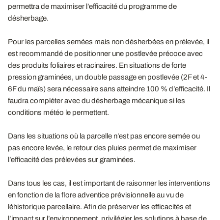
permettra de maximiser l’efficacité du programme de
désherbage.
Pour les parcelles semées mais non désherbées en prélevée, il
est recommandé de positionner une postlevée précoce avec
des produits foliaires et racinaires. En situations de forte
pression graminées, un double passage en postlevée (2F et 4-
6F du maïs) sera nécessaire sans atteindre 100 % d’efficacité. Il
faudra compléter avec du désherbage mécanique si les
conditions météo le permettent.
Dans les situations où la parcelle n’est pas encore semée ou
pas encore levée, le retour des pluies permet de maximiser
l’efficacité des prélevées sur graminées.
Dans tous les cas, il est important de raisonner les interventions
en fonction de la flore adventice prévisionnelle au vu de
léhistorique parcellaire. Afin de préserver les efficacités et
l’impact sur l’environnement, privilégier les solutions à base de