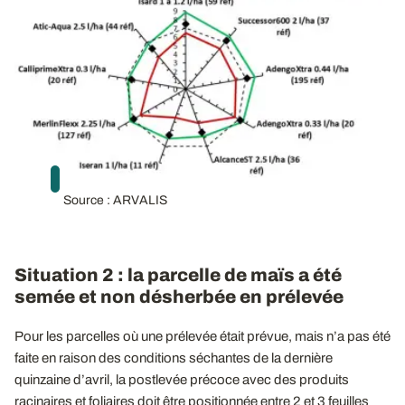
Source : ARVALIS
Situation 2 : la parcelle de maïs a été
semée et non désherbée en prélevée
Pour les parcelles où une prélevée était prévue, mais n’a pas été
faite en raison des conditions séchantes de la dernière
quinzaine d’avril, la postlevée précoce avec des produits
racinaires et foliaires doit être positionnée entre 2 et 3 feuilles