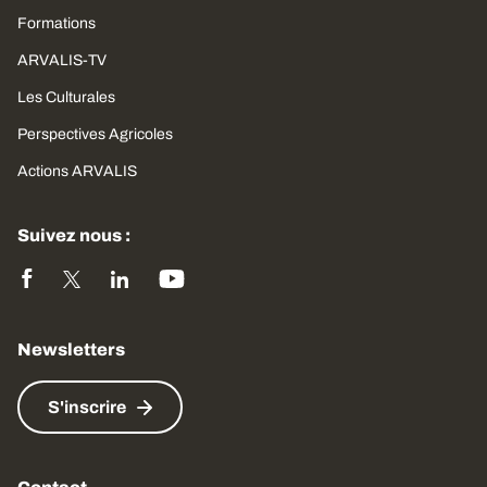
Formations
ARVALIS-TV
Les Culturales
Perspectives Agricoles
Actions ARVALIS
Suivez nous :
Newsletters
S'inscrire