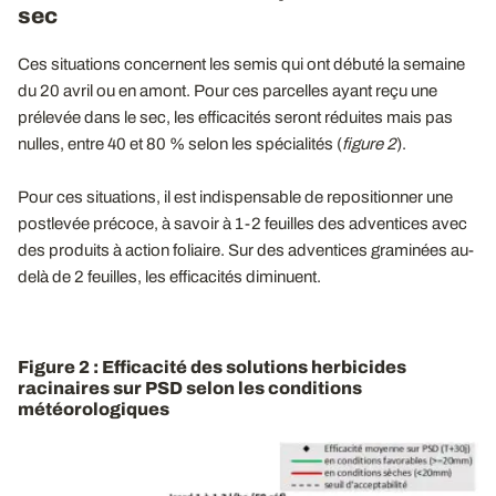
sec
Ces situations concernent les semis qui ont débuté la semaine
du 20 avril ou en amont. Pour ces parcelles ayant reçu une
prélevée dans le sec, les efficacités seront réduites mais pas
nulles, entre 40 et 80 % selon les spécialités (
figure 2
).
Pour ces situations, il est indispensable de repositionner une
postlevée précoce, à savoir à 1-2 feuilles des adventices avec
des produits à action foliaire. Sur des adventices graminées au-
delà de 2 feuilles, les efficacités diminuent.
Figure 2 : Efficacité des solutions herbicides
racinaires sur PSD selon les conditions
météorologiques