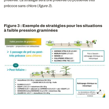
précoce sans chlore (
figure 3
).
Figure 3 : Exemple de stratégies pour les situations
à faible pression graminées