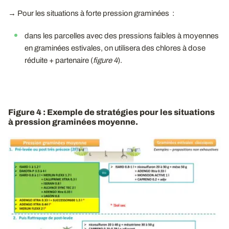
→ Pour les situations à forte pression graminées :
dans les parcelles avec des pressions faibles à moyennes
en graminées estivales, on utilisera des chlores à dose
réduite + partenaire (
figure 4
).
Figure 4 : Exemple de stratégies pour les situations
à pression graminées moyenne.