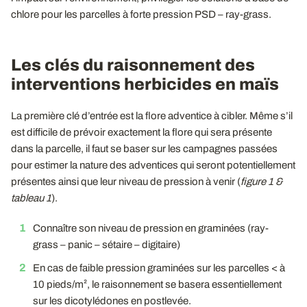
chlore pour les parcelles à forte pression PSD – ray-grass.
Les clés du raisonnement des
interventions herbicides en maïs
La première clé d’entrée est la flore adventice à cibler. Même s’il
est difficile de prévoir exactement la flore qui sera présente
dans la parcelle, il faut se baser sur les campagnes passées
pour estimer la nature des adventices qui seront potentiellement
présentes ainsi que leur niveau de pression à venir (
figure 1 &
tableau 1
).
Connaître son niveau de pression en graminées (ray-
grass – panic – sétaire – digitaire)
En cas de faible pression graminées sur les parcelles < à
10 pieds/m², le raisonnement se basera essentiellement
sur les dicotylédones en postlevée.