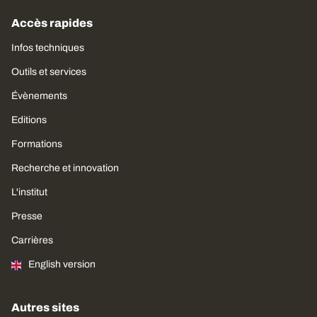
Accès rapides
Infos techniques
Outils et services
Évènements
Editions
Formations
Recherche et innovation
L'institut
Presse
Carrières
English version
Autres sites