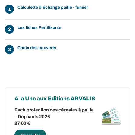
Calculette d'échange paille - fumier
Les fiches Fertilisants
Choix des couverts
A la Une aux Editions ARVALIS
Pack protection des céréales à paille
– Dépliants 2026
27,00 €