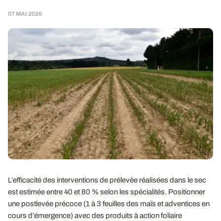
07 MAI 2026
L’efficacité des interventions de prélevée réalisées dans le sec
est estimée entre 40 et 80 % selon les spécialités. Positionner
une postlevée précoce (1 à 3 feuilles des maïs et adventices en
cours d’émergence) avec des produits à action foliaire