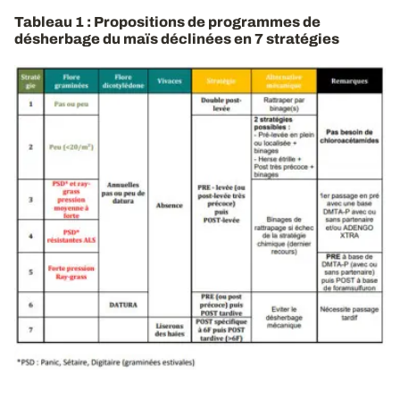
Tableau 1 : Propositions de programmes de
désherbage du maïs déclinées en 7 stratégies