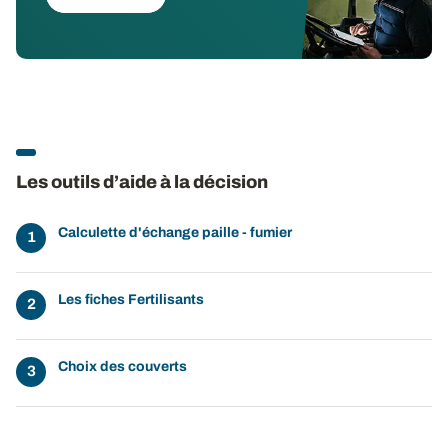
Les outils d’aide à la décision
Calculette d'échange paille - fumier
Les fiches Fertilisants
Choix des couverts