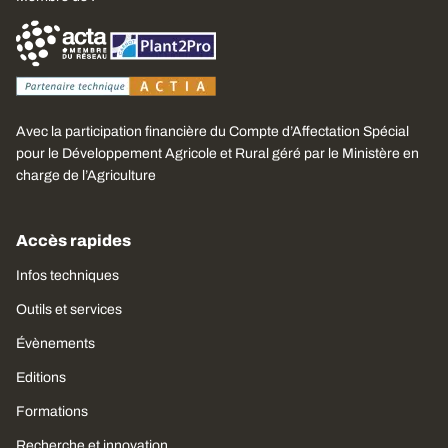
Avec la participation financière du Compte d’Affectation Spécial
pour le Développement Agricole et Rural géré par le Ministère en
charge de l’Agriculture
Accès rapides
Infos techniques
Outils et services
Évènements
Editions
Formations
Recherche et innovation