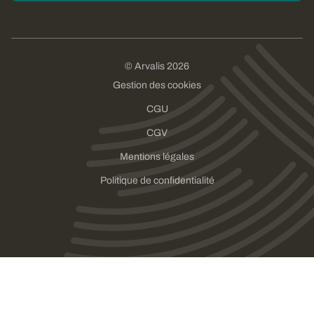
© Arvalis 2026
Gestion des cookies
CGU
CGV
Mentions légales
Politique de confidentialité