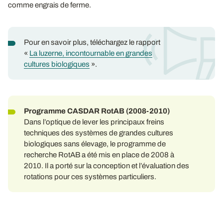
comme engrais de ferme.
Pour en savoir plus, téléchargez le rapport
«
La luzerne, incontournable en grandes
cultures biologiques
».
Programme CASDAR RotAB (2008-2010)
Dans l’optique de lever les principaux freins
techniques des systèmes de grandes cultures
biologiques sans élevage, le programme de
recherche RotAB a été mis en place de 2008 à
2010. Il a porté sur la conception et l’évaluation des
rotations pour ces systèmes particuliers.