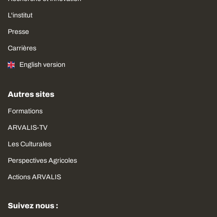
L'institut
Presse
Carrières
English version
Autres sites
Formations
ARVALIS-TV
Les Culturales
Perspectives Agricoles
Actions ARVALIS
Suivez nous :