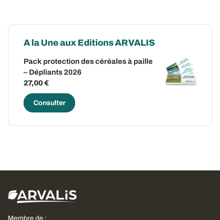
A la Une aux Editions ARVALIS
Pack protection des céréales à paille
– Dépliants 2026
27,00 €
Consulter
Membre de :