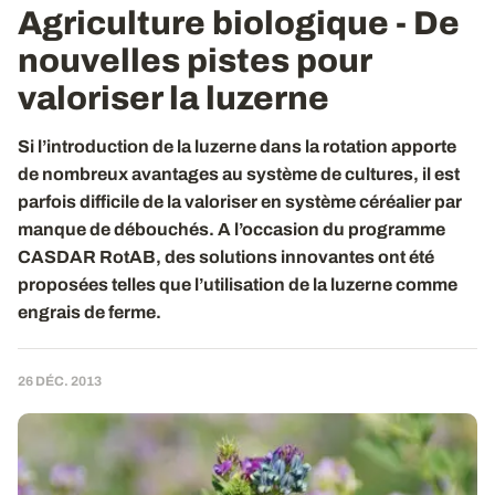
Agriculture biologique - De
nouvelles pistes pour
valoriser la luzerne
Si l’introduction de la luzerne dans la rotation apporte
de nombreux avantages au système de cultures, il est
parfois difficile de la valoriser en système céréalier par
manque de débouchés. A l’occasion du programme
CASDAR RotAB, des solutions innovantes ont été
proposées telles que l’utilisation de la luzerne comme
engrais de ferme.
26 DÉC. 2013