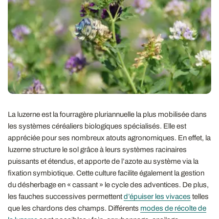
La luzerne est la fourragère pluriannuelle la plus mobilisée dans
les systèmes céréaliers biologiques spécialisés. Elle est
appréciée pour ses nombreux atouts agronomiques. En effet, la
luzerne structure le sol grâce à leurs systèmes racinaires
puissants et étendus, et apporte de l’azote au système via la
fixation symbiotique. Cette culture facilite également la gestion
du désherbage en « cassant » le cycle des adventices. De plus,
les fauches successives permettent
d’épuiser les vivaces
telles
que les chardons des champs. Différents
modes de récolte de