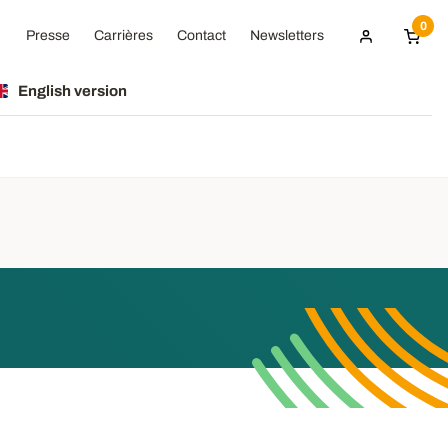
0
Presse
Carrières
Contact
Newsletters
English version