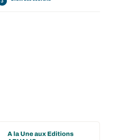
A la Une aux Editions