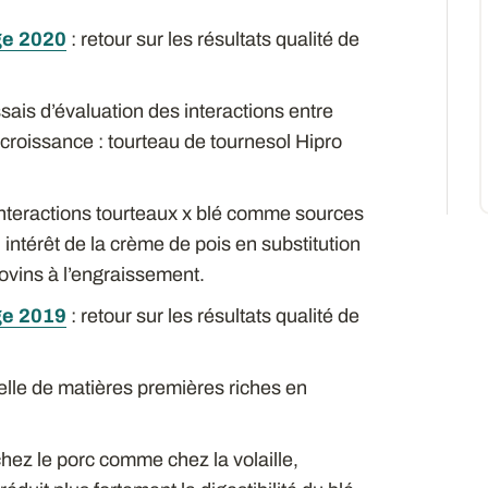
ge 2020
: retour sur les résultats qualité de
sais d’évaluation des interactions entre
croissance : tourteau de tournesol Hipro
nteractions tourteaux x blé comme sources
 intérêt de la crème de pois en substitution
ovins à l’engraissement.
ge 2019
: retour sur les résultats qualité de
nelle de matières premières riches en
hez le porc comme chez la volaille,