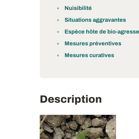
Nuisibilité
Situations aggravantes
Espèce hôte de bio-agress
Mesures préventives
Mesures curatives
Description