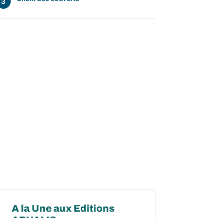
A la Une aux Editions