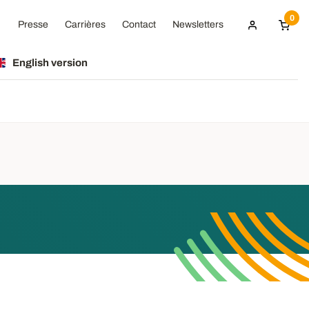
0
Presse
Carrières
Contact
Newsletters
English version