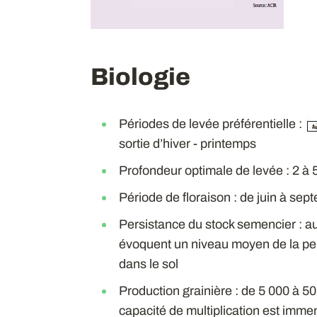
Biologie
Périodes de levée préférentielle :
sortie d’hiver - printemps
Profondeur optimale de levée : 2 à 
Période de floraison : de juin à sep
Persistance du stock semencier : a
évoquent un niveau moyen de la pe
dans le sol
Production grainière : de 5 000 à 50
capacité de multiplication est imme