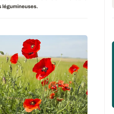
es légumineuses.