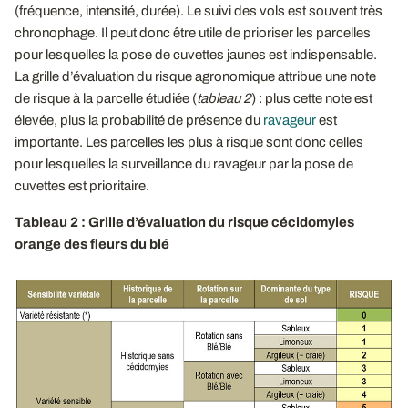
(fréquence, intensité, durée). Le suivi des vols est souvent très
chronophage. Il peut donc être utile de prioriser les parcelles
pour lesquelles la pose de cuvettes jaunes est indispensable.
La grille d’évaluation du risque agronomique attribue une note
de risque à la parcelle étudiée (
tableau 2
) : plus cette note est
élevée, plus la probabilité de présence du
ravageur
est
importante. Les parcelles les plus à risque sont donc celles
pour lesquelles la surveillance du ravageur par la pose de
cuvettes est prioritaire.
Tableau 2 : Grille d’évaluation du risque cécidomyies
orange des fleurs du blé