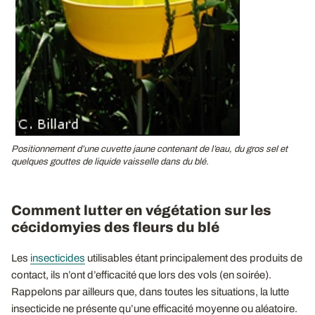
Positionnement d’une cuvette jaune contenant de l’eau, du gros sel et
quelques gouttes de liquide vaisselle dans du blé.
Comment lutter en végétation sur les
cécidomyies des fleurs du blé
Les
insecticides
utilisables étant principalement des produits de
contact, ils n’ont d’efficacité que lors des vols (en soirée).
Rappelons par ailleurs que, dans toutes les situations, la lutte
insecticide ne présente qu’une efficacité moyenne ou aléatoire.