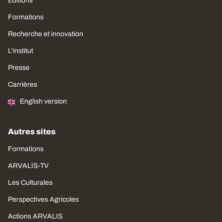
Editions
Formations
Recherche et innovation
L'institut
Presse
Carrières
English version
Autres sites
Formations
ARVALIS-TV
Les Culturales
Perspectives Agricoles
Actions ARVALIS