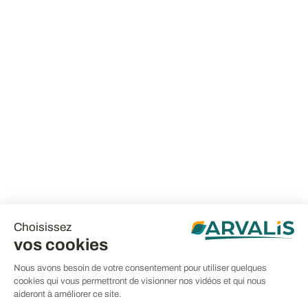
Choisissez
vos cookies
Nous avons besoin de votre consentement pour utiliser quelques
cookies qui vous permettront de visionner nos vidéos et qui nous
aideront à améliorer ce site.