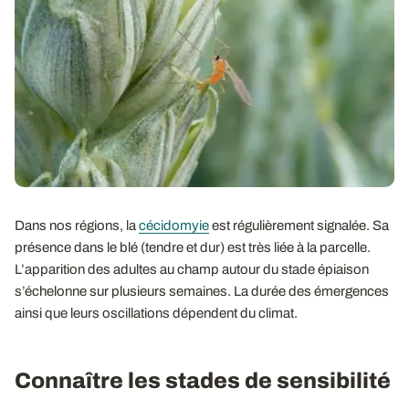
Dans nos régions, la
cécidomyie
est régulièrement signalée. Sa
présence dans le blé (tendre et dur) est très liée à la parcelle.
L’apparition des adultes au champ autour du stade épiaison
s’échelonne sur plusieurs semaines. La durée des émergences
ainsi que leurs oscillations dépendent du climat.
Connaître les stades de sensibilité