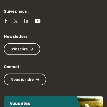
Suivez nous :
Newsletters
S'inscrire
Contact
Nous joindre
Vous êtes