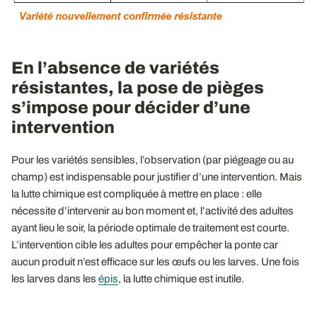
En l’absence de variétés
résistantes, la pose de pièges
s’impose pour décider d’une
intervention
Pour les variétés sensibles, l’observation (par piégeage ou au
champ) est indispensable pour justifier d’une intervention. Mais
la lutte chimique est compliquée à mettre en place : elle
nécessite d’intervenir au bon moment et, l’activité des adultes
ayant lieu le soir, la période optimale de traitement est courte.
L’intervention cible les adultes pour empêcher la ponte car
aucun produit n’est efficace sur les œufs ou les larves. Une fois
les larves dans les
épis
, la lutte chimique est inutile.