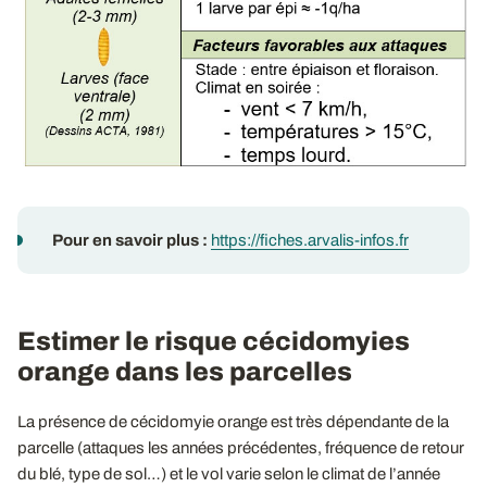
Pour en savoir plus :
https://fiches.arvalis-infos.fr
Estimer le risque cécidomyies
orange dans les parcelles
La présence de cécidomyie orange est très dépendante de la
parcelle (attaques les années précédentes, fréquence de retour
du blé, type de sol…) et le vol varie selon le climat de l’année