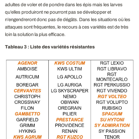
adultes de voler et de pondre dans les épis mais les larves
qu’elles produiront ne pourront pas se développer et
n’engendreront donc pas de dégâts. Dans les situations où les
attaques sont fréquentes, le recours à ces variétés est de très
loin la solution la plus efficace.
Tableau 3 : Liste des variétés résistantes