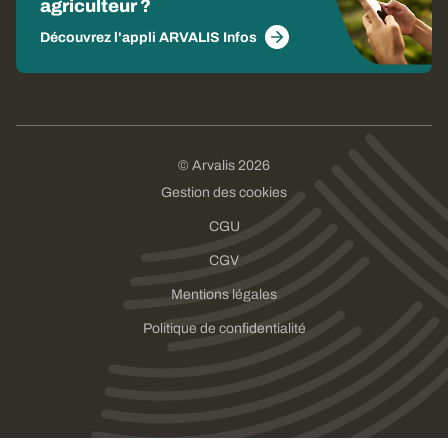
agriculteur ?
Découvrez l'appli ARVALIS Infos
© Arvalis 2026
Gestion des cookies
CGU
CGV
Mentions légales
Politique de confidentialité