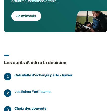
actualités, formations à venir...
Je m'inscris
Les outils d’aide à la décision
Calculette d'échange paille - fumier
Les fiches Fertilisants
Choix des couverts