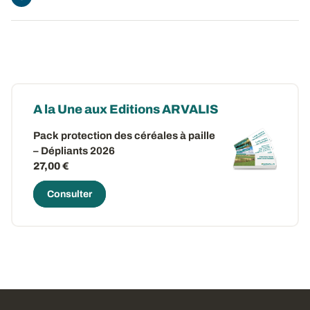
A la Une aux Editions ARVALIS
Pack protection des céréales à paille
– Dépliants 2026
27,00 €
Consulter