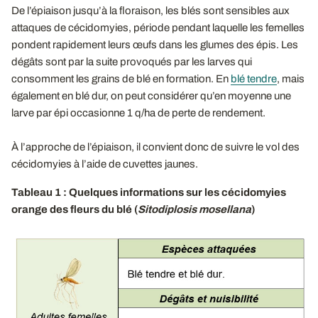
De l’épiaison jusqu’à la floraison, les blés sont sensibles aux
attaques de cécidomyies, période pendant laquelle les femelles
pondent rapidement leurs œufs dans les glumes des épis. Les
dégâts sont par la suite provoqués par les larves qui
consomment les grains de blé en formation. En
blé tendre
, mais
également en blé dur, on peut considérer qu’en moyenne une
larve par épi occasionne 1 q/ha de perte de rendement.
À l’approche de l’épiaison, il convient donc de suivre le vol des
cécidomyies à l’aide de cuvettes jaunes.
Tableau 1 : Quelques informations sur les cécidomyies
orange des fleurs du blé (
Sitodiplosis mosellana
)