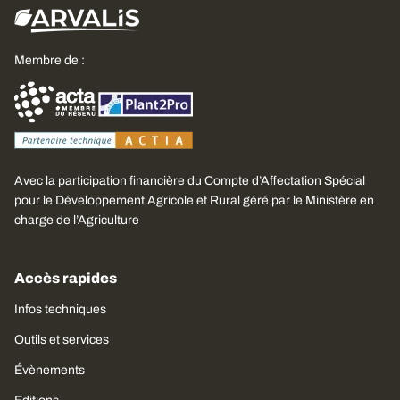
Membre de :
Avec la participation financière du Compte d’Affectation Spécial
pour le Développement Agricole et Rural géré par le Ministère en
charge de l’Agriculture
Accès rapides
Infos techniques
Outils et services
Évènements