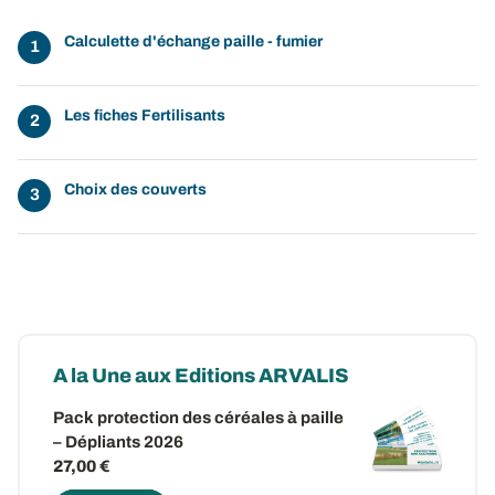
Calculette d'échange paille - fumier
Les fiches Fertilisants
Choix des couverts
A la Une aux Editions ARVALIS
Pack protection des céréales à paille
– Dépliants 2026
27,00 €