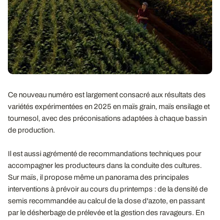
Ce nouveau numéro est largement consacré aux résultats des
variétés expérimentées en 2025 en maïs grain, maïs ensilage et
tournesol, avec des préconisations adaptées à chaque bassin
de production.
Il est aussi agrémenté de recommandations techniques pour
accompagner les producteurs dans la conduite des cultures.
Sur maïs, il propose même un panorama des principales
interventions à prévoir au cours du printemps : de la densité de
semis recommandée au calcul de la dose d'azote, en passant
par le désherbage de prélevée et la gestion des ravageurs. En