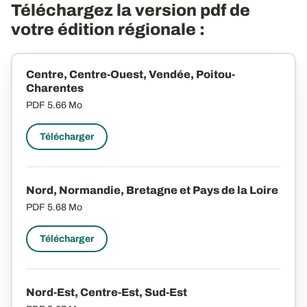
Téléchargez la version pdf de
votre édition régionale :
Centre, Centre-Ouest, Vendée, Poitou-
Charentes
PDF
5.66 Mo
Télécharger
Nord, Normandie, Bretagne et Pays de la Loire
PDF
5.68 Mo
Télécharger
Nord-Est, Centre-Est, Sud-Est