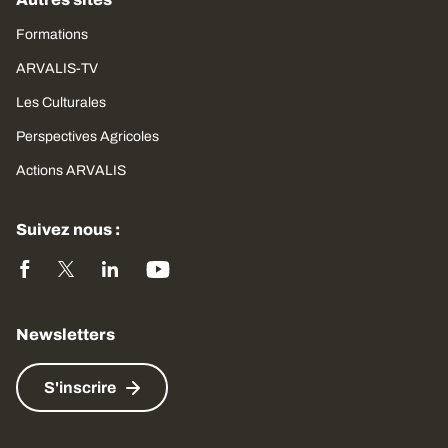
Formations
ARVALIS-TV
Les Culturales
Perspectives Agricoles
Actions ARVALIS
Suivez nous :
Newsletters
S'inscrire