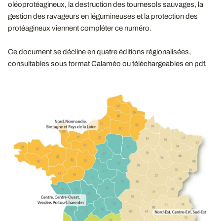
oléoprotéagineux, la destruction des tournesols sauvages, la
gestion des ravageurs en légumineuses et la protection des
protéagineux viennent compléter ce numéro.
Ce document se décline en quatre éditions régionalisées,
consultables sous format Calaméo ou téléchargeables en pdf.