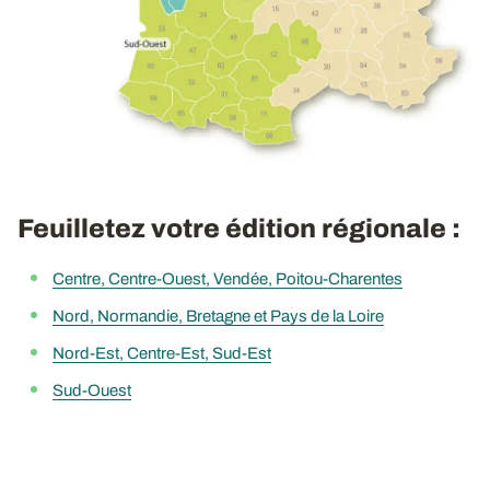
Feuilletez votre édition régionale :
Centre, Centre-Ouest, Vendée, Poitou-Charentes
Nord, Normandie, Bretagne et Pays de la Loire
Nord-Est, Centre-Est, Sud-Est
Sud-Ouest