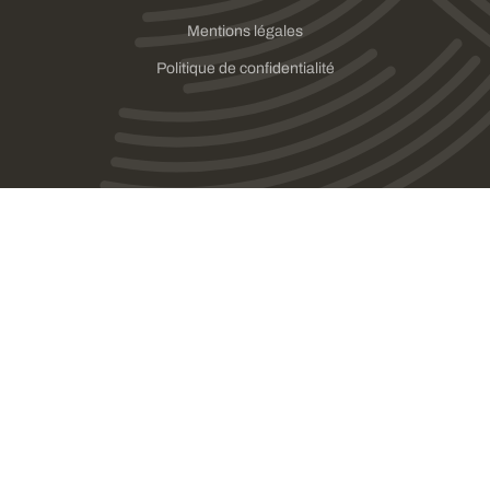
Mentions légales
Politique de confidentialité