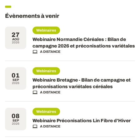
Évènements à venir
Webinaires
27
Webinaire Normandie Céréales : Bilan de
AOÛ
2026
campagne 2026 et préconisations variétales
A DISTANCE
Webinaires
01
Webinaire Bretagne - Bilan de campagne et
SEP
2026
préconisations variétales céréales
A DISTANCE
Webinaires
08
Webinaire Préconisations Lin Fibre d'Hiver
SEP
2026
A DISTANCE