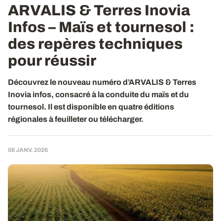
ARVALIS & Terres Inovia
Infos – Maïs et tournesol :
des repères techniques
pour réussir
Découvrez le nouveau numéro d’ARVALIS & Terres
Inovia infos, consacré à la conduite du maïs et du
tournesol. Il est disponible en quatre éditions
régionales à feuilleter ou télécharger.
08 JANV. 2026