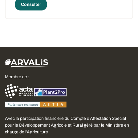
Consulter
Membre de :
Avec la participation financière du Compte d’Affectation Spécial
pour le Développement Agricole et Rural géré par le Ministère en
charge de l’Agriculture