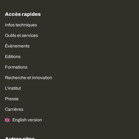
Accès rapides
Infos techniques
Outils et services
Évènements
Editions
Formations
Recherche et innovation
L'institut
Presse
Carrières
English version
Autres sites