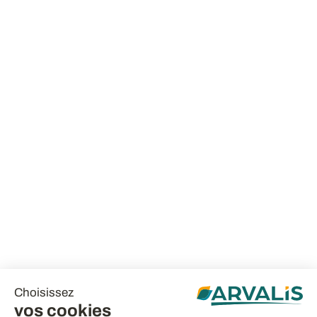
Choisissez
vos cookies