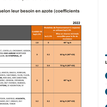
elon leur besoin en azote (coefficients