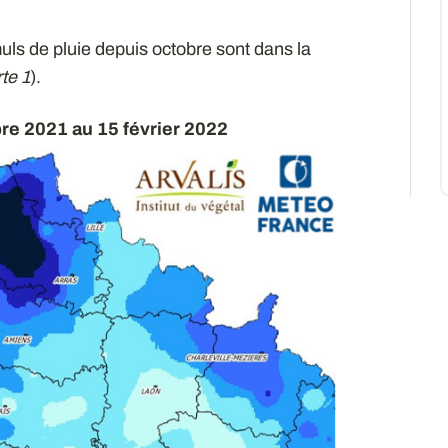
uls de pluie depuis octobre sont dans la
te 1
).
re 2021 au 15 février 2022