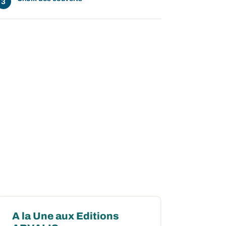
A la Une aux Editions