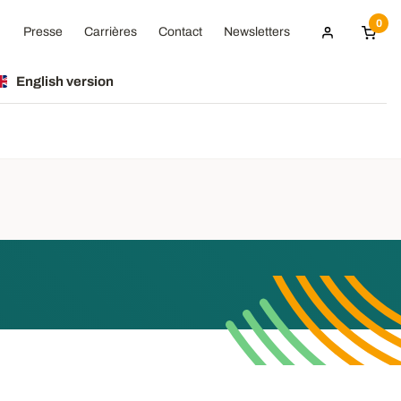
0
Presse
Carrières
Contact
Newsletters
English version