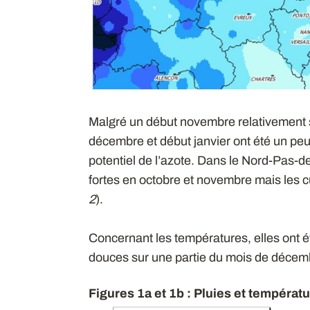
Malgré un début novembre relativement s
décembre et début janvier ont été un peu
potentiel de l’azote. Dans le Nord-Pas-de-
fortes en octobre et novembre mais les 
2
).
Concernant les températures, elles ont é
douces sur une partie du mois de décem
Figures 1a et 1b : Pluies et températ