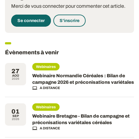
Merci de vous connecter pour commenter cet article.
Se connecter
S'inscrire
Évènements à venir
Webinaires
27
Webinaire Normandie Céréales : Bilan de
AOÛ
2026
campagne 2026 et préconisations variétales
A DISTANCE
Webinaires
01
Webinaire Bretagne - Bilan de campagne et
SEP
2026
préconisations variétales céréales
A DISTANCE