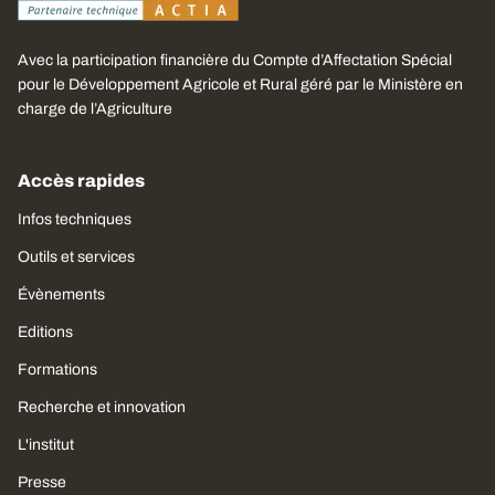
Avec la participation financière du Compte d’Affectation Spécial
pour le Développement Agricole et Rural géré par le Ministère en
charge de l’Agriculture
Accès rapides
Infos techniques
Outils et services
Évènements
Editions
Formations
Recherche et innovation
L'institut
Presse