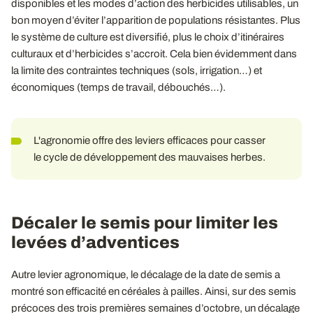
disponibles et les modes d’action des herbicides utilisables, un
bon moyen d’éviter l’apparition de populations résistantes. Plus
le système de culture est diversifié, plus le choix d’itinéraires
culturaux et d’herbicides s’accroit. Cela bien évidemment dans
la limite des contraintes techniques (sols, irrigation…) et
économiques (temps de travail, débouchés…).
L'agronomie offre des leviers efficaces pour casser
le cycle de développement des mauvaises herbes.
Décaler le semis pour limiter les
levées d’adventices
Autre levier agronomique, le décalage de la date de semis a
montré son efficacité en céréales à pailles. Ainsi, sur des semis
précoces des trois premières semaines d’octobre, un décalage