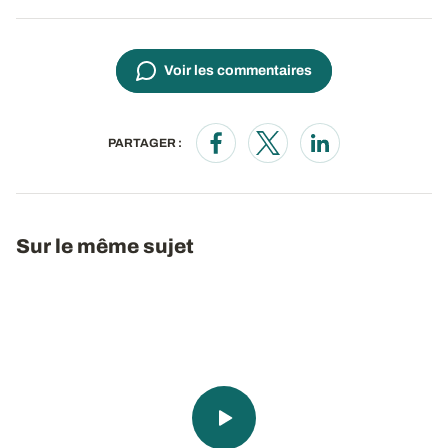
Voir les commentaires
PARTAGER :
Opens in a new window
Opens in a new window
Opens in a new wi
Sur le même sujet