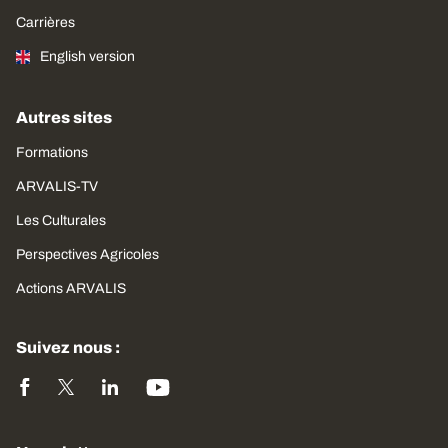
Carrières
English version
Autres sites
Formations
ARVALIS-TV
Les Culturales
Perspectives Agricoles
Actions ARVALIS
Suivez nous :