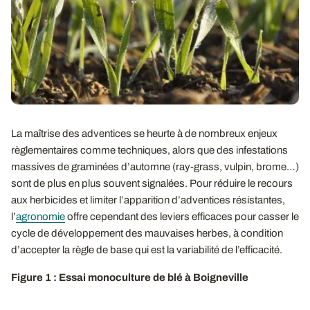
La maîtrise des adventices se heurte à de nombreux enjeux
règlementaires comme techniques, alors que des infestations
massives de graminées d’automne (ray-grass, vulpin, brome…)
sont de plus en plus souvent signalées. Pour réduire le recours
aux herbicides et limiter l’apparition d’adventices résistantes,
l’
agronomie
offre cependant des leviers efficaces pour casser le
cycle de développement des mauvaises herbes, à condition
d’accepter la règle de base qui est la variabilité de l’efficacité.
Figure 1 : Essai monoculture de blé à Boigneville