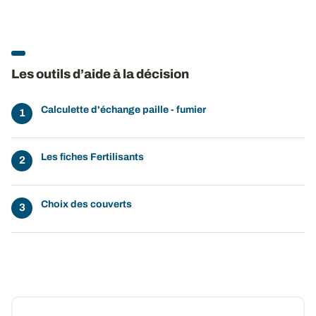
Les outils d’aide à la décision
Calculette d'échange paille - fumier
Les fiches Fertilisants
Choix des couverts