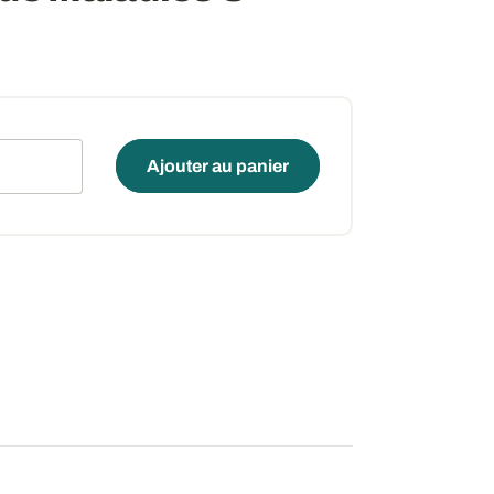
é
Ajouter au panier