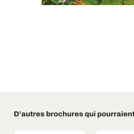
D’autres brochures qui pourraien