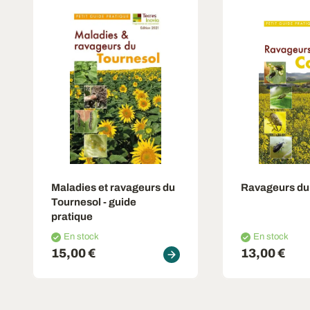
Maladies et ravageurs du
Ravageurs du
Tournesol - guide
pratique
En stock
En stock
15,00 €
13,00 €