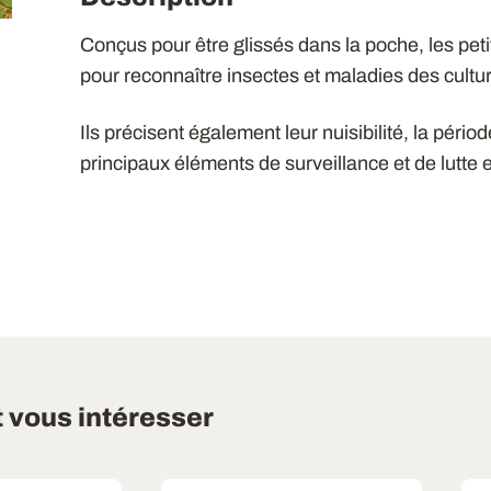
Conçus pour être glissés dans la poche, les pet
pour reconnaître insectes et maladies des cultur
Ils précisent également leur nuisibilité, la pério
principaux éléments de surveillance et de lutte e
t vous intéresser