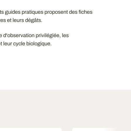
its guides pratiques proposent des fiches
es et leurs dégâts.
de d'observation privilégiée, les
t leur cycle biologique.