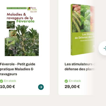
Féverole - Petit guide
Les stimulateurs de
pratique Maladies &
défense des plantes
ravageurs
En stock
En stock
10,00 €
29,00 €