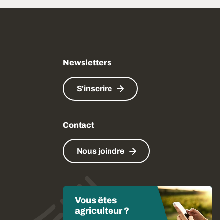
Newsletters
S'inscrire
Contact
Nous joindre
Vous êtes
agriculteur ?