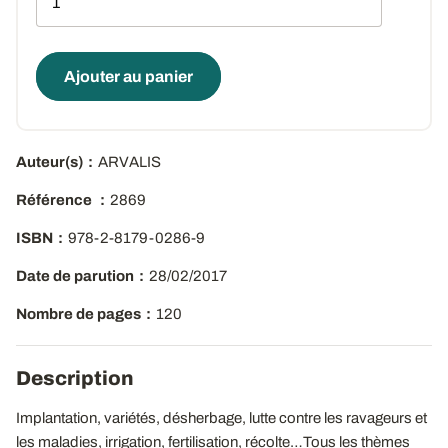
Ajouter au panier
Auteur(s)
ARVALIS
Référence
2869
ISBN
978-2-8179-0286-9
Date de parution
28/02/2017
Nombre de pages
120
Description
Implantation, variétés, désherbage, lutte contre les ravageurs et
les maladies, irrigation, fertilisation, récolte…Tous les thèmes