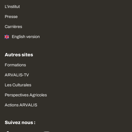
L'institut
Presse
Carrières
English version
Autres sites
Formations
ARVALIS-TV
Les Culturales
Perspectives Agricoles
Actions ARVALIS
Suivez nous :