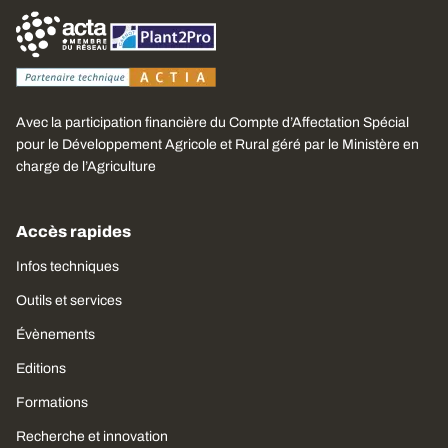
Avec la participation financière du Compte d’Affectation Spécial
pour le Développement Agricole et Rural géré par le Ministère en
charge de l’Agriculture
Accès rapides
Infos techniques
Outils et services
Évènements
Editions
Formations
Recherche et innovation