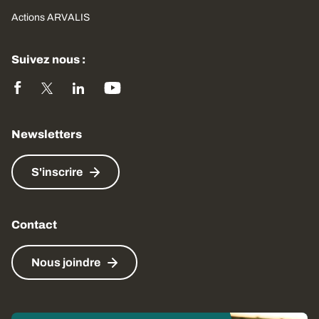
Actions ARVALIS
Suivez nous :
Newsletters
S'inscrire
Contact
Nous joindre