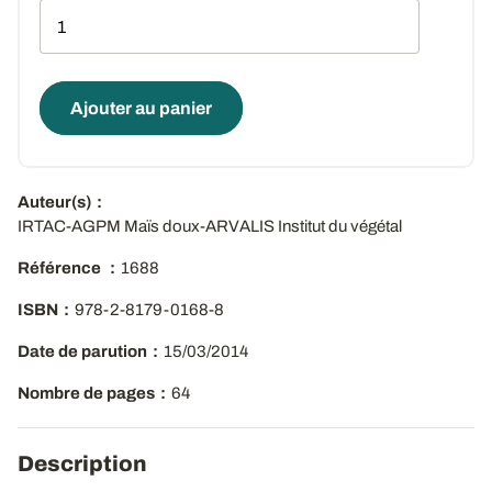
Qté
Ajouter au panier
Auteur(s)
IRTAC-AGPM Maïs doux-ARVALIS Institut du végétal
Référence
1688
ISBN
978-2-8179-0168-8
Date de parution
15/03/2014
Nombre de pages
64
Description