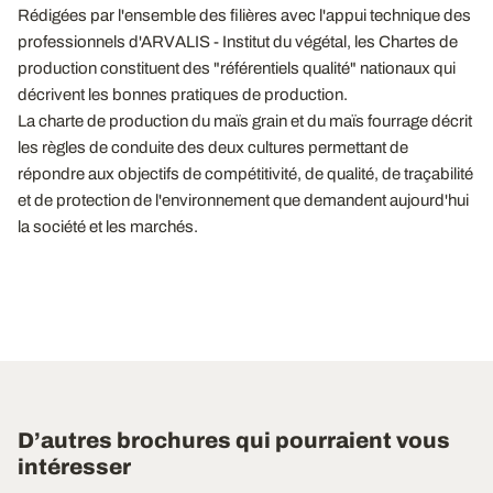
Rédigées par l'ensemble des filières avec l'appui technique des
professionnels d'ARVALIS - Institut du végétal, les Chartes de
production constituent des "référentiels qualité" nationaux qui
décrivent les bonnes pratiques de production.
La charte de production du maïs grain et du maïs fourrage décrit
les règles de conduite des deux cultures permettant de
répondre aux objectifs de compétitivité, de qualité, de traçabilité
et de protection de l'environnement que demandent aujourd'hui
la société et les marchés.
D’autres brochures qui pourraient vous
intéresser