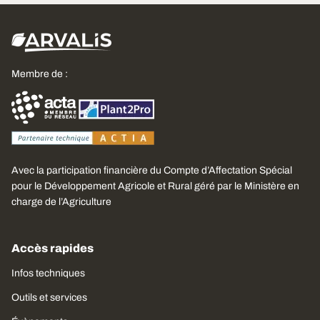
Membre de :
Avec la participation financière du Compte d’Affectation Spécial
pour le Développement Agricole et Rural géré par le Ministère en
charge de l’Agriculture
Accès rapides
Infos techniques
Outils et services