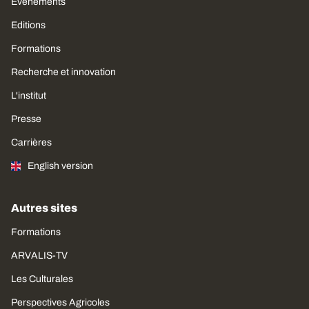
Évènements
Editions
Formations
Recherche et innovation
L'institut
Presse
Carrières
English version
Autres sites
Formations
ARVALIS-TV
Les Culturales
Perspectives Agricoles