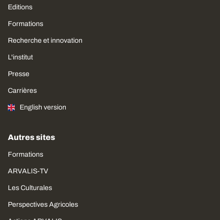
Editions
Formations
Recherche et innovation
L'institut
Presse
Carrières
English version
Autres sites
Formations
ARVALIS-TV
Les Culturales
Perspectives Agricoles