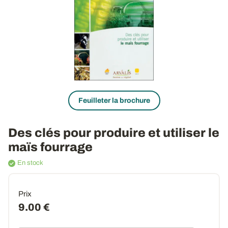
Feuilleter la brochure
Des clés pour produire et utiliser le
maïs fourrage
En stock
Prix
9.00 €