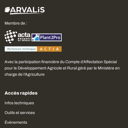
Membre de :
Avec la participation financière du Compte d’Affectation Spécial
pour le Développement Agricole et Rural géré par le Ministère en
charge de l’Agriculture
Accès rapides
Infos techniques
Outils et services
Évènements