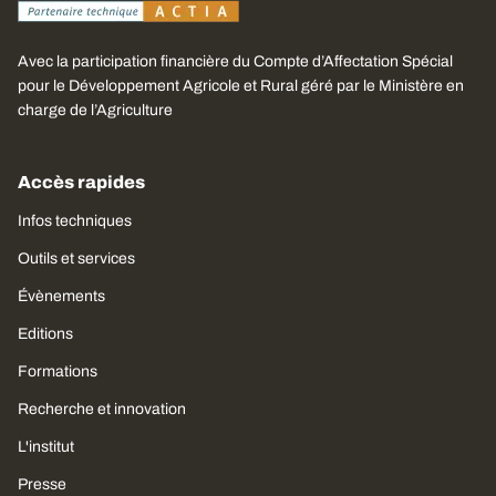
Avec la participation financière du Compte d’Affectation Spécial
pour le Développement Agricole et Rural géré par le Ministère en
charge de l’Agriculture
Accès rapides
Infos techniques
Outils et services
Évènements
Editions
Formations
Recherche et innovation
L'institut
Presse