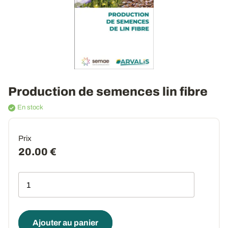
Production de semences lin fibre
En stock
Prix
20.00 €
Qté
Ajouter au panier