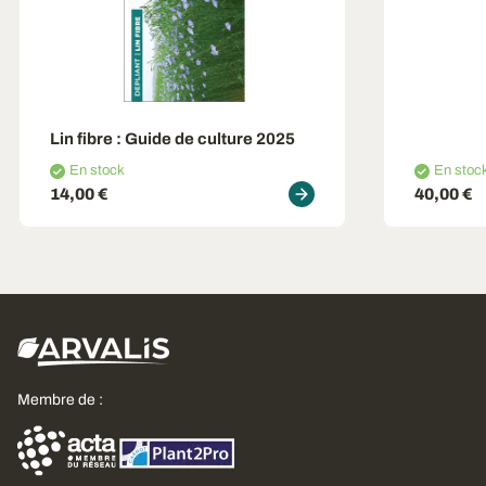
Lin fibre : Guide de culture 2025
En stock
En stoc
14,00 €
40,00 €
Membre de :