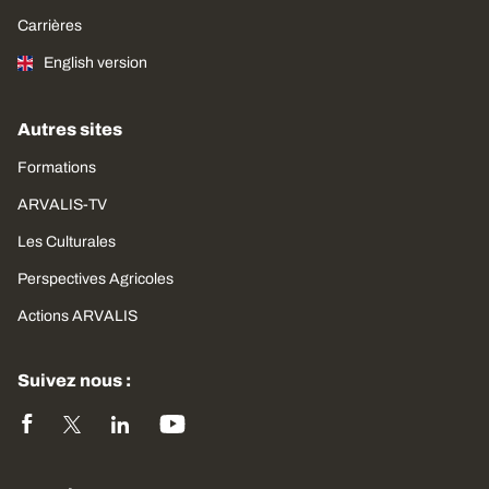
Carrières
English version
Autres sites
Formations
ARVALIS-TV
Les Culturales
Perspectives Agricoles
Actions ARVALIS
Suivez nous :