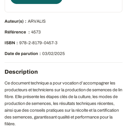
Auteur(s)
ARVALIS
Référence
4573
ISBN
978-2-8179-0457-3
Date de parution
03/02/2025
Description
Ce document technique a pour vocation d’accompagner les
producteurs et techniciens sur la production de semences de lin
fibre. Elle présente les étapes clés de la culture, les modes de
production de semences, les résultats techniques récentes,
ainsi que des conseils pratiques sur la récolte et la certification
des semences, garantissant qualité et performance pour la
filière.