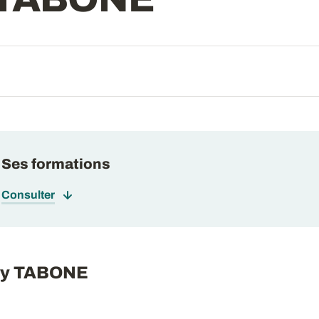
Ses formations
Consulter
rey TABONE