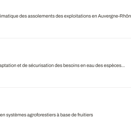
imatique des assolements des exploitations en Auvergne-Rhône
daptation et de sécurisation des besoins en eau des espèces...
en systèmes agroforestiers à base de fruitiers