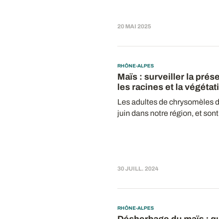
20 MAI 2025
RHÔNE-ALPES
Maïs : surveiller la pré
les racines et la végétat
Les adultes de chrysomèles d
juin dans notre région, et sont.
30 JUILL. 2024
RHÔNE-ALPES