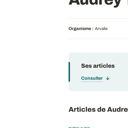
Organisme :
Arvalis
Ses articles
Consulter
Articles de Aud