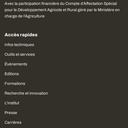
Avec la participation financière du Compte d’Affectation Spécial
pour le Développement Agricole et Rural géré par le Ministère en
charge de l’Agriculture
Accès rapides
Infos techniques
Outils et services
Évènements
Editions
Formations
Recherche et innovation
L'institut
Presse
Carrières