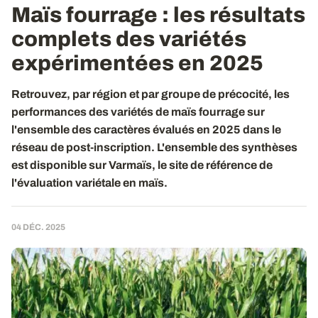
Maïs fourrage : les résultats
complets des variétés
expérimentées en 2025
Retrouvez, par région et par groupe de précocité, les
performances des variétés de maïs fourrage sur
l'ensemble des caractères évalués en 2025 dans le
réseau de post-inscription. L'ensemble des synthèses
est disponible sur Varmaïs, le site de référence de
l'évaluation variétale en maïs.
04 DÉC. 2025