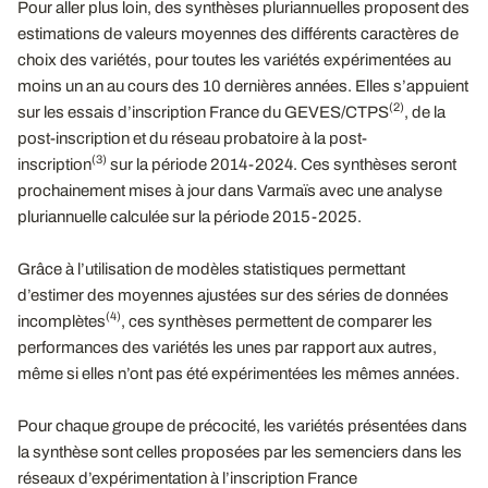
Pour aller plus loin, des synthèses pluriannuelles proposent des
estimations de valeurs moyennes des différents caractères de
choix des variétés, pour toutes les variétés expérimentées au
moins un an au cours des 10 dernières années. Elles s’appuient
(2)
sur les essais d’inscription France du GEVES/CTPS
, de la
post-inscription et du réseau probatoire à la post-
(3)
inscription
sur la période 2014-2024. Ces synthèses seront
prochainement mises à jour dans Varmaïs avec une analyse
pluriannuelle calculée sur la période 2015-2025.
Grâce à l’utilisation de modèles statistiques permettant
d’estimer des moyennes ajustées sur des séries de données
(4)
incomplètes
, ces synthèses permettent de comparer les
performances des variétés les unes par rapport aux autres,
même si elles n’ont pas été expérimentées les mêmes années.
Pour chaque groupe de précocité, les variétés présentées dans
la synthèse sont celles proposées par les semenciers dans les
réseaux d’expérimentation à l’inscription France