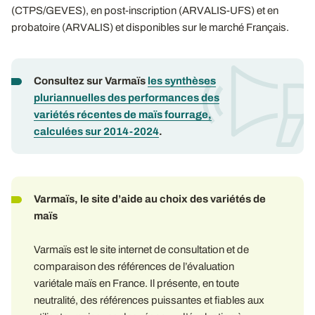
(CTPS/GEVES), en post-inscription (ARVALIS-UFS) et en
probatoire (ARVALIS) et disponibles sur le marché Français.
Consultez sur Varmaïs
les synthèses
pluriannuelles des performances des
variétés récentes de maïs fourrage,
calculées sur 2014-2024
.
Varmaïs, le site d’aide au choix des variétés de
maïs
Varmaïs est le site internet de consultation et de
comparaison des références de l’évaluation
variétale maïs en France. Il présente, en toute
neutralité, des références puissantes et fiables aux