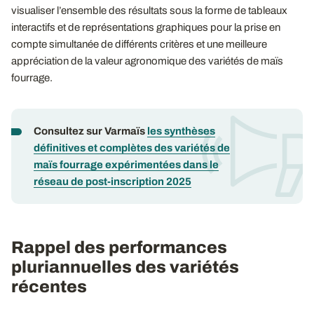
visualiser l’ensemble des résultats sous la forme de tableaux
interactifs et de représentations graphiques pour la prise en
compte simultanée de différents critères et une meilleure
appréciation de la valeur agronomique des variétés de maïs
fourrage.
Consultez sur Varmaïs
les synthèses
définitives et complètes des variétés de
maïs fourrage expérimentées dans le
réseau de post-inscription 2025
Rappel des performances
pluriannuelles des variétés
récentes