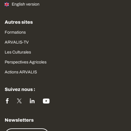
English version
Autres sites
Formations
ARVALIS-TV
Les Culturales
Perspectives Agricoles
Actions ARVALIS
Suivez nous :
Newsletters