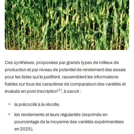
Ces synthèses, proposées par grands types de milieux de
production et par niveau de potentiel de rendement des essais
pour les listes qui le justifient, rassemblent les informations
fiables sur tous les caractères de comparaison des variétés et
(1)
évalués en post-inscription
, à savoir :
la précocité à la récolte,
les rendements et leurs régularités (exprimés en
pourcentage de la moyenne des variétés expérimentées
en 2025),