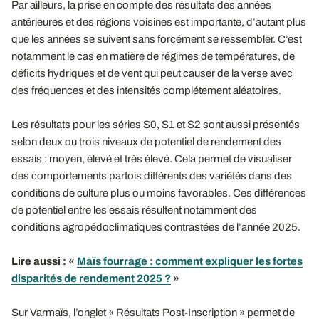
Par ailleurs, la prise en compte des résultats des années
antérieures et des régions voisines est importante, d’autant plus
que les années se suivent sans forcément se ressembler. C’est
notamment le cas en matière de régimes de températures, de
déficits hydriques et de vent qui peut causer de la verse avec
des fréquences et des intensités complétement aléatoires.
Les résultats pour les séries S0, S1 et S2 sont aussi présentés
selon deux ou trois niveaux de potentiel de rendement des
essais : moyen, élevé et très élevé. Cela permet de visualiser
des comportements parfois différents des variétés dans des
conditions de culture plus ou moins favorables. Ces différences
de potentiel entre les essais résultent notamment des
conditions agropédoclimatiques contrastées de l’année 2025.
Lire aussi : «
Maïs fourrage : comment expliquer les fortes
disparités de rendement 2025 ?
»
Sur Varmaïs, l’onglet « Résultats Post-Inscription » permet de