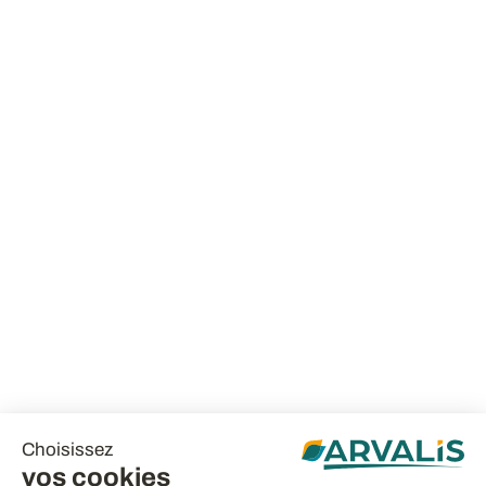
Choisissez
vos cookies