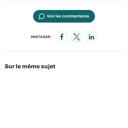
Voir les commentaires
PARTAGER :
Opens in a new window
Opens in a new window
Opens in a new wi
Sur le même sujet