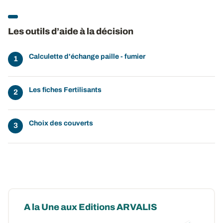
Les outils d’aide à la décision
Calculette d'échange paille - fumier
Les fiches Fertilisants
Choix des couverts
A la Une aux Editions ARVALIS