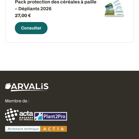
Pack protection des céréales à paille
– Dépliants 2026
27,00 €
Consulter
Membre de :