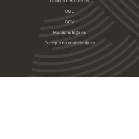
Gestion des cookies
CGU
CGV
Mentions légales
Politique de confidentialité