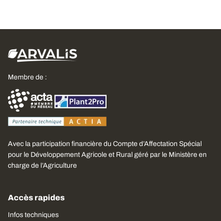
Membre de :
Avec la participation financière du Compte d’Affectation Spécial
pour le Développement Agricole et Rural géré par le Ministère en
charge de l’Agriculture
Accès rapides
Infos techniques