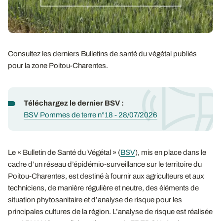
Consultez les derniers Bulletins de santé du végétal publiés
pour la zone Poitou-Charentes.
Téléchargez le dernier BSV :
BSV Pommes de terre n°18 - 28/07/2026
Le « Bulletin de Santé du Végétal » (
BSV
), mis en place dans le
cadre d’un réseau d’épidémio-surveillance sur le territoire du
Poitou-Charentes, est destiné à fournir aux agriculteurs et aux
techniciens, de manière régulière et neutre, des éléments de
situation phytosanitaire et d’analyse de risque pour les
principales cultures de la région. L’analyse de risque est réalisée