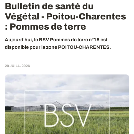
Bulletin de santé du
Végétal - Poitou-Charentes
: Pommes de terre
Aujourd'hui, le BSV Pommes de terre n°18 est
disponible pour la zone POITOU-CHARENTES.
29 JUILL. 2026