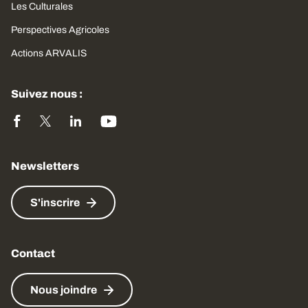
Les Culturales
Perspectives Agricoles
Actions ARVALIS
Suivez nous :
Newsletters
S'inscrire
Contact
Nous joindre