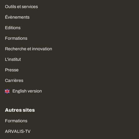
Outils et services
Évènements
Editions
Formations
Recherche et innovation
L'institut
Presse
Carrières
English version
Autres sites
Formations
ARVALIS-TV