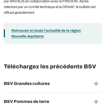
par ARVALIS en collaboration avec la FREDON. Après
relecture par un comité technique et la DRAAF, le bulletin est
diffusé gratuitement.
Retrouvez ici toute l'actualité de la région
Nouvelle-Aquitaine
Téléchargez les précédents BSV
BSV Grandes cultures
BSV Pommes de terre