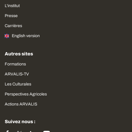
L'institut
Presse
Carrières
English version
Autres sites
Formations
ARVALIS-TV
Les Culturales
Perspectives Agricoles
Actions ARVALIS
Suivez nous :