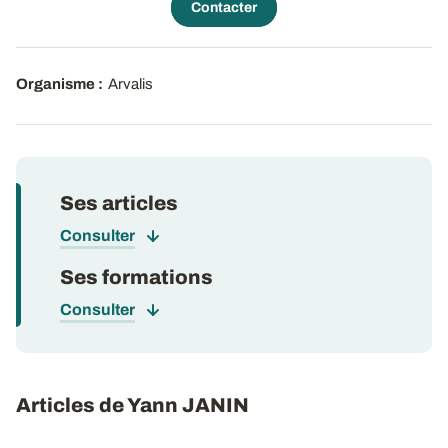
Contacter
Organisme :
Arvalis
Ses articles
Consulter
Ses formations
Consulter
Articles de Yann JANIN