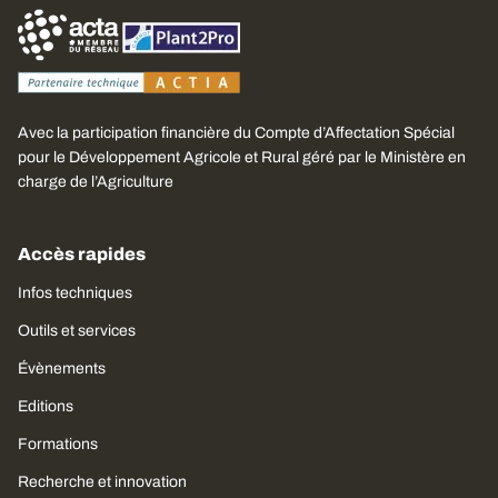
Avec la participation financière du Compte d’Affectation Spécial
pour le Développement Agricole et Rural géré par le Ministère en
charge de l’Agriculture
Accès rapides
Infos techniques
Outils et services
Évènements
Editions
Formations
Recherche et innovation