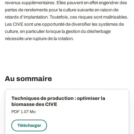
revenus supplémentaires. Elles peuvent en effet engendrer des
pertes de rendements pour la culture suivante en raison de
retards d’implantation. Toutefois, ces risques sont maîtrisables.
Les CIVE sont une opportunité de diversifier les systèmes de
culture, en particulier lorsque la gestion du désherbage
nécessite une rupture de la rotation.
Au sommaire
Techniques de production : optimiser la
biomasse des CIVE
PDF
1.07 Mo
Télécharger