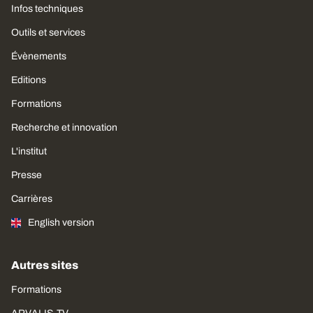
Infos techniques
Outils et services
Évènements
Editions
Formations
Recherche et innovation
L'institut
Presse
Carrières
English version
Autres sites
Formations