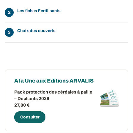
Les fiches Fertilisants
Choix des couverts
A la Une aux Editions ARVALIS
Pack protection des céréales à paille
– Dépliants 2026
27,00 €
Consulter