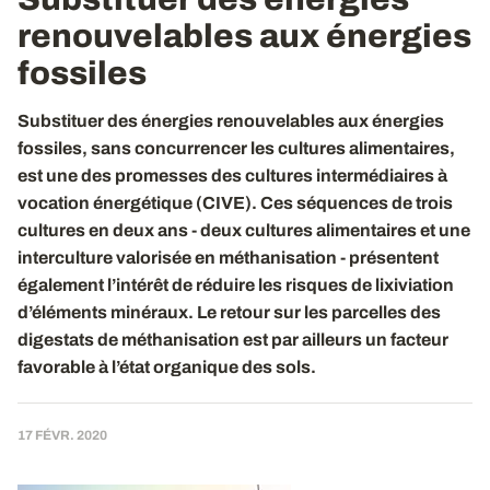
renouvelables aux énergies
fossiles
Substituer des énergies renouvelables aux énergies
fossiles, sans concurrencer les cultures alimentaires,
est une des promesses des cultures intermédiaires à
vocation énergétique (CIVE). Ces séquences de trois
cultures en deux ans - deux cultures alimentaires et une
interculture valorisée en méthanisation - présentent
également l’intérêt de réduire les risques de lixiviation
d’éléments minéraux. Le retour sur les parcelles des
digestats de méthanisation est par ailleurs un facteur
favorable à l’état organique des sols.
17 FÉVR. 2020