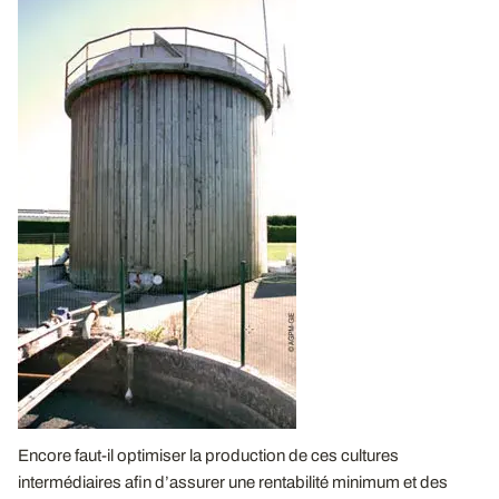
Encore faut-il optimiser la production de ces cultures
intermédiaires afin d’assurer une rentabilité minimum et des