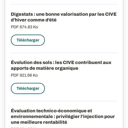
Digestats : une bonne valorisation par les CIVE
d’hiver comme d’été
PDF
674.83 Ko
Télécharger
Évolution des sols : les CIVE contribuent aux
apports de matière organique
PDF
921.66 Ko
Télécharger
Évaluation technico-économique et
environnementale : privilégier l’injection pour
une meilleure rentabilité