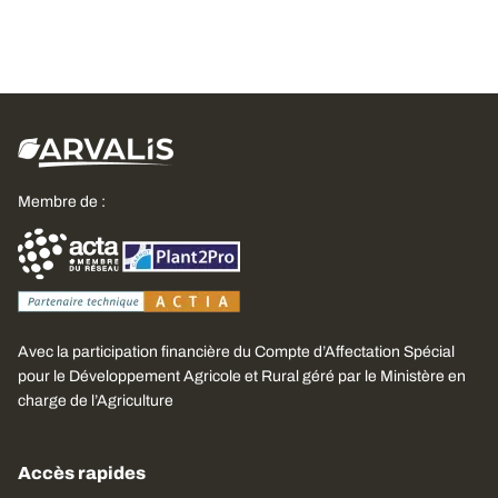
Membre de :
Avec la participation financière du Compte d’Affectation Spécial
pour le Développement Agricole et Rural géré par le Ministère en
charge de l’Agriculture
Accès rapides