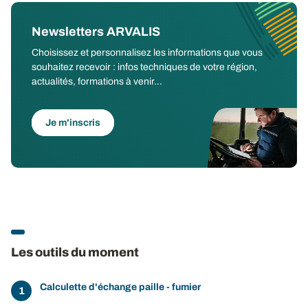
Newsletters ARVALIS
Choisissez et personnalisez les informations que vous
souhaitez recevoir : infos techniques de votre région,
actualités, formations à venir...
Je m'inscris
Les outils du moment
Calculette d'échange paille - fumier