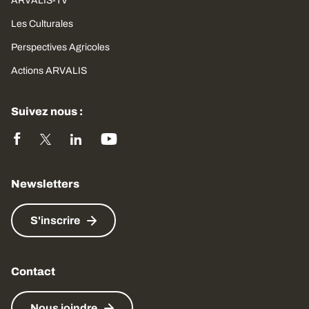
ARVALIS-TV
Les Culturales
Perspectives Agricoles
Actions ARVALIS
Suivez nous :
Newsletters
S'inscrire
Contact
Nous joindre