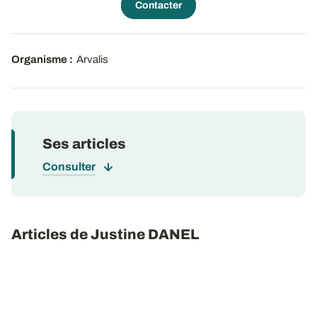
Contacter
Organisme :
Arvalis
Ses articles
Consulter
Articles de Justine DANEL