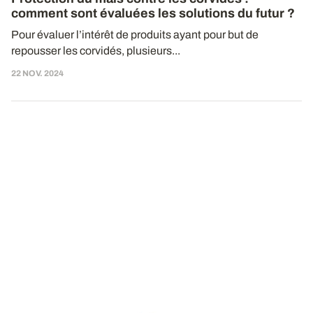
comment sont évaluées les solutions du futur ?
Pour évaluer l’intérêt de produits ayant pour but de
repousser les corvidés, plusieurs...
22 NOV. 2024