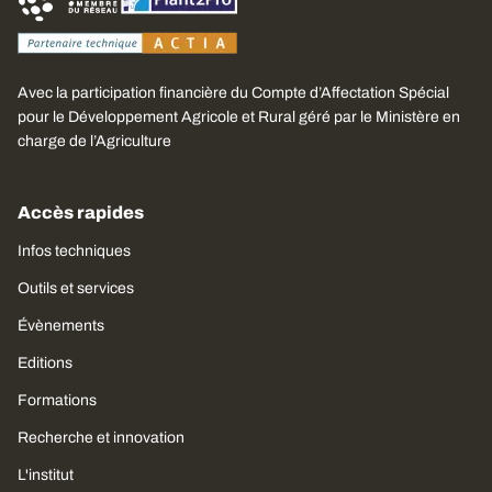
Avec la participation financière du Compte d’Affectation Spécial
pour le Développement Agricole et Rural géré par le Ministère en
charge de l’Agriculture
Accès rapides
Infos techniques
Outils et services
Évènements
Editions
Formations
Recherche et innovation
L'institut