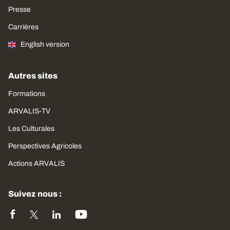
Presse
Carrières
English version
Autres sites
Formations
ARVALIS-TV
Les Culturales
Perspectives Agricoles
Actions ARVALIS
Suivez nous :