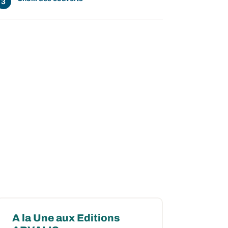
A la Une aux Editions