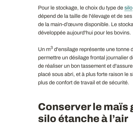
Pour le stockage, le choix du type de
silo
dépend de la taille de l'élevage et de ses
de la main-d’œuvre disponible. Le stock
développée aujourd'hui pour les bovins.
3
Un m
d'ensilage représente une tonne de
permettre un désilage frontal journalier d
de réaliser un bon tassement et d'assurer
placé sous abri, et à plus forte raison le
plus de confort de travail et de sécurité.
Conserver le maïs 
silo étanche à l’air