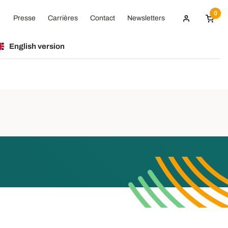
0
Presse
Carrières
Contact
Newsletters
English version