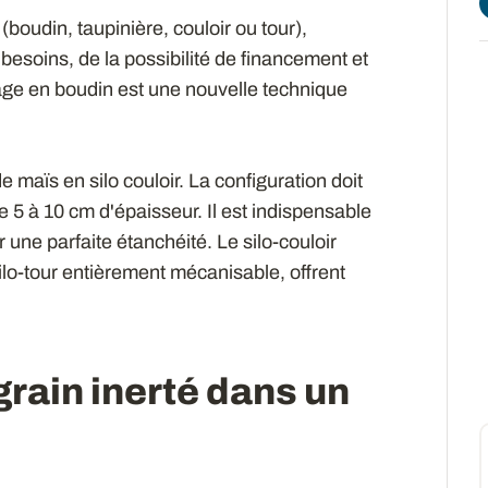
(boudin, taupinière, couloir ou tour),
 besoins, de la possibilité de financement et
age en boudin est une nouvelle technique
 maïs en silo couloir. La configuration doit
e 5 à 10 cm d'épaisseur. Il est indispensable
 une parfaite étanchéité. Le silo-couloir
 silo-tour entièrement mécanisable, offrent
grain inerté dans un