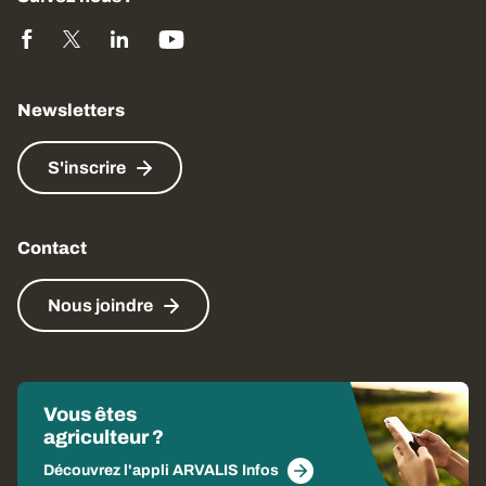
Newsletters
S'inscrire
Contact
Nous joindre
Vous êtes
agriculteur ?
Découvrez l'appli ARVALIS Infos