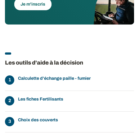
Je m'inscris
Les outils d’aide à la décision
Calculette d'échange paille - fumier
Les fiches Fertilisants
Choix des couverts