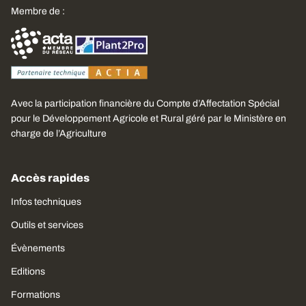
Membre de :
Avec la participation financière du Compte d’Affectation Spécial
pour le Développement Agricole et Rural géré par le Ministère en
charge de l’Agriculture
Accès rapides
Infos techniques
Outils et services
Évènements
Editions
Formations