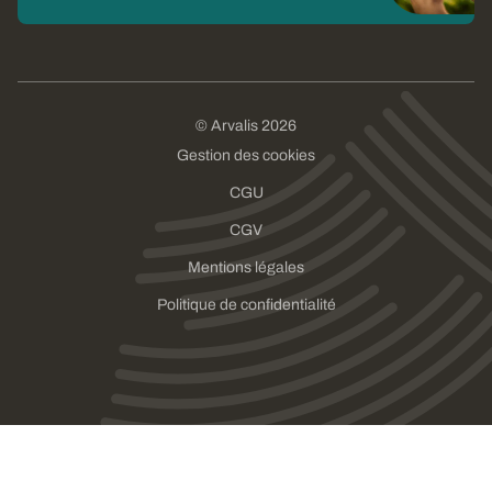
© Arvalis 2026
Gestion des cookies
CGU
CGV
Mentions légales
Politique de confidentialité