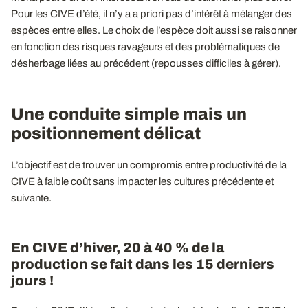
Pour les CIVE d’été, il n’y a a priori pas d’intérêt à mélanger des
espèces entre elles. Le choix de l’espèce doit aussi se raisonner
en fonction des risques ravageurs et des problématiques de
désherbage liées au précédent (repousses difficiles à gérer).
Une conduite simple mais un
positionnement délicat
L’objectif est de trouver un compromis entre productivité de la
CIVE à faible coût sans impacter les cultures précédente et
suivante.
En CIVE d’hiver, 20 à 40 % de la
production se fait dans les 15 derniers
jours !