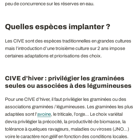
peu de concurrence sur les réserves en eau.
Quelles espèces implanter ?
Les CIVE sont des espèces traditionnelles en grandes cultures
mais l’introduction d’une troisième culture sur 2 ans impose
certaines adaptations et priorisations des choix.
CIVE d’hiver : privilégier les graminées
seules ou associées à des légumineuses
Pour une CIVE d’hiver, il faut privilégier les graminées ou des
associations graminées / légumineuses. Les graminées les plus
adaptées sont l’
avoine
, le triticale, l’orge… Le choix variétal
devra privilégier la précocité, la productivité de biomasse, la
tolérance à quelques ravageurs, maladies ou viroses (JNO…)
voire le caractère non gélif en fonction des conditions locales.