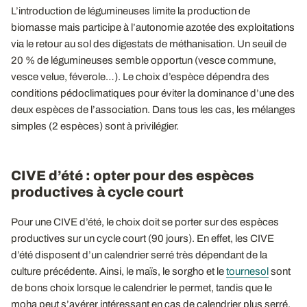
L’introduction de légumineuses limite la production de
biomasse mais participe à l’autonomie azotée des exploitations
via le retour au sol des digestats de méthanisation. Un seuil de
20 % de légumineuses semble opportun (vesce commune,
vesce velue, féverole…). Le choix d’espèce dépendra des
conditions pédoclimatiques pour éviter la dominance d’une des
deux espèces de l’association. Dans tous les cas, les mélanges
simples (2 espèces) sont à privilégier.
CIVE d’été : opter pour des espèces
productives à cycle court
Pour une CIVE d’été, le choix doit se porter sur des espèces
productives sur un cycle court (90 jours). En effet, les CIVE
d’été disposent d’un calendrier serré très dépendant de la
culture précédente. Ainsi, le maïs, le sorgho et le
tournesol
sont
de bons choix lorsque le calendrier le permet, tandis que le
moha peut s’avérer intéressant en cas de calendrier plus serré.