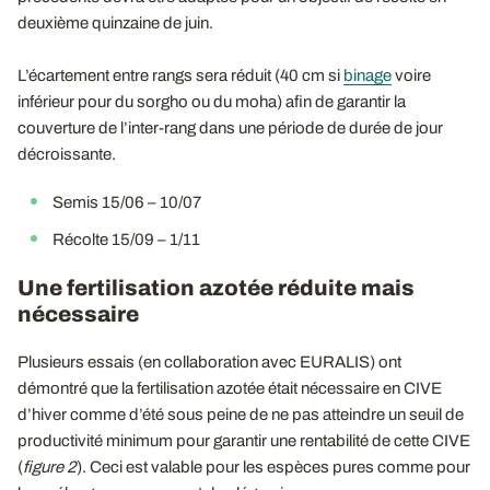
deuxième quinzaine de juin.
L’écartement entre rangs sera réduit (40 cm si
binage
voire
inférieur pour du sorgho ou du moha) afin de garantir la
couverture de l’inter-rang dans une période de durée de jour
décroissante.
Semis 15/06 – 10/07
Récolte 15/09 – 1/11
Une fertilisation azotée réduite mais
nécessaire
Plusieurs essais (en collaboration avec EURALIS) ont
démontré que la fertilisation azotée était nécessaire en CIVE
d’hiver comme d’été sous peine de ne pas atteindre un seuil de
productivité minimum pour garantir une rentabilité de cette CIVE
(
figure 2
). Ceci est valable pour les espèces pures comme pour