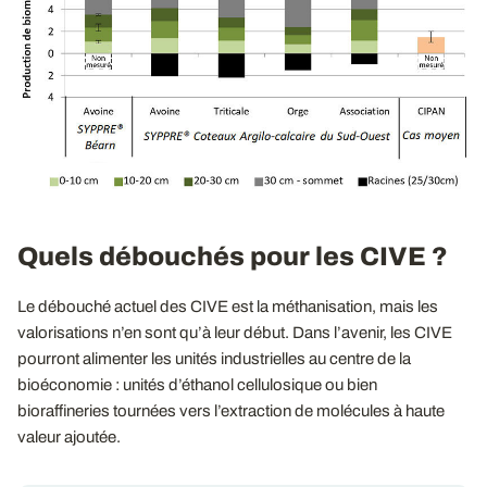
Quels débouchés pour les CIVE ?
Le débouché actuel des CIVE est la méthanisation, mais les
valorisations n’en sont qu’à leur début. Dans l’avenir, les CIVE
pourront alimenter les unités industrielles au centre de la
bioéconomie : unités d’éthanol cellulosique ou bien
bioraffineries tournées vers l’extraction de molécules à haute
valeur ajoutée.