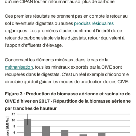
qu’une CIPAN tout en retournant au sol plus de carbone !
Ces premiers résultats ne prennent pas en compte le retour au
sol d’éventuels digestats ou autres
produits résiduaires
organiques. Les premières études confirment l’intérêt de ce
retour de carbone stable via les digestats, retour équivalent à
l’apport d’effluents d’élevage.
Concernant les éléments minéraux, dans le cas de la
méthanisation
, tous les minéraux exportés par la CIVE sont
récupérés dans le digestats. C’est un réel exemple d’économie
circulaire qui doit guider les modes de production de ces CIVE.
Figure 3 : Production de biomasse aérienne et racinaire de
CIVE d’hiver en 2017 - Répartition de la biomasse aérienne
par tranches de hauteur