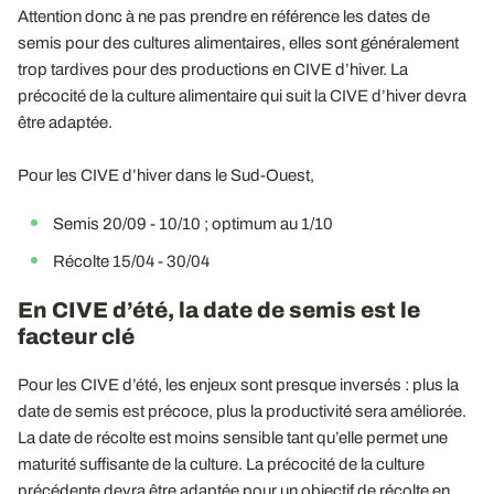
Attention donc à ne pas prendre en référence les dates de
semis pour des cultures alimentaires, elles sont généralement
trop tardives pour des productions en CIVE d’hiver. La
précocité de la culture alimentaire qui suit la CIVE d’hiver devra
être adaptée.
Pour les CIVE d’hiver dans le Sud-Ouest,
Semis 20/09 - 10/10 ; optimum au 1/10
Récolte 15/04 - 30/04
En CIVE d’été, la date de semis est le
facteur clé
Pour les CIVE d’été, les enjeux sont presque inversés : plus la
date de semis est précoce, plus la productivité sera améliorée.
La date de récolte est moins sensible tant qu’elle permet une
maturité suffisante de la culture. La précocité de la culture
précédente devra être adaptée pour un objectif de récolte en