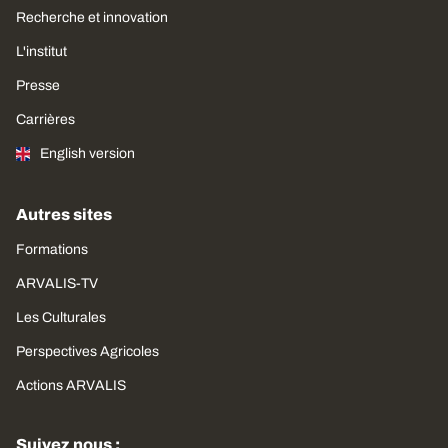
Recherche et innovation
L'institut
Presse
Carrières
English version
Autres sites
Formations
ARVALIS-TV
Les Culturales
Perspectives Agricoles
Actions ARVALIS
Suivez nous :