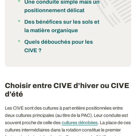
Une conduite simple mais un
positionnement délicat
Des bénéfices sur les sols et
la matière organique
Quels débouchés pour les
CIVE ?
Choisir entre CIVE d’hiver ou CIVE
d’été
Les CIVE sont des cultures à part entière positionnées entre
deux cultures principales (au titre de la PAC). Leur conduite est
souvent proche de celle des
cultures dérobées
. La place de ces
cultures intermédiaires dans la rotation constitue le premier