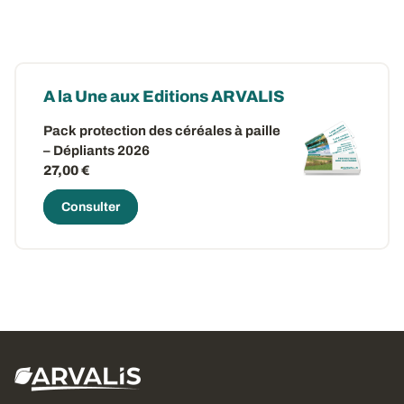
A la Une aux Editions ARVALIS
Pack protection des céréales à paille
– Dépliants 2026
27,00 €
Consulter