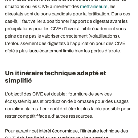
situations où les CIVE alimentent des
méthaniseurs
, les
digestats sont de bons candidats pour la fertilisation. Dans ces
cas-là, il faut veiller à positionner l’apport de digestat avant les
précipitations pour les CIVE d’hiver à faible écartement sous
peine de ne pas le valoriser correctement (volatilisations).
L’enfouissement des digestats à l’application pour des CIVE
d’été à plus large écartement limite bien les pertes d’azote.
Un itinéraire technique adapté et
simplifié
L’objectif des CIVE est double : fourniture de services
écosystémiques et production de biomasse pour des usages
non alimentaires. Leur coût doit être le plus faible possible pour
rester compétitif face à d’autres ressources.
Pour garantir cet intérêt économique, l’itinéraire technique des