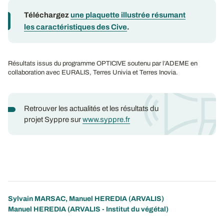
Téléchargez
une plaquette illustrée résumant
les caractéristiques des Cive
.
Résultats issus du programme OPTICIVE soutenu par l’ADEME en
collaboration avec EURALIS, Terres Univia et Terres Inovia.
Retrouver les actualités et les résultats du
projet Syppre sur
www.syppre.fr
Sylvain MARSAC
,
Manuel HEREDIA
(ARVALIS)
Manuel HEREDIA (ARVALIS - Institut du végétal)