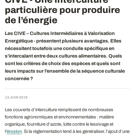
particulière pour produire
de l’énergie
Les CIVE – Cultures Intermédiaires à Valorisation
Energétique - présentent plusieurs avantages. Elles
nécessitent toutefois une conduite spécifique en
s’intercalant entre deux cultures alimentaires. Quels
sont les critères de choix des espèces et quels sont
leurs impacts sur l’ensemble de la séquence culturale
concernée ?
13 JUIN 2019
Les couverts d’interculture remplissent de nombreuses
fonctions agronomiques et environnementales : matière
organique, fourniture d’azote, lutte contre le lessivage et
l’
érosion
. Si la réglementation tend à les généraliser, l’ajout d’une