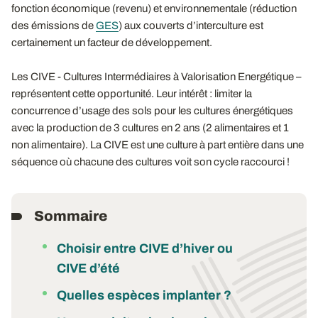
fonction économique (revenu) et environnementale (réduction
des émissions de
GES
) aux couverts d’interculture est
certainement un facteur de développement.
Les CIVE - Cultures Intermédiaires à Valorisation Energétique –
représentent cette opportunité. Leur intérêt : limiter la
concurrence d’usage des sols pour les cultures énergétiques
avec la production de 3 cultures en 2 ans (2 alimentaires et 1
non alimentaire). La CIVE est une culture à part entière dans une
séquence où chacune des cultures voit son cycle raccourci !
Sommaire
Choisir entre CIVE d’hiver ou
CIVE d’été
Quelles espèces implanter ?