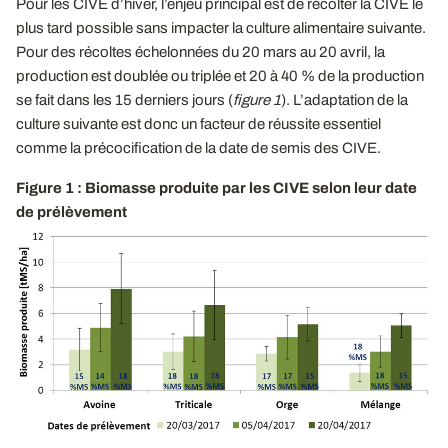
Pour les CIVE d’hiver, l’enjeu principal est de récolter la CIVE le
plus tard possible sans impacter la culture alimentaire suivante.
Pour des récoltes échelonnées du 20 mars au 20 avril, la
production est doublée ou triplée et 20 à 40 % de la production
se fait dans les 15 derniers jours (
figure 1
). L’adaptation de la
culture suivante est donc un facteur de réussite essentiel
comme la précocification de la date de semis des CIVE.
Figure 1 : Biomasse produite par les CIVE selon leur date
de prélèvement