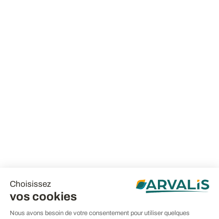
Choisissez
vos cookies
Nous avons besoin de votre consentement pour utiliser quelques