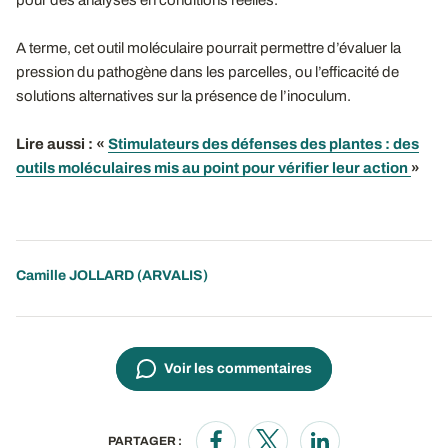
A terme, cet outil moléculaire pourrait permettre d’évaluer la
pression du pathogène dans les parcelles, ou l’efficacité de
solutions alternatives sur la présence de l’inoculum.
Lire aussi
: «
Stimulateurs des défenses des plantes : des
outils moléculaires mis au point pour vérifier leur action
»
Camille JOLLARD
(ARVALIS)
Voir les commentaires
PARTAGER :