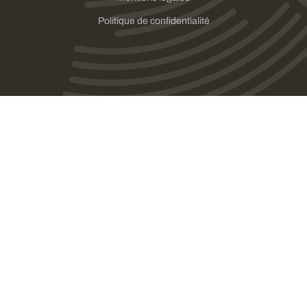
Politique de confidentialité