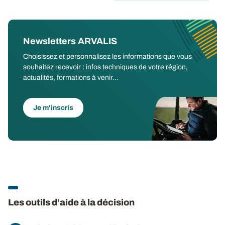
Newsletters ARVALIS
Choisissez et personnalisez les informations que vous
souhaitez recevoir : infos techniques de votre région,
actualités, formations à venir...
Je m'inscris
Les outils d’aide à la décision