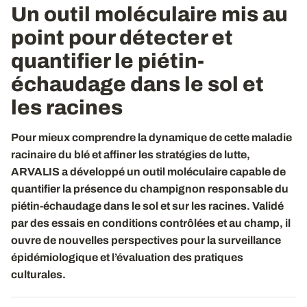
Un outil moléculaire mis au
point pour détecter et
quantifier le piétin-
échaudage dans le sol et
les racines
Pour mieux comprendre la dynamique de cette maladie
racinaire du blé et affiner les stratégies de lutte,
ARVALIS a développé un outil moléculaire capable de
quantifier la présence du champignon responsable du
piétin-échaudage dans le sol et sur les racines. Validé
par des essais en conditions contrôlées et au champ, il
ouvre de nouvelles perspectives pour la surveillance
épidémiologique et l’évaluation des pratiques
culturales.