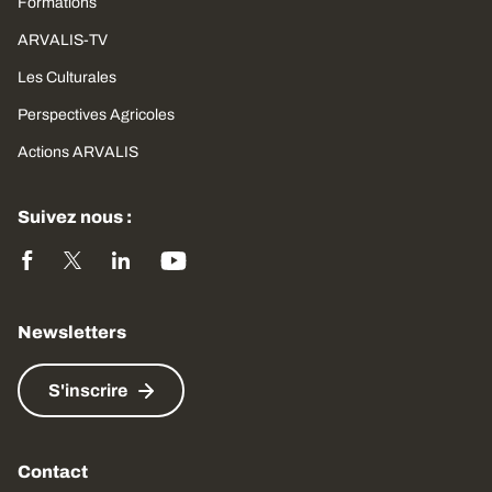
Formations
ARVALIS-TV
Les Culturales
Perspectives Agricoles
Actions ARVALIS
Suivez nous :
Newsletters
S'inscrire
Contact