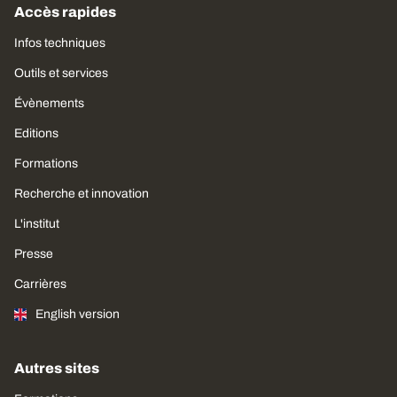
Accès rapides
Infos techniques
Outils et services
Évènements
Editions
Formations
Recherche et innovation
L'institut
Presse
Carrières
English version
Autres sites