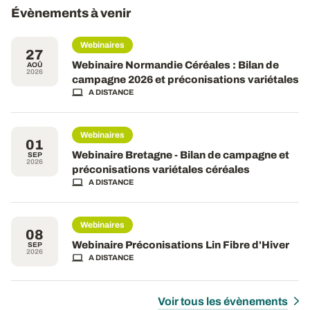
Évènements à venir
Webinaires
27
Webinaire Normandie Céréales : Bilan de
AOÛ
2026
campagne 2026 et préconisations variétales
A DISTANCE
Webinaires
01
Webinaire Bretagne - Bilan de campagne et
SEP
2026
préconisations variétales céréales
A DISTANCE
Webinaires
08
Webinaire Préconisations Lin Fibre d'Hiver
SEP
2026
A DISTANCE
Voir tous les évènements