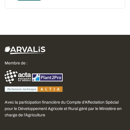
Membre de :
Avec la participation financière du Compte d’Affectation Spécial
pour le Développement Agricole et Rural géré par le Ministère en
charge de l’Agriculture