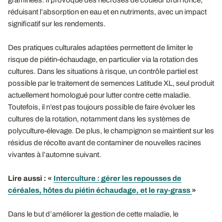
réduisant l’absorption en eau et en nutriments, avec un impact
significatif sur les rendements.
Des pratiques culturales adaptées permettent de limiter le
risque de piétin-échaudage, en particulier via la rotation des
cultures. Dans les situations à risque, un contrôle partiel est
possible par le traitement de semences Latitude XL, seul produit
actuellement homologué pour lutter contre cette maladie.
Toutefois, il n’est pas toujours possible de faire évoluer les
cultures de la rotation, notamment dans les systèmes de
polyculture-élevage. De plus, le champignon se maintient sur les
résidus de récolte avant de contaminer de nouvelles racines
vivantes à l’automne suivant.
Lire aussi
: «
Interculture : gérer les repousses de
céréales, hôtes du piétin échaudage, et le ray-grass
»
Dans le but d’améliorer la gestion de cette maladie, le