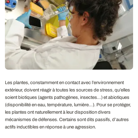
Les plantes, constamment en contact avec l’environnement
extérieur, doivent réagir à toutes les sources de stress, qu’elles
soient biotiques (agents pathogènes, insectes…) et abiotiques
(disponibilité en eau, température, lumière…). Pour se protéger,
les plantes ont naturellement à leur disposition divers
mécanismes de défenses. Certains sont dits passifs, d’autres
actifs inductibles en réponse à une agression.