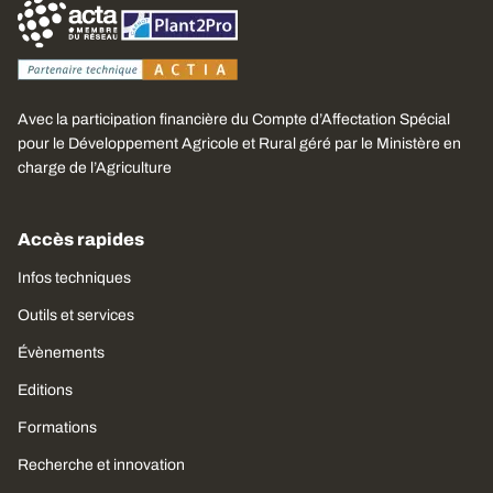
Avec la participation financière du Compte d’Affectation Spécial
pour le Développement Agricole et Rural géré par le Ministère en
charge de l’Agriculture
Accès rapides
Infos techniques
Outils et services
Évènements
Editions
Formations
Recherche et innovation