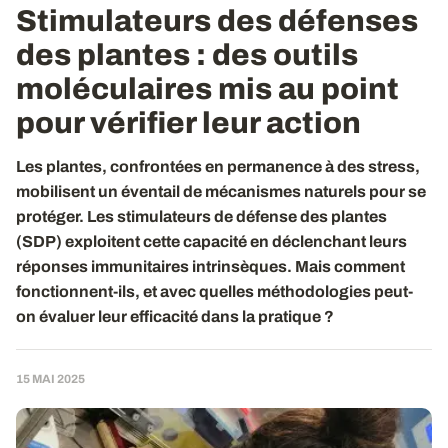
Stimulateurs des défenses
des plantes : des outils
moléculaires mis au point
pour vérifier leur action
Les plantes, confrontées en permanence à des stress,
mobilisent un éventail de mécanismes naturels pour se
protéger. Les stimulateurs de défense des plantes
(SDP) exploitent cette capacité en déclenchant leurs
réponses immunitaires intrinsèques. Mais comment
fonctionnent-ils, et avec quelles méthodologies peut-
on évaluer leur efficacité dans la pratique ?
15 MAI 2025