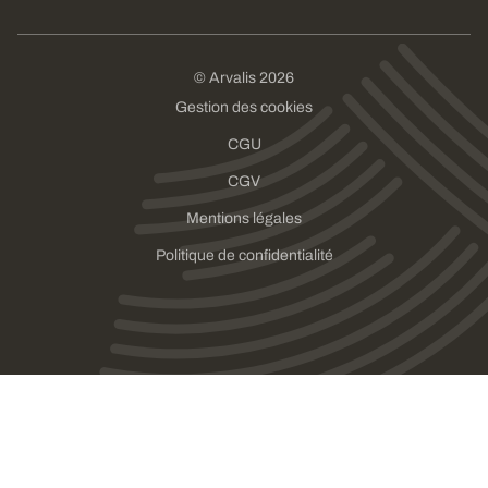
© Arvalis 2026
Gestion des cookies
CGU
CGV
Mentions légales
Politique de confidentialité