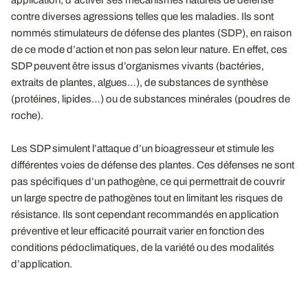
contre diverses agressions telles que les maladies. Ils sont
nommés stimulateurs de défense des plantes (SDP), en raison
de ce mode d’action et non pas selon leur nature. En effet, ces
SDP peuvent être issus d’organismes vivants (bactéries,
extraits de plantes, algues…), de substances de synthèse
(protéines, lipides…) ou de substances minérales (poudres de
roche).
Les SDP simulent l’attaque d’un bioagresseur et stimule les
différentes voies de défense des plantes. Ces défenses ne sont
pas spécifiques d’un pathogène, ce qui permettrait de couvrir
un large spectre de pathogènes tout en limitant les risques de
résistance. Ils sont cependant recommandés en application
préventive et leur efficacité pourrait varier en fonction des
conditions pédoclimatiques, de la variété ou des modalités
d’application.