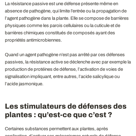
La résistance passive est une défense présente même en
absence de pathogène, qui limite l’entrée ou la propagation de
l’agent pathogène dans la plante. Elle se compose de barrières
physiques comme les parois cellulaires ou la cuticule et de
barrières chimiques constitués de composés ayant des
propriétés antimicrobiennes.
Quand un agent pathogène n’est pas arrêté par ces défenses
passives, la résistance active se déclenche avec par exemple la
production de protéines de défense, l’activation de voies de
signalisation impliquant, entre autres, l’acide salicylique ou
l’acide jasmonique.
Les stimulateurs de défenses des
plantes : qu’est-ce que c’est ?
Certaines substances permettent aux plantes, après
application, d’activer ses mécanismes naturels de défense