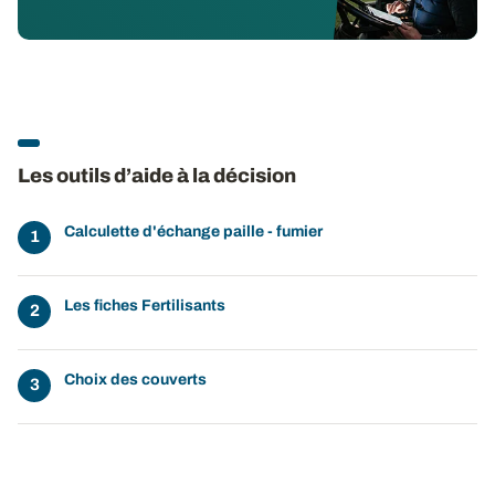
Les outils d’aide à la décision
Calculette d'échange paille - fumier
Les fiches Fertilisants
Choix des couverts