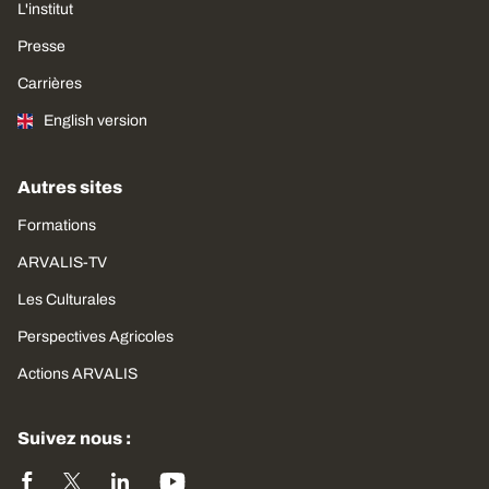
L'institut
Presse
Carrières
English version
Autres sites
Formations
ARVALIS-TV
Les Culturales
Perspectives Agricoles
Actions ARVALIS
Suivez nous :