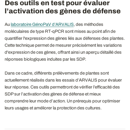
Des outils en test pour évaluer
l’activation des gènes de défense
Au
laboratoire GénoPaV d’ARVALIS
, des méthodes
moléculaires de type RT-qPCR sont mises au point afin de
quantifier l'expression des gènes liés aux défenses des plantes.
Cette technique permet de mesurer précisément les variations
d'expression de ces gènes, offrant ainsi un aperçu détaillé des
réponses biologiques induites par les SDP.
Dans ce cadre, différents prélèvements de plantes sont
actuellement réalisés dans les essais d’ARVALIS pour évaluer
leur réponse. Ces outils permettront de vérifier l’efficacité des
SDP sur l’activation des gènes de défense et mieux
comprendre leur mode d’action. Un prérequis pour optimiser
leurs usages et améliorer la protection des cultures.