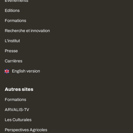
Évènements
Editions
Formations
Recherche et innovation
L'institut
Presse
Carrières
English version
Autres sites
Formations
ARVALIS-TV
Les Culturales
Perspectives Agricoles