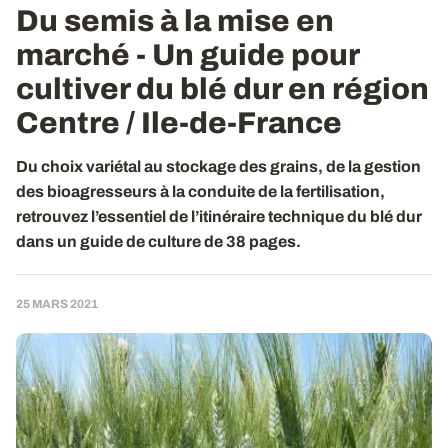
Du semis à la mise en
marché - Un guide pour
cultiver du blé dur en région
Centre / Ile-de-France
Du choix variétal au stockage des grains, de la gestion
des bioagresseurs à la conduite de la fertilisation,
retrouvez l’essentiel de l’itinéraire technique du blé dur
dans un guide de culture de 38 pages.
25 MARS 2021