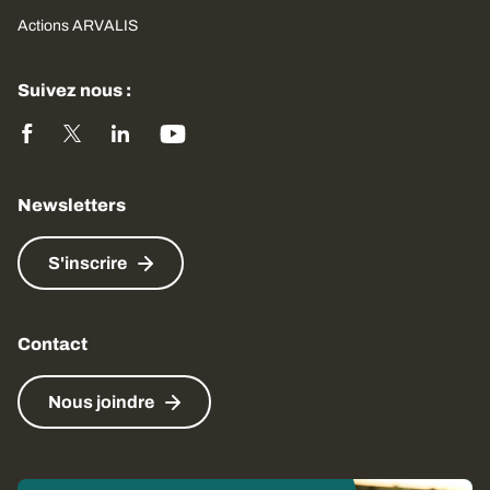
Actions ARVALIS
Suivez nous :
Newsletters
S'inscrire
Contact
Nous joindre