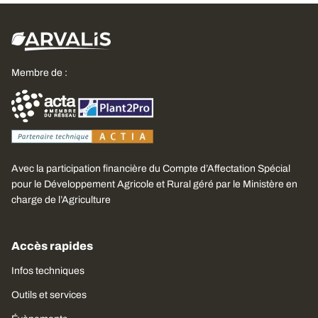
Membre de :
Avec la participation financière du Compte d’Affectation Spécial
pour le Développement Agricole et Rural géré par le Ministère en
charge de l’Agriculture
Accès rapides
Infos techniques
Outils et services