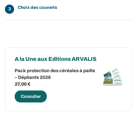
Choix des couverts
A la Une aux Editions ARVALIS
Pack protection des céréales à paille
– Dépliants 2026
27,00 €
Consulter