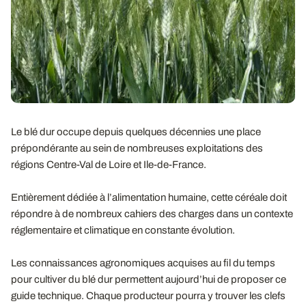
Le blé dur occupe depuis quelques décennies une place
prépondérante au sein de nombreuses exploitations des
régions Centre-Val de Loire et Ile-de-France.
Entièrement dédiée à l’alimentation humaine, cette céréale doit
répondre à de nombreux cahiers des charges dans un contexte
réglementaire et climatique en constante évolution.
Les connaissances agronomiques acquises au fil du temps
pour cultiver du blé dur permettent aujourd’hui de proposer ce
guide technique. Chaque producteur pourra y trouver les clefs