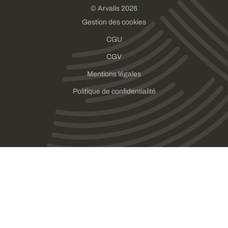
© Arvalis 2026
Gestion des cookies
CGU
CGV
Mentions légales
Politique de confidentialité