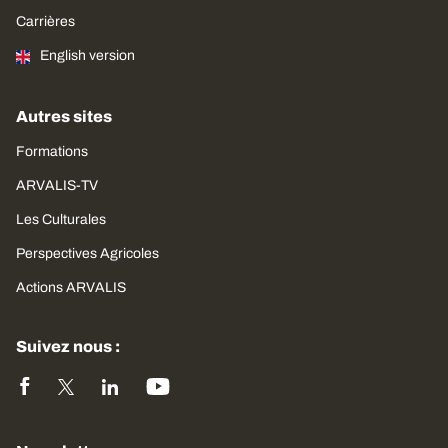
Carrières
English version
Autres sites
Formations
ARVALIS-TV
Les Culturales
Perspectives Agricoles
Actions ARVALIS
Suivez nous :