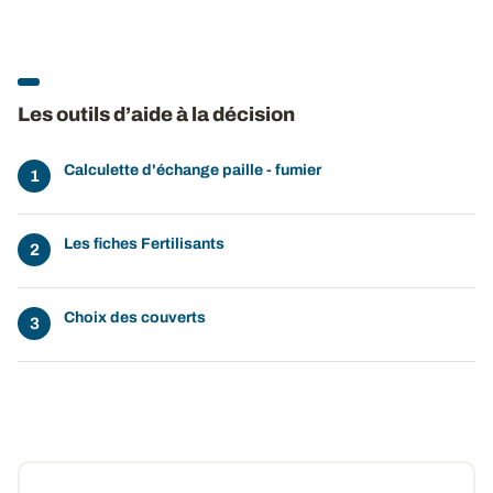
Les outils d’aide à la décision
Calculette d'échange paille - fumier
Les fiches Fertilisants
Choix des couverts