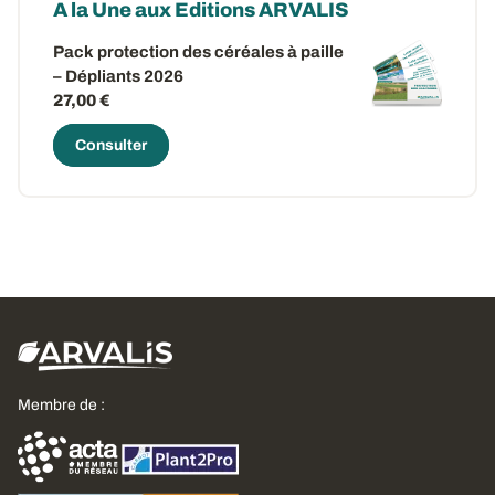
A la Une aux Editions ARVALIS
Pack protection des céréales à paille
– Dépliants 2026
27,00 €
Consulter
Membre de :