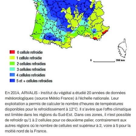
En 2014, ARVALIS - Institut du végétal a étudié 20 années de données
météorologiques (source Météo France) à l’échelle nationale. Leur
exploitation a permis de calculer le nombre d’heures de températures
disponibles pour le refroidissement à 12°C. Il s’avère que l’offre climatique
est limitée dans les régions du Sud-Est. Dans ces zones, il n’est possible
de refroidir qu’1 à 2 cellules pour ce deuxième palier, contrairement aux
autres régions où le nombre de cellules est supérieur à 2, voire à 5 pour la
moitié nord de la France.