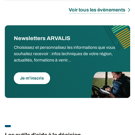
Voir tous les évènements
Newsletters ARVALIS
Choisissez et personnalisez les informations que vous
souhaitez recevoir : infos techniques de votre région,
actualités, formations à venir...
Je m'inscris