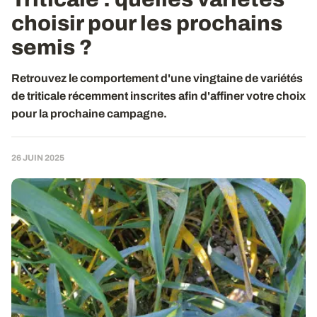
choisir pour les prochains
semis ?
Retrouvez le comportement d'une vingtaine de variétés
de triticale récemment inscrites afin d'affiner votre choix
pour la prochaine campagne.
26 JUIN 2025