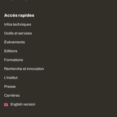
Accès rapides
Infos techniques
Outils et services
Évènements
Editions
Formations
Recherche et innovation
L'institut
Presse
Carrières
English version