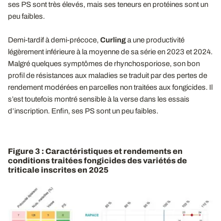
ses PS sont très élevés, mais ses teneurs en protéines sont un
peu faibles.
Demi-tardif à demi-précoce,
Curling
a une productivité
légèrement inférieure à la moyenne de sa série en 2023 et 2024.
Malgré quelques symptômes de rhynchosporiose, son bon
profil de résistances aux maladies se traduit par des pertes de
rendement modérées en parcelles non traitées aux fongicides. Il
s’est toutefois montré sensible à la verse dans les essais
d’inscription. Enfin, ses PS sont un peu faibles.
Figure 3 : Caractéristiques et rendements en
conditions traitées fongicides des variétés de
triticale inscrites en 2025