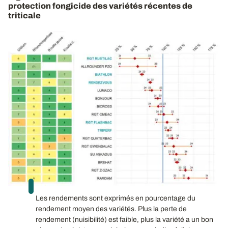
protection fongicide des variétés récentes de
triticale
Les rendements sont exprimés en pourcentage du
rendement moyen des variétés. Plus la perte de
rendement (nuisibilité) est faible, plus la variété a un bon