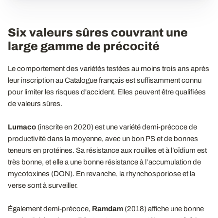
Six valeurs sûres couvrant une
large gamme de précocité
Le comportement des variétés testées au moins trois ans après
leur inscription au Catalogue français est suffisamment connu
pour limiter les risques d'accident. Elles peuvent être qualifiées
de valeurs sûres.
Lumaco
(inscrite en 2020) est une variété demi-précoce de
productivité dans la moyenne, avec un bon PS et de bonnes
teneurs en protéines. Sa résistance aux rouilles et à l’oïdium est
très bonne, et elle a une bonne résistance à l’accumulation de
mycotoxines (DON). En revanche, la rhynchosporiose et la
verse sont à surveiller.
Également demi-précoce,
Ramdam
(2018) affiche une bonne