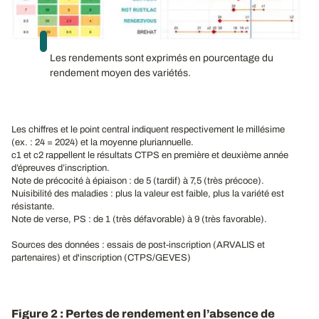
Les rendements sont exprimés en pourcentage du
rendement moyen des variétés.
Les chiffres et le point central indiquent respectivement le millésime
(ex. : 24 = 2024) et la moyenne pluriannuelle.
c1 et c2 rappellent le résultats CTPS en première et deuxième année
d’épreuves d’inscription.
Note de précocité à épiaison : de 5 (tardif) à 7,5 (très précoce).
Nuisibilité des maladies : plus la valeur est faible, plus la variété est
résistante.
Note de verse, PS : de 1 (très défavorable) à 9 (très favorable).
Sources des données : essais de post-inscription (ARVALIS et
partenaires) et d'inscription (CTPS/GEVES)
Figure 2 : Pertes de rendement en l’absence de