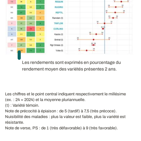
Les rendements sont exprimés en pourcentage du
rendement moyen des variétés présentes 2 ans.
Les chiffres et le point central indiquent respectivement le millésime
(ex. : 24 = 2024) et la moyenne pluriannuelle.
(t) : Variété témoin.
Note de précocité à épiaison : de 5 (tardif) à 7,5 (très précoce).
Nuisibilité des maladies : plus la valeur est faible, plus la variété est
résistante.
Note de verse, PS : de 1 (très défavorable) à 9 (très favorable).