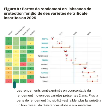
Figure 4 : Pertes de rendement en l’absence de
protection fongicide des variétés de triticale
inscrites en 2025
Les rendements sont exprimés en pourcentage du
rendement moyen des variétés présentes 2 ans. Plus la
perte de rendement (nuisibilité) est faible, plus la variété a
un bon niveau de résistances globale aux maladies