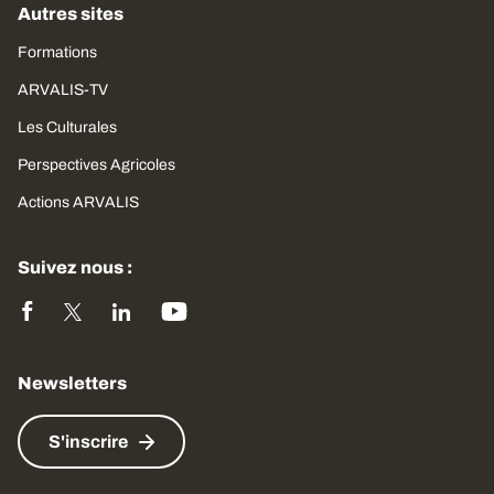
Autres sites
Formations
ARVALIS-TV
Les Culturales
Perspectives Agricoles
Actions ARVALIS
Suivez nous :
Newsletters
S'inscrire