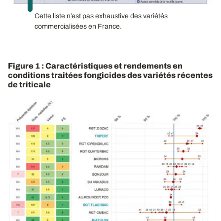
Cette liste n’est pas exhaustive des variétés
commercialisées en France.
Figure 1 : Caractéristiques et rendements en
conditions traitées fongicides des variétés récentes
de triticale