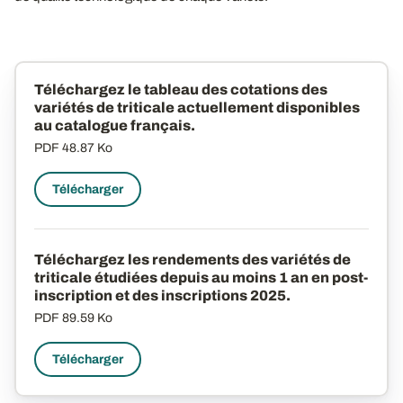
Téléchargez le tableau des cotations des
variétés de triticale actuellement disponibles
au catalogue français.
PDF
48.87 Ko
Télécharger
Téléchargez les rendements des variétés de
triticale étudiées depuis au moins 1 an en post-
inscription et des inscriptions 2025.
PDF
89.59 Ko
Télécharger