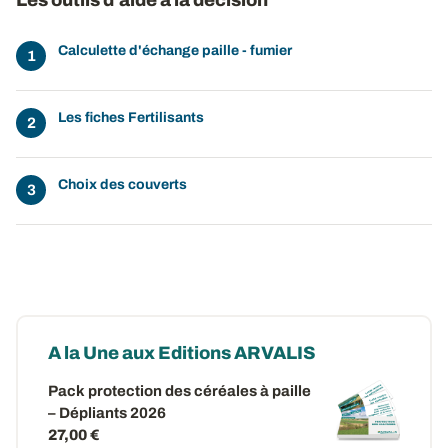
Les outils d’aide à la décision
Calculette d'échange paille - fumier
Les fiches Fertilisants
Choix des couverts
A la Une aux Editions ARVALIS
Pack protection des céréales à paille
– Dépliants 2026
27,00 €