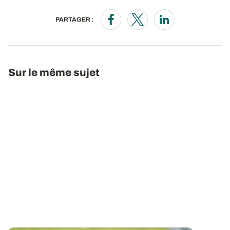
PARTAGER :
Opens in a new window
Opens in a new window
Opens in a new wi
Sur le même sujet