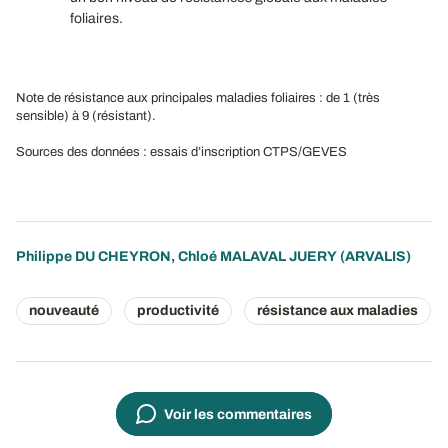
foliaires.
Note de résistance aux principales maladies foliaires : de 1 (très
sensible) à 9 (résistant).
Sources des données : essais d’inscription CTPS/GEVES
Philippe DU CHEYRON
,
Chloé MALAVAL JUERY
(ARVALIS)
nouveauté
productivité
résistance aux maladies
Voir les commentaires