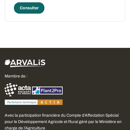
Consulter
Membre de :
Avec la participation financière du Compte d’Affectation Spécial
pour le Développement Agricole et Rural géré par le Ministère en
charge de l’Agriculture