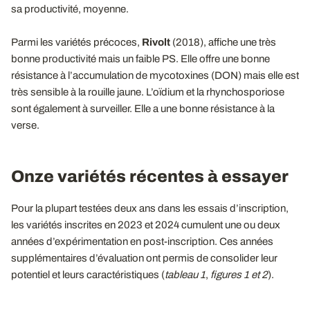
sa productivité, moyenne.
Parmi les variétés précoces,
Rivolt
(2018), affiche une très
bonne productivité mais un faible PS. Elle offre une bonne
résistance à l’accumulation de mycotoxines (DON) mais elle est
très sensible à la rouille jaune. L’oïdium et la rhynchosporiose
sont également à surveiller. Elle a une bonne résistance à la
verse.
Onze variétés récentes à essayer
Pour la plupart testées deux ans dans les essais d’inscription,
les variétés inscrites en 2023 et 2024 cumulent une ou deux
années d’expérimentation en post-inscription. Ces années
supplémentaires d’évaluation ont permis de consolider leur
potentiel et leurs caractéristiques (
tableau 1
,
figures 1 et 2
).