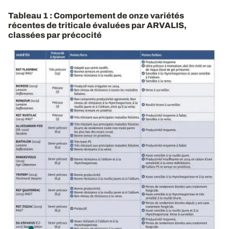
Tableau 1 : Comportement de onze variétés
récentes de triticale évaluées par ARVALIS,
classées par précocité