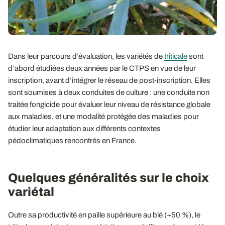
Dans leur parcours d’évaluation, les variétés de
triticale
sont
d’abord étudiées deux années par le CTPS en vue de leur
inscription, avant d’intégrer le réseau de post-inscription. Elles
sont soumises à deux conduites de culture : une conduite non
traitée fongicide pour évaluer leur niveau de résistance globale
aux maladies, et une modalité protégée des maladies pour
étudier leur adaptation aux différents contextes
pédoclimatiques rencontrés en France.
Quelques généralités sur le choix
variétal
Outre sa productivité en paille supérieure au blé (+50 %), le