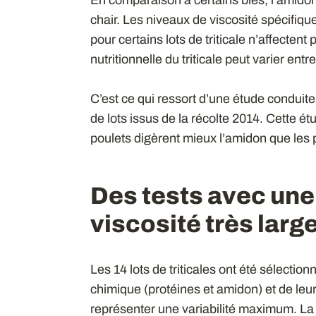
chair. Les niveaux de viscosité spécifiqu
pour certains lots de triticale n’affectent 
nutritionnelle du triticale peut varier entre 
C’est ce qui ressort d’une étude conduite
de lots issus de la récolte 2014. Cette 
poulets digèrent mieux l’amidon que les 
Des tests avec une
viscosité très larg
Les 14 lots de triticales ont été sélectio
chimique (protéines et amidon) et de leur
représenter une variabilité maximum. La V