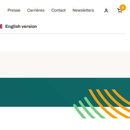
0
Presse
Carrières
Contact
Newsletters
English version