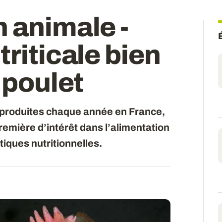
 animale -
triticale bien
 poulet
s produites chaque année en France,
première d’intérêt dans l’alimentation
tiques nutritionnelles.