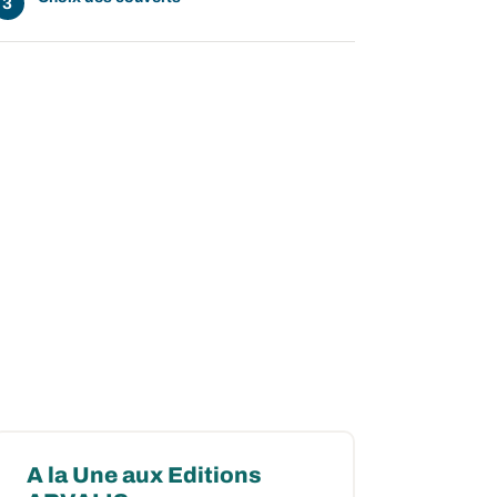
A la Une aux Editions