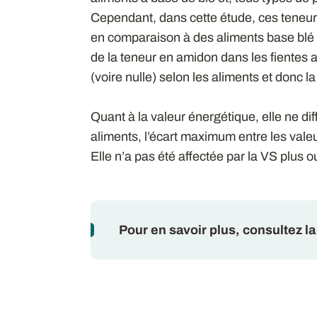
Cependant, dans cette étude, ces teneur
en comparaison à des aliments base blé
de la teneur en amidon dans les fientes 
(voire nulle) selon les aliments et donc la
Quant à la valeur énergétique, elle ne dif
aliments, l’écart maximum entre les vale
Elle n’a pas été affectée par la VS plus o
Pour en savoir plus, consultez la