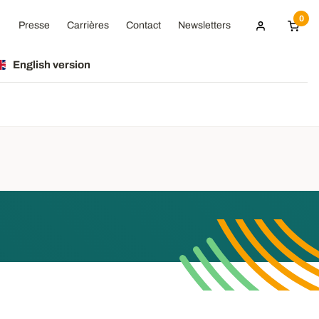
0
Presse
Carrières
Contact
Newsletters
English version