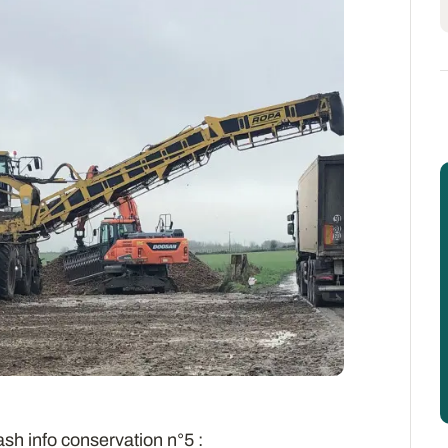
lash info conservation n°5 :