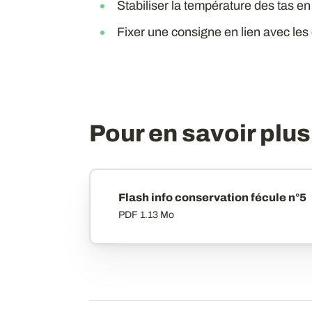
Stabiliser la température des tas en
Fixer une consigne en lien avec les d
Pour en savoir plus
Flash info conservation fécule n°5
PDF
1.13 Mo