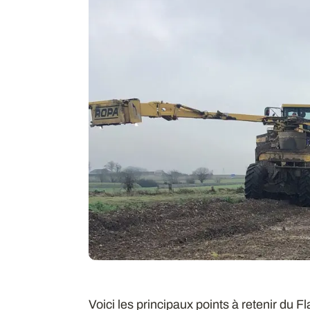
Voici les principaux points à retenir du F