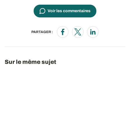
Voir les commentaires
PARTAGER :
Opens in a new window
Opens in a new window
Opens in a new wi
Sur le même sujet