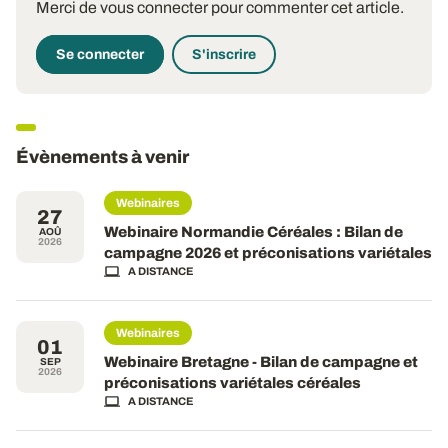
Merci de vous connecter pour commenter cet article.
Se connecter
S'inscrire
Évènements à venir
Webinaires
27
Webinaire Normandie Céréales : Bilan de
AOÛ
2026
campagne 2026 et préconisations variétales
A DISTANCE
Webinaires
01
Webinaire Bretagne - Bilan de campagne et
SEP
2026
préconisations variétales céréales
A DISTANCE