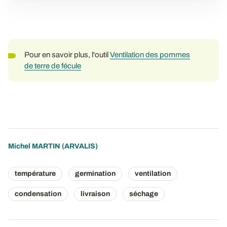
Pour en savoir plus, l'outil
Ventilation des pommes
de terre de fécule
Michel MARTIN
(ARVALIS)
température
germination
ventilation
condensation
livraison
séchage