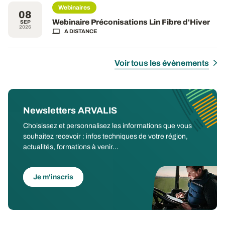
Webinaires
08
Webinaire Préconisations Lin Fibre d'Hiver
SEP
2026
A DISTANCE
Voir tous les évènements
Newsletters ARVALIS
Choisissez et personnalisez les informations que vous
souhaitez recevoir : infos techniques de votre région,
actualités, formations à venir...
Je m'inscris