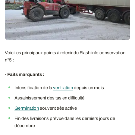
Voici les principaux points à retenir du Flash info conservation
n°5 :
- Faits marquants :
Intensification de la
ventilation
depuis un mois
Assainissement des tas en difficulté
Germination
souvent très active
Fin des livraisons prévue dans les derniers jours de
décembre