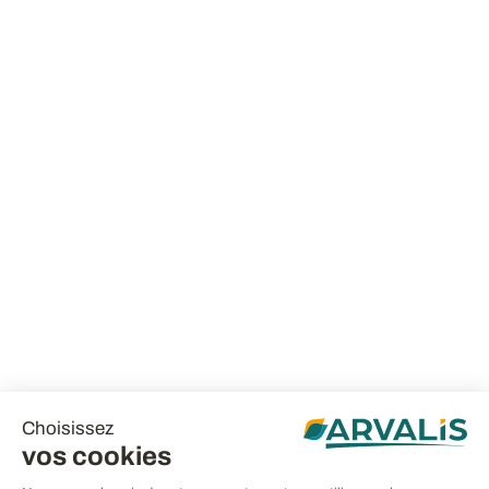
Choisissez
vos cookies