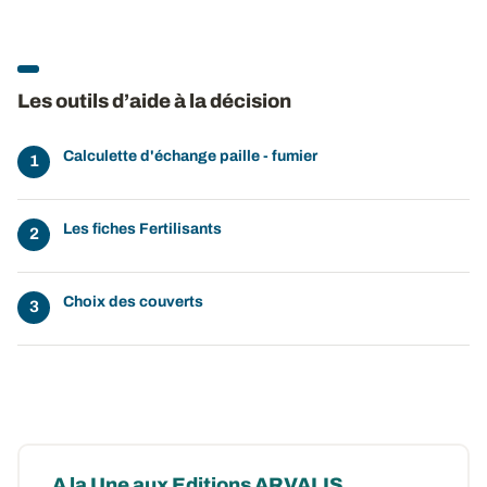
Les outils d’aide à la décision
Calculette d'échange paille - fumier
Les fiches Fertilisants
Choix des couverts
A la Une aux Editions ARVALIS