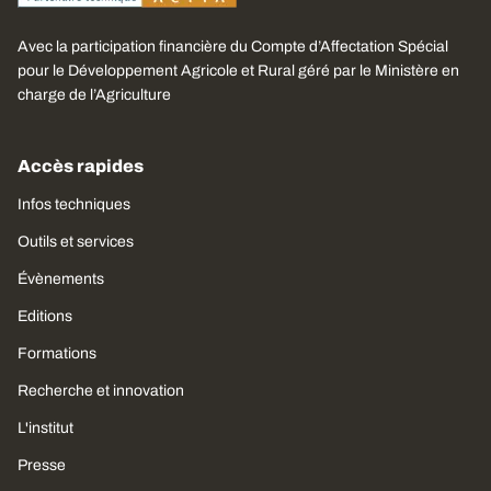
Avec la participation financière du Compte d’Affectation Spécial
pour le Développement Agricole et Rural géré par le Ministère en
charge de l’Agriculture
Accès rapides
Infos techniques
Outils et services
Évènements
Editions
Formations
Recherche et innovation
L'institut
Presse