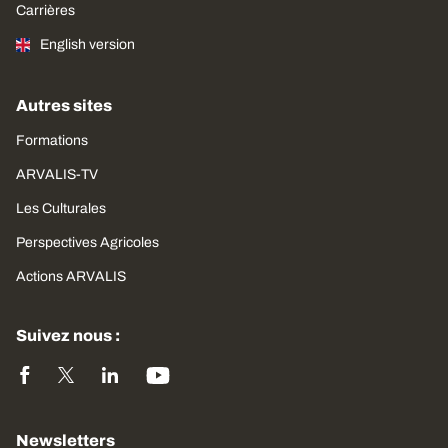
Carrières
English version
Autres sites
Formations
ARVALIS-TV
Les Culturales
Perspectives Agricoles
Actions ARVALIS
Suivez nous :
Newsletters