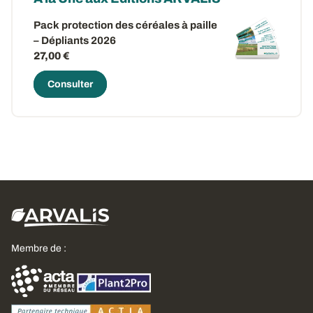
Pack protection des céréales à paille
– Dépliants 2026
27,00 €
Consulter
Membre de :