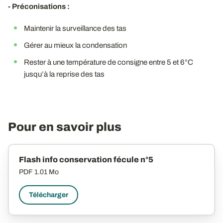
- Préconisations :
Maintenir la surveillance des tas
Gérer au mieux la condensation
Rester à une température de consigne entre 5 et 6°C
jusqu’à la reprise des tas
Pour en savoir plus
Flash info conservation fécule n°5
PDF
1.01 Mo
Télécharger