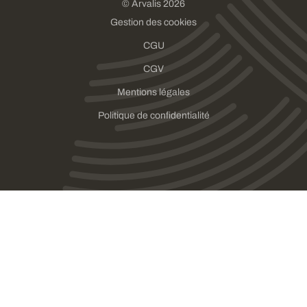
© Arvalis 2026
Gestion des cookies
CGU
CGV
Mentions légales
Politique de confidentialité