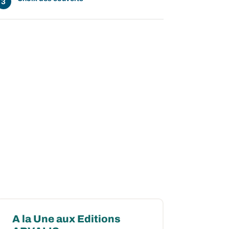
A la Une aux Editions