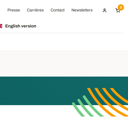
0
Presse
Carrières
Contact
Newsletters
English version