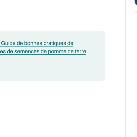
u Guide de bonnes pratiques de
cules de semences de pomme de terre