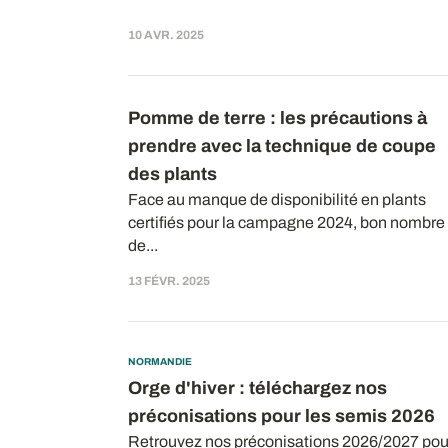
10 AVR. 2025
Pomme de terre : les précautions à
prendre avec la technique de coupe
des plants
Face au manque de disponibilité en plants
certifiés pour la campagne 2024, bon nombre
de...
13 FÉVR. 2025
NORMANDIE
Orge d'hiver : téléchargez nos
préconisations pour les semis 2026
Retrouvez nos préconisations 2026/2027 pou