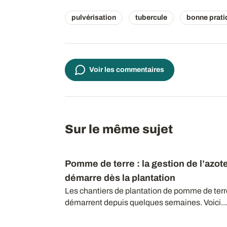
pulvérisation
tubercule
bonne prati
Voir les commentaires
Sur le même sujet
Pomme de terre : la gestion de l’azot
démarre dès la plantation
Les chantiers de plantation de pomme de terr
démarrent depuis quelques semaines. Voici...