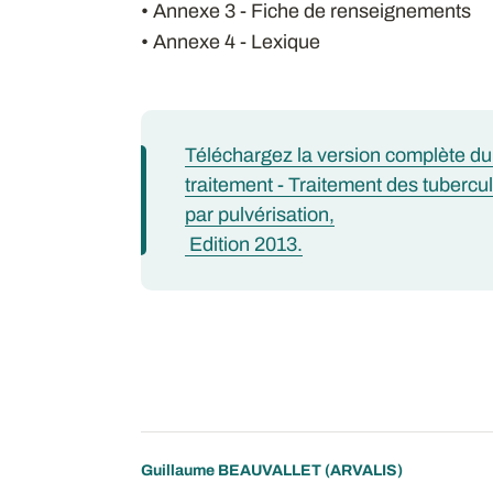
• Annexe 3 - Fiche de renseignements
• Annexe 4 - Lexique
Téléchargez la version complète d
traitement - Traitement des tuber
par pulvérisation,
Edition 2013.
Guillaume BEAUVALLET
(ARVALIS)