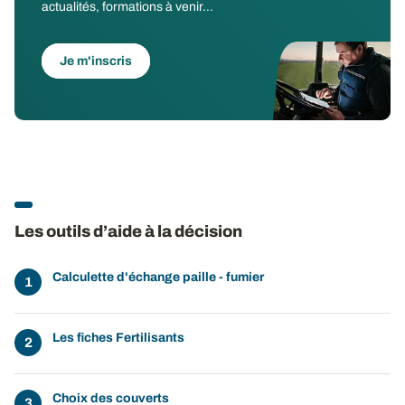
actualités, formations à venir...
Je m'inscris
Les outils d’aide à la décision
Calculette d'échange paille - fumier
Les fiches Fertilisants
Choix des couverts