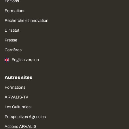
Editions
Formations
Recherche et innovation
L'institut
Presse
Carrières
English version
Autres sites
Formations
ARVALIS-TV
Les Culturales
Perspectives Agricoles
Actions ARVALIS