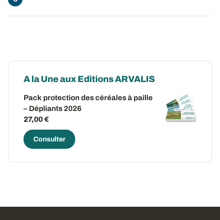
A la Une aux Editions ARVALIS
Pack protection des céréales à paille
– Dépliants 2026
27,00 €
Consulter