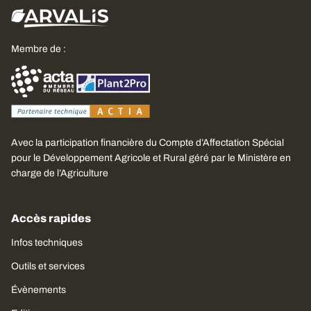
Membre de :
Avec la participation financière du Compte d’Affectation Spécial
pour le Développement Agricole et Rural géré par le Ministère en
charge de l’Agriculture
Accès rapides
Infos techniques
Outils et services
Évènements