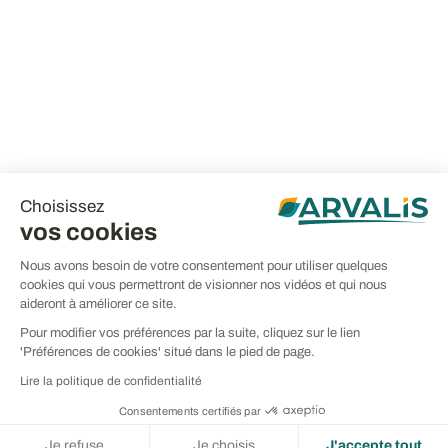
Choisissez
vos cookies
Nous avons besoin de votre consentement pour utiliser quelques
cookies qui vous permettront de visionner nos vidéos et qui nous
aideront à améliorer ce site.
Pour modifier vos préférences par la suite, cliquez sur le lien
'Préférences de cookies' situé dans le pied de page.
Lire la politique de confidentialité
Consentements certifiés par
Je refuse
Je choisis
J'accepte tout