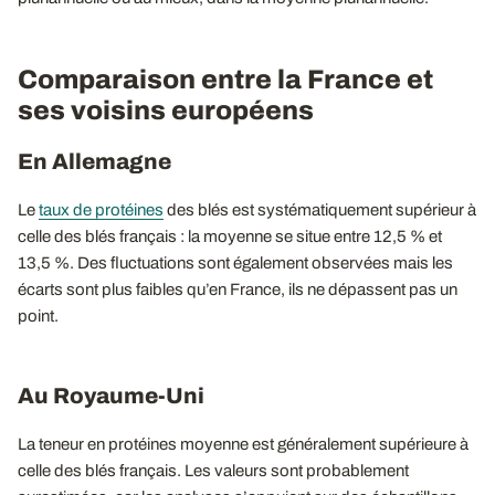
Comparaison entre la France et
ses voisins européens
En Allemagne
Le
taux de protéines
des blés est systématiquement supérieur à
celle des blés français : la moyenne se situe entre 12,5 % et
13,5 %. Des fluctuations sont également observées mais les
écarts sont plus faibles qu’en France, ils ne dépassent pas un
point.
Au Royaume-Uni
La teneur en protéines moyenne est généralement supérieure à
celle des blés français. Les valeurs sont probablement