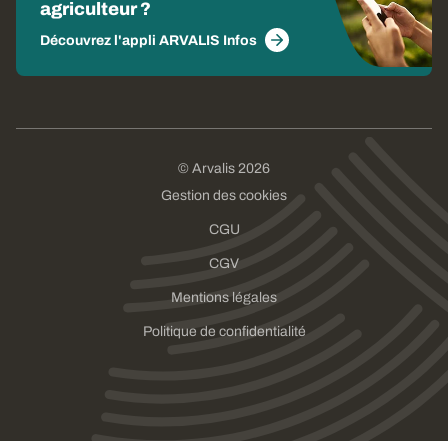
agriculteur ?
Découvrez l'appli ARVALIS Infos
© Arvalis 2026
Gestion des cookies
CGU
CGV
Mentions légales
Politique de confidentialité