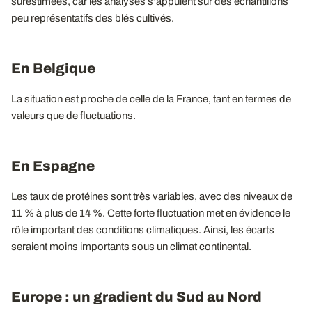
surestimées, car les analyses s’appuient sur des échantillons
peu représentatifs des blés cultivés.
En Belgique
La situation est proche de celle de la France, tant en termes de
valeurs que de fluctuations.
En Espagne
Les taux de protéines sont très variables, avec des niveaux de
11 % à plus de 14 %. Cette forte fluctuation met en évidence le
rôle important des conditions climatiques. Ainsi, les écarts
seraient moins importants sous un climat continental.
Europe : un gradient du Sud au Nord