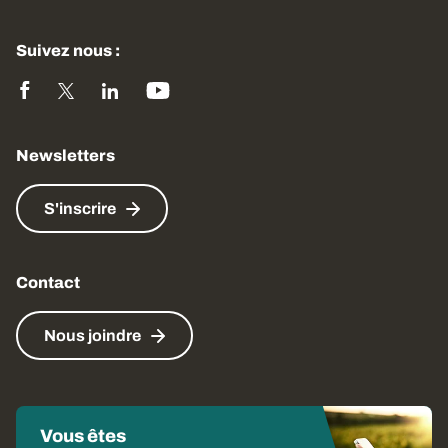
Suivez nous :
Newsletters
S'inscrire
Contact
Nous joindre
Vous êtes