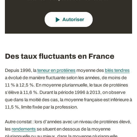
Autoriser
Des taux fluctuants en France
Depuis 1996, la
teneur en protéines
moyenne des
blés tendres
a évolué de manière fluctuante selon les années, de moins de
11 % à 12,5 %. En moyenne pluriannuelle, le taux de protéines
s’élève à 11,6 %. Durant la période 1996 à 2013, on observe
que dans la moitié des cas, la moyenne française est inférieure à
11,5 %, limite fixée par la profession.
Autre constat : lors d’années avec un niveau de protéines élevé,
les
rendements
se situent en dessous de la moyenne
pluriannuelle ou au mieux, dans la moyenne pluriannuelle.