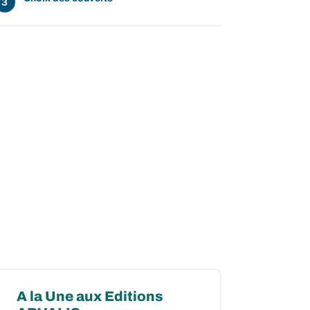
A la Une aux Editions