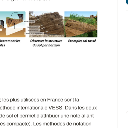
es plus utilisées en France sont la
éthode internationale VESS. Dans les deux
de sol et permet d’attribuer une note allant
 très compacte). Les méthodes de notation