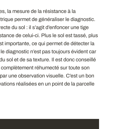
, la mesure de la résistance à la
trique permet de généraliser le diagnostic.
ecte du sol : il s’agit d’enfoncer une tige
tance de celui-ci. Plus le sol est tassé, plus
est importante, ce qui permet de détecter la
e diagnostic n’est pas toujours évident car
u sol et de sa texture. Il est donc conseillé
est complètement réhumecté sur toute son
par une observation visuelle. C’est un bon
vations réalisées en un point de la parcelle