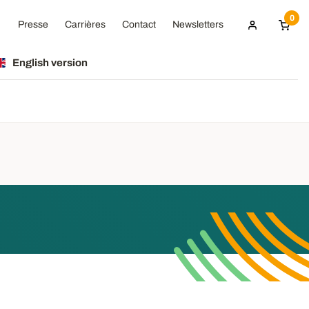
0
Presse
Carrières
Contact
Newsletters
English version