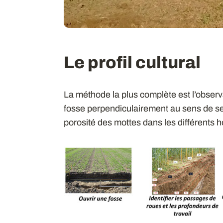
Le profil cultural
La méthode la plus complète est l’observati
fosse perpendiculairement au sens de se
porosité des mottes dans les différents h