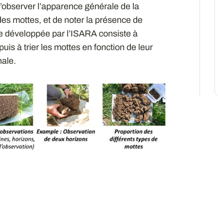
 d’observer l’apparence générale de la
 des mottes, et de noter la présence de
de développée par l’ISARA consiste à
is à trier les mottes en fonction de leur
nale.