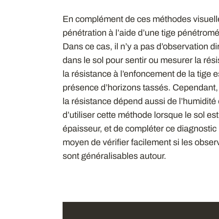
En complément de ces méthodes visuelles
pénétration à l’aide d’une tige pénétromé
Dans ce cas, il n’y a pas d’observation dir
dans le sol pour sentir ou mesurer la résis
la résistance à l’enfoncement de la tige 
présence d’horizons tassés. Cependant, l
la résistance dépend aussi de l’humidité d
d’utiliser cette méthode lorsque le sol 
épaisseur, et de compléter ce diagnostic 
moyen de vérifier facilement si les obser
sont généralisables autour.