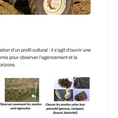
on d’un profil cultural : il s’agit d’ouvrir une
mis pour observer l’agencement et la
orizons.