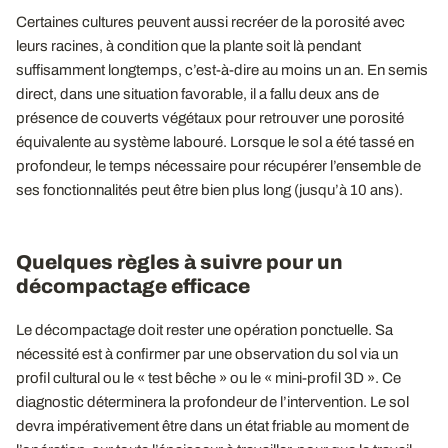
Certaines cultures peuvent aussi recréer de la porosité avec
leurs racines, à condition que la plante soit là pendant
suffisamment longtemps, c’est-à-dire au moins un an. En semis
direct, dans une situation favorable, il a fallu deux ans de
présence de couverts végétaux pour retrouver une porosité
équivalente au système labouré. Lorsque le sol a été tassé en
profondeur, le temps nécessaire pour récupérer l’ensemble de
ses fonctionnalités peut être bien plus long (jusqu’à 10 ans).
Quelques règles à suivre pour un
décompactage efficace
Le décompactage doit rester une opération ponctuelle. Sa
nécessité est à confirmer par une observation du sol via un
profil cultural ou le « test bêche » ou le « mini-profil 3D ». Ce
diagnostic déterminera la profondeur de l’intervention. Le sol
devra impérativement être dans un état friable au moment de