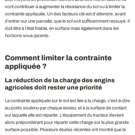
vont contribuer à augmenter la résistance du sol ou à limiter la
contrainte appliquée. Un des facteurs clé est d’attendre, avant
d’entrer sur une parcelle, que le sol soit suffisamment ressuyé. Il
doit être à l’état friable, en surface mais également dans les
horizons sous-jacents.
Comment limiter la contrainte
appliquée ?
La réduction de la charge des engins
agricoles doit rester une priorité
La contrainte appliquée sur le sol est liée à la charge, c’est-à-dire
au poids soutenu par chaque essieu, et à la surface de contact
sur laquelle elle est répartie. L’équipement du tracteur devient
alors prépondérant pour répartir cette charge sur la plus grande
surface possible. Plusieurs études récentes ont montré que la