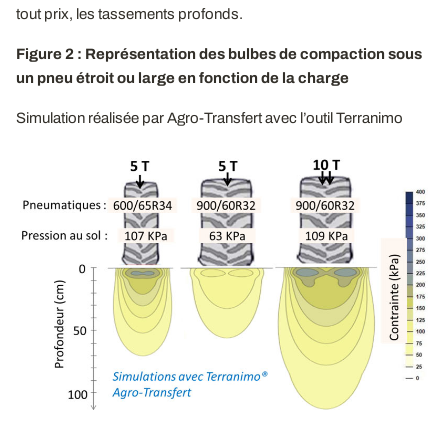
tout prix, les tassements profonds.
Figure 2 : Représentation des bulbes de compaction sous
un pneu étroit ou large en fonction de la charge
Simulation réalisée par Agro-Transfert avec l’outil Terranimo