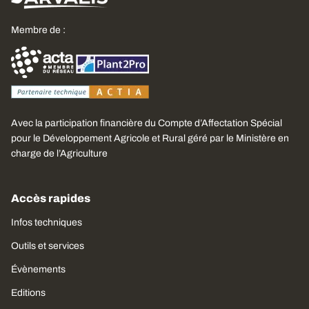
Membre de :
Avec la participation financière du Compte d’Affectation Spécial
pour le Développement Agricole et Rural géré par le Ministère en
charge de l’Agriculture
Accès rapides
Infos techniques
Outils et services
Évènements
Editions