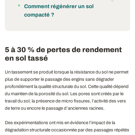
Comment régénérer un sol
compacté ?
5 à 30 % de pertes de rendement
en sol tassé
Un tassement se produit lorsque la résistance du sol ne permet
plus de supporter le passage des engins sans dégrader
profondément la qualité structurale du sol. Cette qualité dépend
du maintien de la porosité du sol. Les pores sont créés par le
travail du sol, la présence de micro fissures, l’activité des vers
de terre ou encore le passage d’anciennes racines.
Des expérimentations ont mis en évidence l’impact de la
dégradation structurale occasionnée par des passages répétés