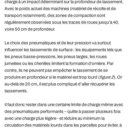
charge à un impact déterminant sur la profondeur de tassement.
Avec le poids actuel des machines (matériel de récolte et de
transport notamment), des zones de compaction sont
régulièrement observées sous les traces de roues jusqu’à 40,
voire 50 cm de profondeur.
Le choix des pneumatiques et de leur pression va surtout
influencer les tassements de surface : les équipements tels que
les pneus basse-pressions, les pneus larges, les roues
jumelées ou les chenilles limitent la formation d’ornière. Par
contre, ils ne peuvent pas empêcher le tassement de se
produire en profondeur si le matériel est trop lourd (
figure 2
). Or
au-delà de 20 cm, il est plus compliqué d’aller récupérer les
tassements.
Il faut donc rester dans une certaine limite de charge même avec
des pneumatiques performants – quitte à passer plusieurs fois
avec une charge plus légère - et réduire au minimum la
circulation des matériels lourds dans les parcelles pour éviter, à