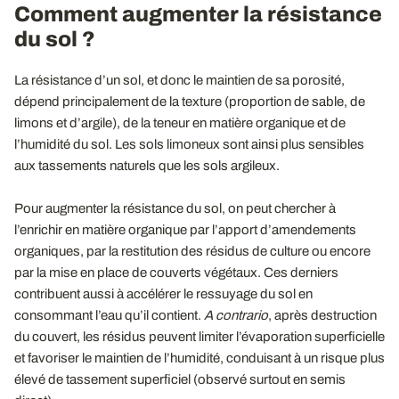
Comment augmenter la résistance
du sol ?
La résistance d’un sol, et donc le maintien de sa porosité,
dépend principalement de la texture (proportion de sable, de
limons et d’argile), de la teneur en matière organique et de
l’humidité du sol. Les sols limoneux sont ainsi plus sensibles
aux tassements naturels que les sols argileux.
Pour augmenter la résistance du sol, on peut chercher à
l’enrichir en matière organique par l’apport d’amendements
organiques, par la restitution des résidus de culture ou encore
par la mise en place de couverts végétaux. Ces derniers
contribuent aussi à accélérer le ressuyage du sol en
consommant l’eau qu’il contient.
A contrario
, après destruction
du couvert, les résidus peuvent limiter l’évaporation superficielle
et favoriser le maintien de l’humidité, conduisant à un risque plus
élevé de tassement superficiel (observé surtout en semis