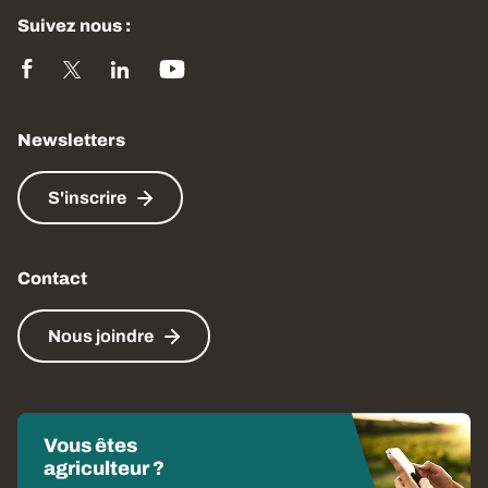
Suivez nous :
Newsletters
S'inscrire
Contact
Nous joindre
Vous êtes
agriculteur ?