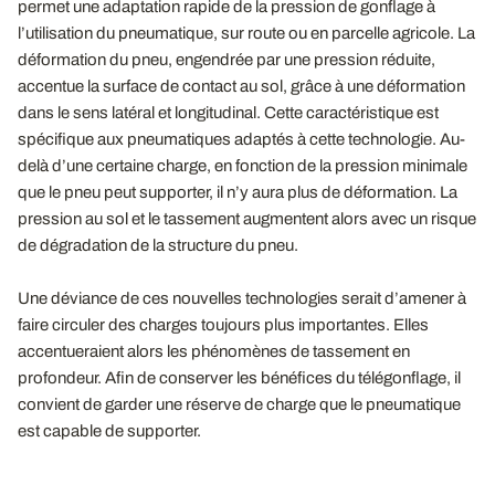
permet une adaptation rapide de la pression de gonflage à
l’utilisation du pneumatique, sur route ou en parcelle agricole. La
déformation du pneu, engendrée par une pression réduite,
accentue la surface de contact au sol, grâce à une déformation
dans le sens latéral et longitudinal. Cette caractéristique est
spécifique aux pneumatiques adaptés à cette technologie. Au-
delà d’une certaine charge, en fonction de la pression minimale
que le pneu peut supporter, il n’y aura plus de déformation. La
pression au sol et le tassement augmentent alors avec un risque
de dégradation de la structure du pneu.
Une déviance de ces nouvelles technologies serait d’amener à
faire circuler des charges toujours plus importantes. Elles
accentueraient alors les phénomènes de tassement en
profondeur. Afin de conserver les bénéfices du télégonflage, il
convient de garder une réserve de charge que le pneumatique
est capable de supporter.