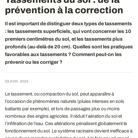
prévention à la correction
Il est important de distinguer deux types de tassements
: les tassements superficiels, qui vont concerner les 10
premiers centimètres du sol, et les tassements plus
profonds (au-delà de 20 cm). Quelles sont les pratiques
favorables aux tassements ? Comment peut-on les
prévenir ou les corriger ?
02 AVR. 2024
Le tassement, ou compaction du sol, peut apparaître à
l’occasion de phénomènes naturels (pluies intenses en sols
battants par exemple), et lors de passages plus ou moins
nombreux des engins agricoles. Il réduit l’aération du sol et
l’infiltration de l’eau. Ces altérations pénalisent globalement le
fonctionnement du sol. Le système racinaire devient inefficace à