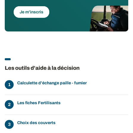
Je m'inscris
Les outils d’aide à la décision
Calculette d'échange paille - fumier
Les fiches Fertilisants
Choix des couverts