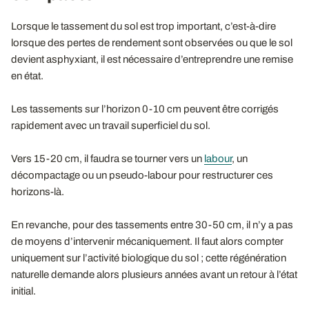
Lorsque le tassement du sol est trop important, c’est-à-dire
lorsque des pertes de rendement sont observées ou que le sol
devient asphyxiant, il est nécessaire d’entreprendre une remise
en état.
Les tassements sur l’horizon 0-10 cm peuvent être corrigés
rapidement avec un travail superficiel du sol.
Vers 15-20 cm, il faudra se tourner vers un
labour
, un
décompactage ou un pseudo-labour pour restructurer ces
horizons-là.
En revanche, pour des tassements entre 30-50 cm, il n’y a pas
de moyens d’intervenir mécaniquement. Il faut alors compter
uniquement sur l’activité biologique du sol ; cette régénération
naturelle demande alors plusieurs années avant un retour à l’état
initial.