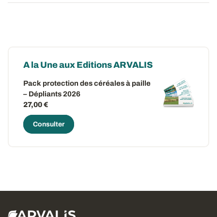
A la Une aux Editions ARVALIS
Pack protection des céréales à paille
– Dépliants 2026
27,00 €
Consulter