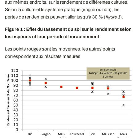
aux mêmes endroits, sur le rendement de différentes cultures.
Selon la culture et le système pratiqué (irrigué ou non), les
pertes de rendements peuvent aller jusqu'à 30 % (
figure 1
).
Figure 1 : Effet du tassement du sol sur le rendement selon
les espèces et leur période d’enracinement
Les points rouges sont les moyennes, les autres points
correspondent aux résultats mesurés.