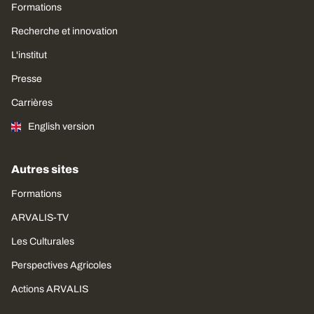
Formations
Recherche et innovation
L'institut
Presse
Carrières
English version
Autres sites
Formations
ARVALIS-TV
Les Culturales
Perspectives Agricoles
Actions ARVALIS