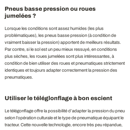
Pneus basse pression ou roues
jumelées ?
Lorsque les conditions sont assez humides (les plus
problématiques), les pneus basse pression (à condition de
vraiment baisser la pression) apportent de meilleurs résultats.
Par contre, si le sol est un peu mieux ressuyé, en conditions
plus sèches, les roues jumelées sont plus intéressantes, à
condition de bien utiliser des roues et pneumatiques strictement
identiques et toujours adapter correctement la pression des
pneumatiques.
Utiliser le téléglonflage à bon escient
Le télégonflage offre la possibilité d’adapter la pression du pneu
selon l’opération culturale et le type de pneumatique équipant le
tracteur. Cette nouvelle technologie, encore très peu répandue,