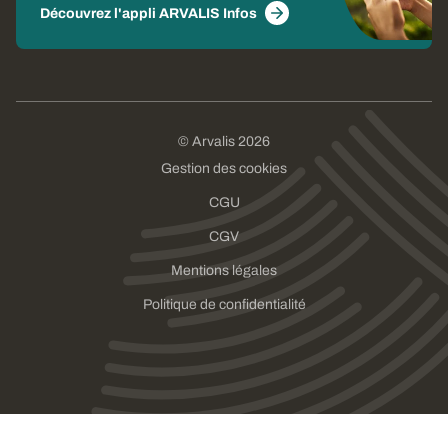
Découvrez l'appli ARVALIS Infos
© Arvalis 2026
Gestion des cookies
CGU
CGV
Mentions légales
Politique de confidentialité