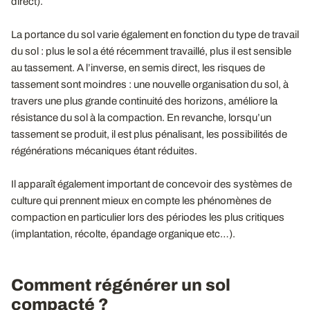
direct).
La portance du sol varie également en fonction du type de travail
du sol : plus le sol a été récemment travaillé, plus il est sensible
au tassement. A l’inverse, en semis direct, les risques de
tassement sont moindres : une nouvelle organisation du sol, à
travers une plus grande continuité des horizons, améliore la
résistance du sol à la compaction. En revanche, lorsqu’un
tassement se produit, il est plus pénalisant, les possibilités de
régénérations mécaniques étant réduites.
Il apparaît également important de concevoir des systèmes de
culture qui prennent mieux en compte les phénomènes de
compaction en particulier lors des périodes les plus critiques
(implantation, récolte, épandage organique etc…).
Comment régénérer un sol
compacté ?