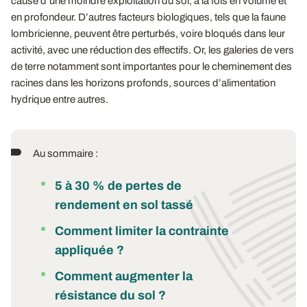
cause d’une moindre exploitation du sol, à la fois en volume et
en profondeur. D’autres facteurs biologiques, tels que la faune
lombricienne, peuvent être perturbés, voire bloqués dans leur
activité, avec une réduction des effectifs. Or, les galeries de vers
de terre notamment sont importantes pour le cheminement des
racines dans les horizons profonds, sources d’alimentation
hydrique entre autres.
Au sommaire :
5 à 30 % de pertes de
rendement en sol tassé
Comment limiter la contrainte
appliquée ?
Comment augmenter la
résistance du sol ?