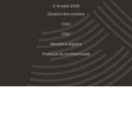
© Arvalis 2026
Gestion des cookies
CGU
CGV
Mentions légales
Politique de confidentialité