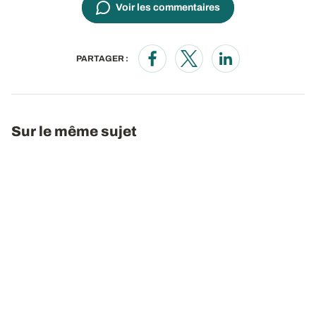
Voir les commentaires
PARTAGER :
Opens in a new window
Opens in a new window
Opens in a new wi
Sur le même sujet