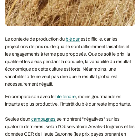
Le contexte de production du
blé dur
est difficile, car les
projections de prix ou de qualité sont difficilement faisables et
les engagements à terme peu proposés. Que ce soit le prix, la
qualité et les aléas pendant la conduite, la variabilité du résultat
économique de cette culture est forte. Néanmoins, une
variabilité forte ne veut pas dire que le résultat global est
nécessairement négatif.
En comparaison avec le
blé tendre
, moins gourmande en
intrants et plus productive, l’intérêt du blé dur reste importante.
Seules deux
campagnes
se montrent "négatives" sur les
quatorze dernières, selon l’Observatoire Arvalis-Unigrains et les
données CER de Haute Garonne (les prix payés prenant en