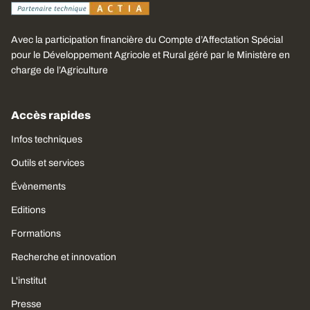
Avec la participation financière du Compte d’Affectation Spécial
pour le Développement Agricole et Rural géré par le Ministère en
charge de l’Agriculture
Accès rapides
Infos techniques
Outils et services
Évènements
Editions
Formations
Recherche et innovation
L'institut
Presse