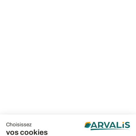
Choisissez
vos cookies