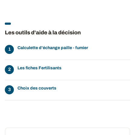
Les outils d’aide à la décision
Calculette d'échange paille - fumier
Les fiches Fertilisants
Choix des couverts