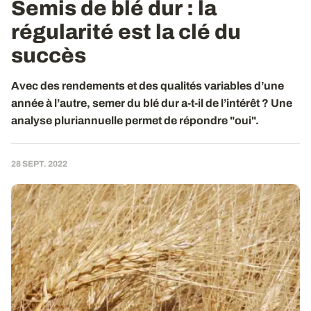
Semis de blé dur : la
régularité est la clé du
succès
Avec des rendements et des qualités variables d’une
année à l’autre, semer du blé dur a-t-il de l’intérêt ? Une
analyse pluriannuelle permet de répondre "oui".
28 SEPT. 2022