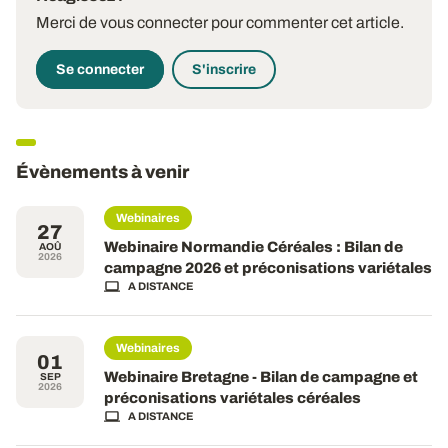
Merci de vous connecter pour commenter cet article.
Se connecter
S'inscrire
Évènements à venir
Webinaires
27
Webinaire Normandie Céréales : Bilan de
AOÛ
2026
campagne 2026 et préconisations variétales
A DISTANCE
Webinaires
01
Webinaire Bretagne - Bilan de campagne et
SEP
2026
préconisations variétales céréales
A DISTANCE