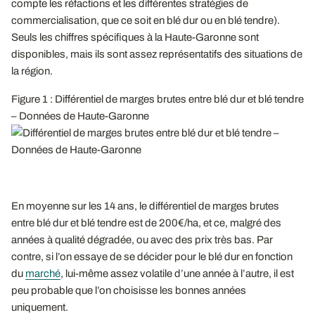
compte les réfactions et les différentes stratégies de
commercialisation, que ce soit en blé dur ou en blé tendre).
Seuls les chiffres spécifiques à la Haute-Garonne sont
disponibles, mais ils sont assez représentatifs des situations de
la région.
Figure 1 : Différentiel de marges brutes entre blé dur et blé tendre
– Données de Haute-Garonne
En moyenne sur les 14 ans, le différentiel de marges brutes
entre blé dur et blé tendre est de 200€/ha, et ce, malgré des
années à qualité dégradée, ou avec des prix très bas. Par
contre, si l’on essaye de se décider pour le blé dur en fonction
du
marché
, lui-même assez volatile d’une année à l’autre, il est
peu probable que l’on choisisse les bonnes années
uniquement.