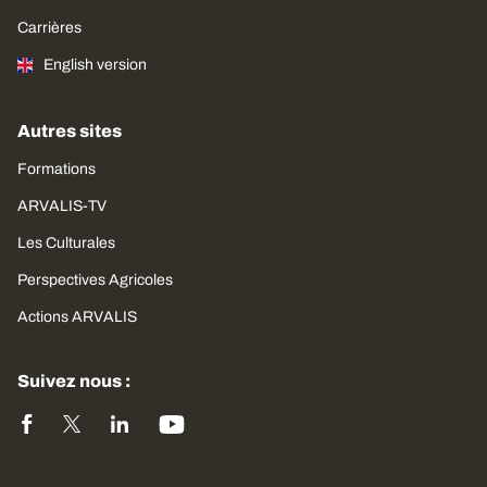
Carrières
English version
Autres sites
Formations
ARVALIS-TV
Les Culturales
Perspectives Agricoles
Actions ARVALIS
Suivez nous :