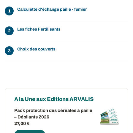
Calculette d'échange paille - fumier
Les fiches Fertilisants
Choix des couverts
A la Une aux Editions ARVALIS
Pack protection des céréales à paille
– Dépliants 2026
27,00 €