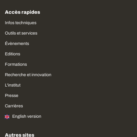
Accès rapides
Infos techniques
Outils et services
Évènements
Editions
Formations
Recherche et innovation
L'institut
Presse
Carrières
English version
Autres sites