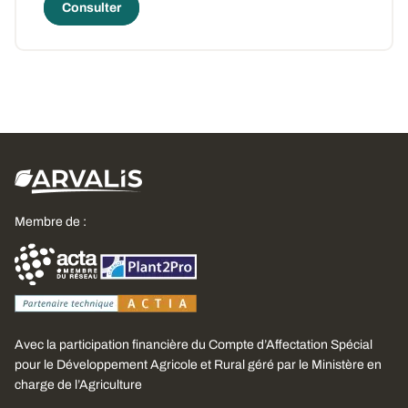
Consulter
Membre de :
Avec la participation financière du Compte d’Affectation Spécial
pour le Développement Agricole et Rural géré par le Ministère en
charge de l’Agriculture