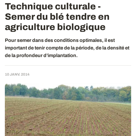
Technique culturale -
Semer du blé tendre en
agriculture biologique
Pour semer dans des conditions optimales, il est
important de tenir compte de la période, de la densité et
de la profondeur d’implantation.
10 JANV. 2014