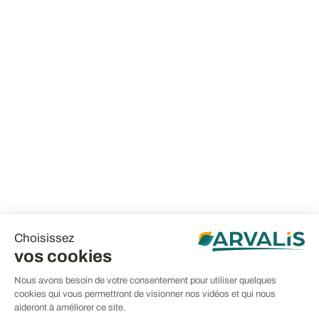
Choisissez
vos cookies
Nous avons besoin de votre consentement pour utiliser quelques
cookies qui vous permettront de visionner nos vidéos et qui nous
aideront à améliorer ce site.