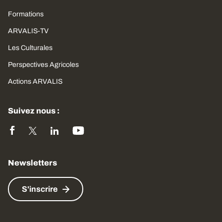
Formations
ARVALIS-TV
Les Culturales
Perspectives Agricoles
Actions ARVALIS
Suivez nous :
Newsletters
S'inscrire