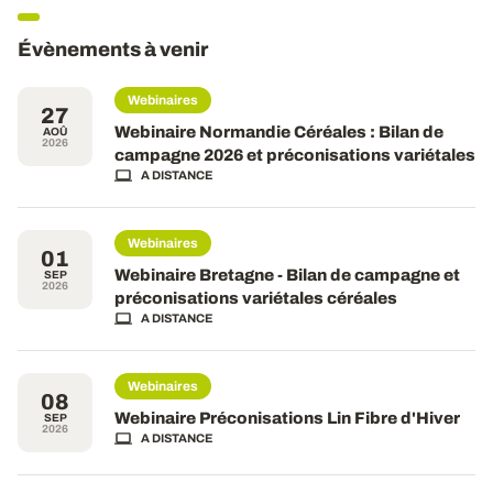
Évènements à venir
Webinaires
27
Webinaire Normandie Céréales : Bilan de
AOÛ
2026
campagne 2026 et préconisations variétales
A DISTANCE
Webinaires
01
Webinaire Bretagne - Bilan de campagne et
SEP
2026
préconisations variétales céréales
A DISTANCE
Webinaires
08
Webinaire Préconisations Lin Fibre d'Hiver
SEP
2026
A DISTANCE