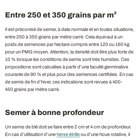
Entre 250 et 350 grains par m²
Il est préconisé de semer, à date normale et en toutes situations,
entre 250 à 350 grains par mètre carré. Cela équivaut à un
poids de semences par hectare compris entre 120 ou 160 kg
pour un PMG moyen. Attention, la densité doit être plus forte de
10 % lorsque les conditions de semis sont très humides. Ces
propositions sont calculées à partir d’une faculté germinative
courante de 90 % et plus pour des semences certifiées. En cas
de semis de fin d’hiver, ces indications sont revues à 400-
450 grains par mètre carré.
Semer à bonne profondeur
Un semis de blé doit se faire entre 2 cm et 4 cm de profondeur.
En cas d’utilisation d’une
herse étrille
ou d’une houe rotative, il