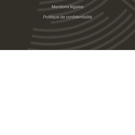
Mentions légales
Politique de confidentialité