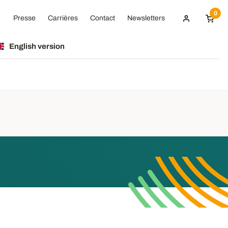
0
Presse
Carrières
Contact
Newsletters
English version