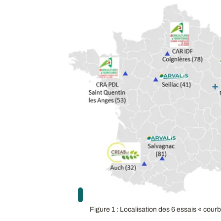
Figure 1 : Localisation des 6 essais « cou