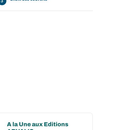
A la Une aux Editions