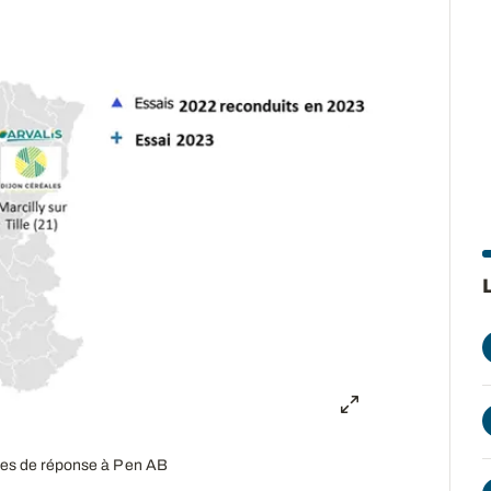
rbes de réponse à P en AB