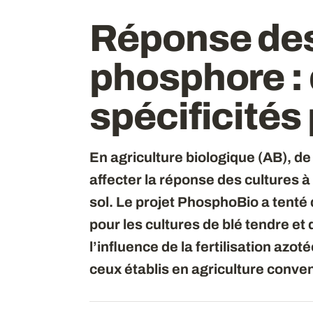
Réponse des
phosphore : 
spécificités 
En agriculture biologique (AB), de
affecter la réponse des cultures à
sol. Le projet PhosphoBio a tenté 
pour les cultures de blé tendre et 
l’influence de la fertilisation azo
ceux établis en agriculture conven