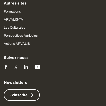
Autres sites
Formations
ARVALIS-TV
Les Culturales
Perspectives Agricoles
Actions ARVALIS
Suivez nous :
Newsletters
S'inscrire