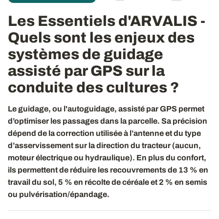
Les Essentiels d'ARVALIS -
Quels sont les enjeux des
systèmes de guidage
assisté par GPS sur la
conduite des cultures ?
Le guidage, ou l'autoguidage, assisté par GPS permet
d’optimiser les passages dans la parcelle. Sa précision
dépend de la correction utilisée à l’antenne et du type
d’asservissement sur la direction du tracteur (aucun,
moteur électrique ou hydraulique). En plus du confort,
ils permettent de réduire les recouvrements de 13 % en
travail du sol, 5 % en récolte de céréale et 2 % en semis
ou pulvérisation/épandage.