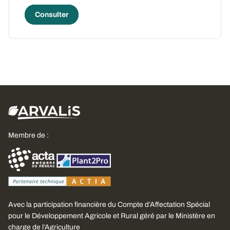
Consulter
Membre de :
Avec la participation financière du Compte d’Affectation Spécial
pour le Développement Agricole et Rural géré par le Ministère en
charge de l’Agriculture