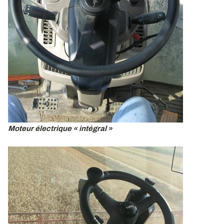
Moteur électrique « intégral »