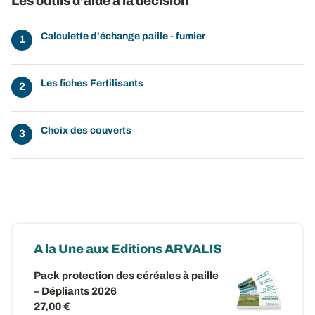
Les outils d’aide à la décision
Calculette d'échange paille - fumier
Les fiches Fertilisants
Choix des couverts
A la Une aux Editions ARVALIS
Pack protection des céréales à paille
– Dépliants 2026
27,00 €