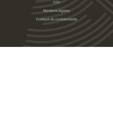
CGV
Mentions légales
Politique de confidentialité