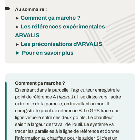
Au sommaire :
Comment ça marche ?
►
Les références expérimentales
►
ARVALIS
Les préconisations d'ARVALIS
►
►
Pour en savoir plus
Comment ça marche ?
En entrant dans la parcelle, l’agriculteur enregistre le
point de référence A (
figure 1
). Il se dirige vers l’autre
extrémité de la parcelle, en travaillant ou non. Il
enregistre le point de référence B. Le GPS trace une
ligne virtuelle entre ces deux points. Le chauffeur
saisit la largeur de travail de l’outil. Le système va
tracer les parallèles à la ligne de référence et donner
l’information au chauffeur pour le guider. Si c’est un