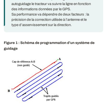
autoguidage le tracteur va suivre la ligne en fonction
des informations données par le GPS.
Sa performance va dépendre de deux facteurs : la
précision de la correction utilisée à l’antenne et le
type d’asservissement sur la direction.
Figure 1 : Schéma de programmation d’un système de
guidage