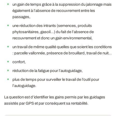
un gain de temps grâce à la suppression du jalonnage mais
également à l’absence de recouvrement entre les
passages,
une réduction des intrants (semences, produits
phytosanitaires, gasoil…) du fait de l’absence de
recouvrement et donc un gain environnemental,
un travail de même qualité quelles que soient les conditions
: parcelle vallonnée, présence de brouillard, travail de nuit…
confort,
réduction de la fatigue pour l’autoguidage,
plus de temps pour surveiller le travail de l’outil pour
l’autoguidage.
La question est d’identifier les gains permis par les guidages
assistés par GPS et par conséquent sa rentabilité.