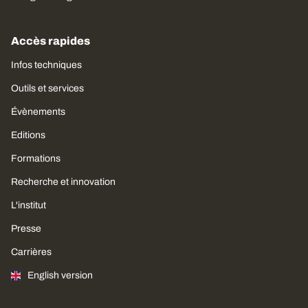
Accès rapides
Infos techniques
Outils et services
Évènements
Editions
Formations
Recherche et innovation
L'institut
Presse
Carrières
English version