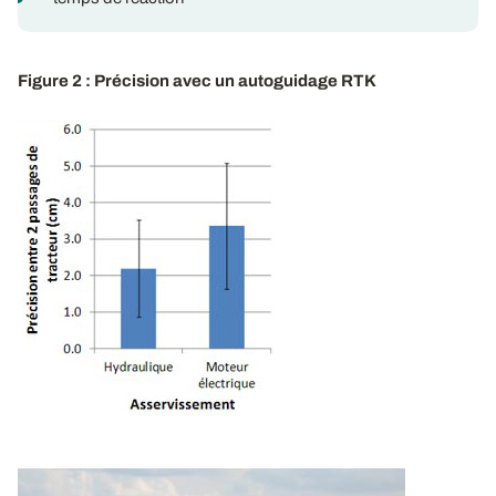
Figure 2 : Précision avec un autoguidage RTK