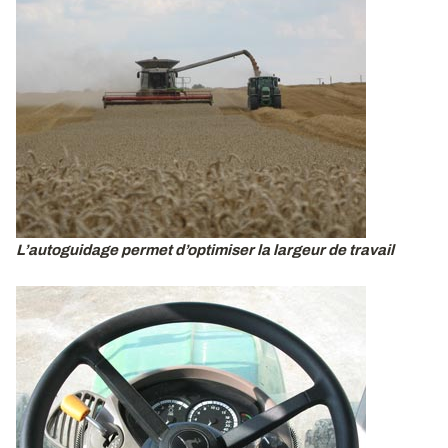
L’autoguidage permet d’optimiser la largeur de travail