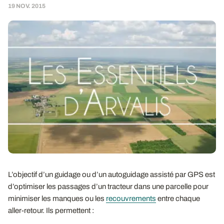
19 NOV. 2015
L’objectif d’un guidage ou d’un autoguidage assisté par GPS est
d’optimiser les passages d’un tracteur dans une parcelle pour
minimiser les manques ou les
recouvrements
entre chaque
aller-retour. Ils permettent :