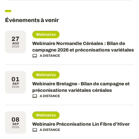
Évènements à venir
Webinaires
27
Webinaire Normandie Céréales : Bilan de
AOÛ
2026
campagne 2026 et préconisations variétales
A DISTANCE
Webinaires
01
Webinaire Bretagne - Bilan de campagne et
SEP
2026
préconisations variétales céréales
A DISTANCE
Webinaires
08
Webinaire Préconisations Lin Fibre d'Hiver
SEP
2026
A DISTANCE