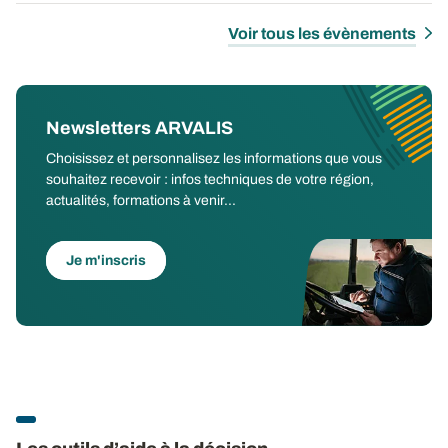
Voir tous les évènements
Newsletters ARVALIS
Choisissez et personnalisez les informations que vous
souhaitez recevoir : infos techniques de votre région,
actualités, formations à venir...
Je m'inscris