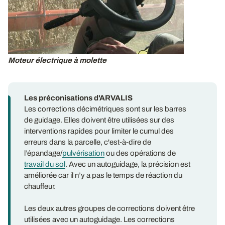
Moteur électrique à molette
Les préconisations d'ARVALIS
Les corrections décimétriques sont sur les barres
de guidage. Elles doivent être utilisées sur des
interventions rapides pour limiter le cumul des
erreurs dans la parcelle, c'est-à-dire de
l’épandage/
pulvérisation
ou des opérations de
travail du sol
. Avec un autoguidage, la précision est
améliorée car il n’y a pas le temps de réaction du
chauffeur.
Les deux autres groupes de corrections doivent être
utilisées avec un autoguidage. Les corrections