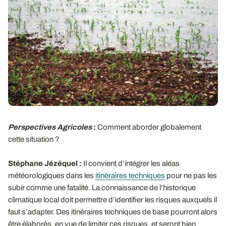
Perspectives Agricoles
:
Comment aborder globalement
cette situation ?
Stéphane Jézéquel :
Il convient d’intégrer les aléas
météorologiques dans les
itinéraires techniques
pour ne pas les
subir comme une fatalité. La connaissance de l’historique
climatique local doit permettre d’identifier les risques auxquels il
faut s’adapter. Des itinéraires techniques de base pourront alors
être élaborés, en vue de limiter ces risques, et seront bien