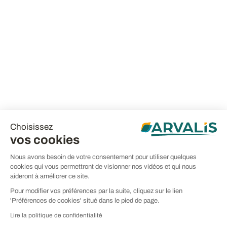
Choisissez
vos cookies
Nous avons besoin de votre consentement pour utiliser quelques
cookies qui vous permettront de visionner nos vidéos et qui nous
aideront à améliorer ce site.
Pour modifier vos préférences par la suite, cliquez sur le lien
'Préférences de cookies' situé dans le pied de page.
Lire la politique de confidentialité