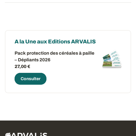
A la Une aux Editions ARVALIS
Pack protection des céréales à paille
– Dépliants 2026
27,00 €
Consulter