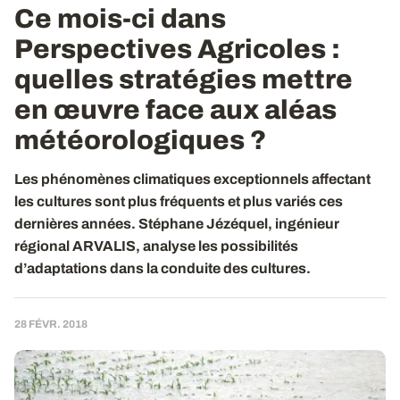
Ce mois-ci dans
Perspectives Agricoles :
quelles stratégies mettre
en œuvre face aux aléas
météorologiques ?
Les phénomènes climatiques exceptionnels affectant
les cultures sont plus fréquents et plus variés ces
dernières années. Stéphane Jézéquel, ingénieur
régional ARVALIS, analyse les possibilités
d’adaptations dans la conduite des cultures.
28 FÉVR. 2018