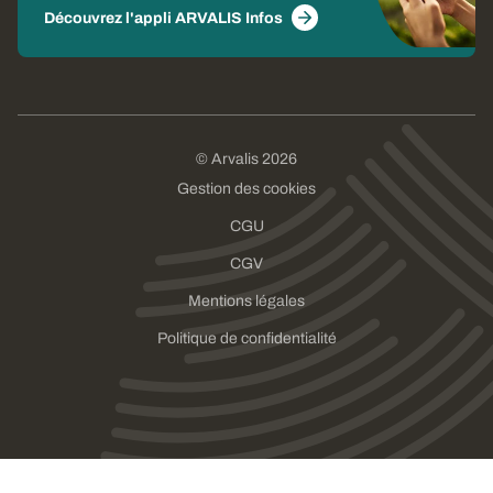
Découvrez l'appli ARVALIS Infos
© Arvalis 2026
Gestion des cookies
CGU
CGV
Mentions légales
Politique de confidentialité