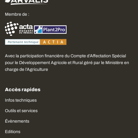
Membre de :
Avec la participation financière du Compte d’Affectation Spécial
pour le Développement Agricole et Rural géré par le Ministère en
charge de l’Agriculture
Accès rapides
Infos techniques
Outils et services
Évènements
Editions