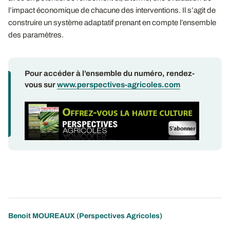
l’impact économique de chacune des interventions. Il s’agit de
construire un système adaptatif prenant en compte l’ensemble
des paramètres.
Pour accéder à l’ensemble du numéro, rendez-
vous sur
www.perspectives-agricoles.com
Benoit MOUREAUX (Perspectives Agricoles)