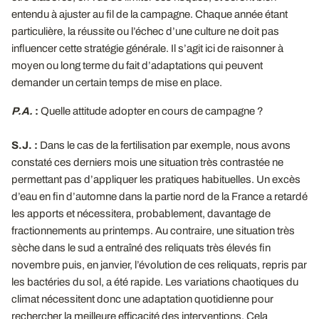
entendu à ajuster au fil de la campagne. Chaque année étant
particulière, la réussite ou l’échec d’une culture ne doit pas
influencer cette stratégie générale. Il s’agit ici de raisonner à
moyen ou long terme du fait d’adaptations qui peuvent
demander un certain temps de mise en place.
P.A.
:
Quelle attitude adopter en cours de campagne ?
S.J. :
Dans le cas de la fertilisation par exemple, nous avons
constaté ces derniers mois une situation très contrastée ne
permettant pas d’appliquer les pratiques habituelles. Un excès
d’eau en fin d’automne dans la partie nord de la France a retardé
les apports et nécessitera, probablement, davantage de
fractionnements au printemps. Au contraire, une situation très
sèche dans le sud a entraîné des reliquats très élevés fin
novembre puis, en janvier, l’évolution de ces reliquats, repris par
les bactéries du sol, a été rapide. Les variations chaotiques du
climat nécessitent donc une adaptation quotidienne pour
rechercher la meilleure efficacité des interventions. Cela