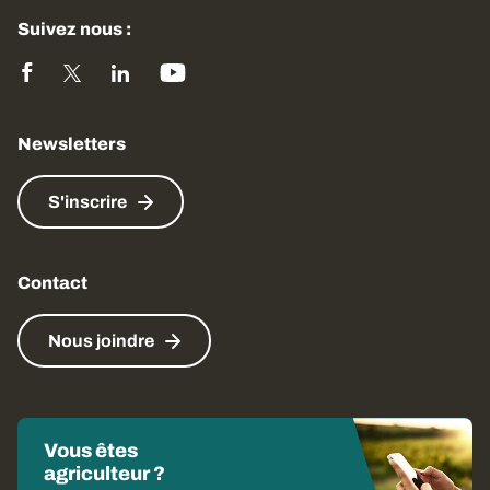
Suivez nous :
Newsletters
S'inscrire
Contact
Nous joindre
Vous êtes
agriculteur ?