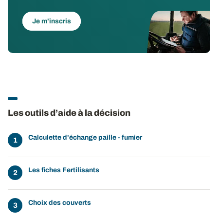
Je m'inscris
Les outils d’aide à la décision
Calculette d'échange paille - fumier
Les fiches Fertilisants
Choix des couverts