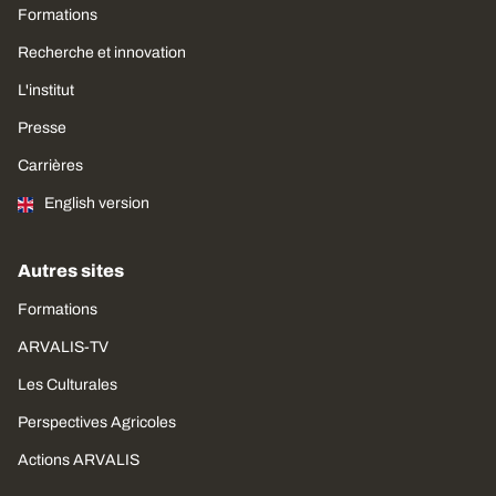
Formations
Recherche et innovation
L'institut
Presse
Carrières
English version
Autres sites
Formations
ARVALIS-TV
Les Culturales
Perspectives Agricoles
Actions ARVALIS