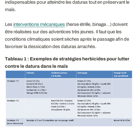
indispensables pour atteindre les daturas tout en préservant le
maïs.
Les
interventions mécaniques
(herse étrille, binage…) doivent
être réalisées sur des adventices très jeunes. Il faut que les
conditions climatiques soient sèches après le passage afin de
favoriser la dessication des daturas arrachés.
Tableau 1 : Exemples de stratégies herbicides pour lutter
contre le datura dans le maïs