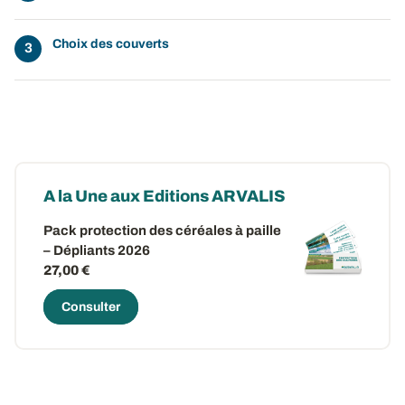
Choix des couverts
A la Une aux Editions ARVALIS
Pack protection des céréales à paille
– Dépliants 2026
27,00 €
Consulter