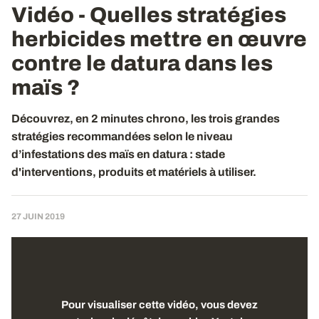
Vidéo - Quelles stratégies
herbicides mettre en œuvre
contre le datura dans les
maïs ?
Découvrez, en 2 minutes chrono, les trois grandes
stratégies recommandées selon le niveau
d’infestations des maïs en datura : stade
d'interventions, produits et matériels à utiliser.
27 JUIN 2019
Pour visualiser cette vidéo, vous devez