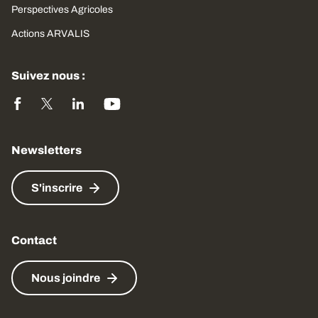
Perspectives Agricoles
Actions ARVALIS
Suivez nous :
Newsletters
S'inscrire
Contact
Nous joindre