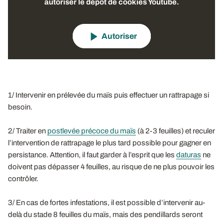
autoriser le dépôt de cookies Youtube.
Autoriser
1/ Intervenir en prélevée du maïs puis effectuer un rattrapage si
besoin.
2/ Traiter en
postlevée précoce du maïs
(à 2-3 feuilles) et reculer
l’intervention de rattrapage le plus tard possible pour gagner en
persistance. Attention, il faut garder à l’esprit que les
daturas
ne
doivent pas dépasser 4 feuilles, au risque de ne plus pouvoir les
contrôler.
3/ En cas de fortes infestations, il est possible d’intervenir au-
delà du stade 8 feuilles du maïs, mais des pendillards seront