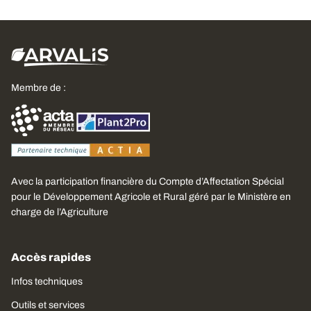
Membre de :
Avec la participation financière du Compte d’Affectation Spécial
pour le Développement Agricole et Rural géré par le Ministère en
charge de l’Agriculture
Accès rapides
Infos techniques
Outils et services