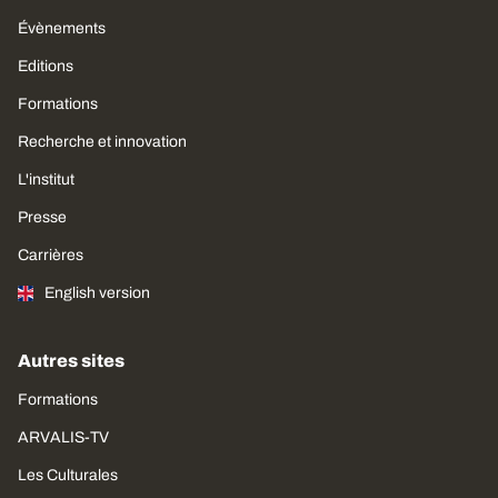
Évènements
Editions
Formations
Recherche et innovation
L'institut
Presse
Carrières
English version
Autres sites
Formations
ARVALIS-TV
Les Culturales