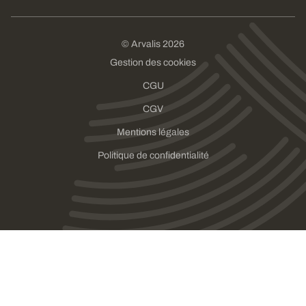
© Arvalis 2026
Gestion des cookies
CGU
CGV
Mentions légales
Politique de confidentialité