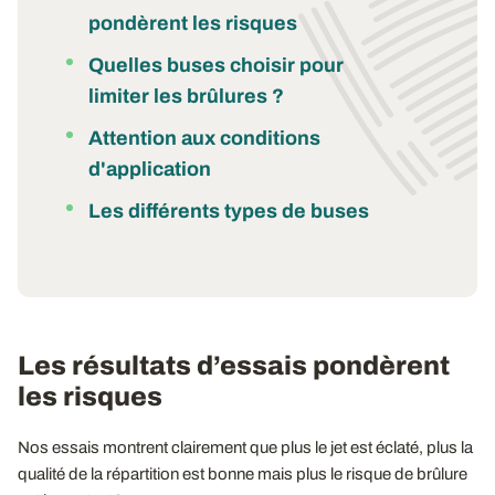
pondèrent les risques
Quelles buses choisir pour
limiter les brûlures ?
Attention aux conditions
d'application
Les différents types de buses
Les résultats d’essais pondèrent
les risques
Nos essais montrent clairement que plus le jet est éclaté, plus la
qualité de la répartition est bonne mais plus le risque de brûlure