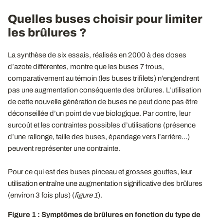
Quelles buses choisir pour limiter
les brûlures ?
La synthèse de six essais, réalisés en 2000 à des doses
d’azote différentes, montre que les buses 7 trous,
comparativement au témoin (les buses trifilets) n’engendrent
pas une augmentation conséquente des brûlures. L’utilisation
de cette nouvelle génération de buses ne peut donc pas être
déconseillée d’un point de vue biologique. Par contre, leur
surcoût et les contraintes possibles d’utilisations (présence
d’une rallonge, taille des buses, épandage vers l’arrière...)
peuvent représenter une contrainte.
Pour ce qui est des buses pinceau et grosses gouttes, leur
utilisation entraîne une augmentation significative des brûlures
(environ 3 fois plus) (
figure
1
).
Figure 1 : Symptômes de brûlures en fonction du type de