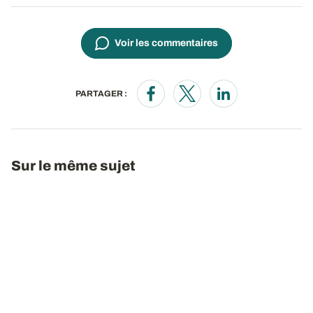
Voir les commentaires
PARTAGER :
Opens in a new window
Opens in a new window
Opens in a new wi
Sur le même sujet