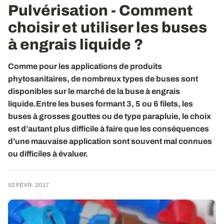
Pulvérisation - Comment
choisir et utiliser les buses
à engrais liquide ?
Comme pour les applications de produits
phytosanitaires, de nombreux types de buses sont
disponibles sur le marché de la buse à engrais
liquide.Entre les buses formant 3, 5 ou 6 filets, les
buses à grosses gouttes ou de type parapluie, le choix
est d’autant plus difficile à faire que les conséquences
d’une mauvaise application sont souvent mal connues
ou difficiles à évaluer.
02 FÉVR. 2017