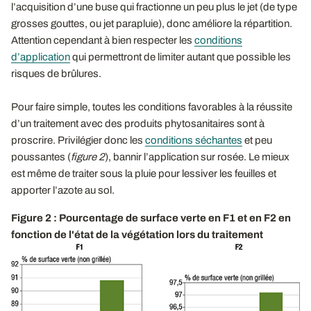
l’acquisition d’une buse qui fractionne un peu plus le jet (de type
grosses gouttes, ou jet parapluie), donc améliore la répartition.
Attention cependant à bien respecter les
conditions
d’application
qui permettront de limiter autant que possible les
risques de brûlures.
Pour faire simple, toutes les conditions favorables à la réussite
d’un traitement avec des produits phytosanitaires sont à
proscrire. Privilégier donc les
conditions séchantes
et peu
poussantes (
figure 2
), bannir l’application sur rosée. Le mieux
est même de traiter sous la pluie pour lessiver les feuilles et
apporter l’azote au sol.
Figure 2 : Pourcentage de surface verte en F1 et en F2 en
fonction de l'état de la végétation lors du traitement