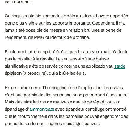
est important !
Ce risque reste bien entendu corrélé à la dose d’azote apportée,
donc plus visible sur les apports importants. Cependant, il n’a
jamais été possible de mettre en relation brûlures et perte de
rendement, de PMG ou de taux de protéine.
Finalement, un champ brûlé n’est pas beau à voir, mais n’affecte
pas le résultat à la récolte. Le seul essai où une baisse
significative a été observée concerne une application au
stade
épiaison (à proscrire), qui a brûlé les épis.
En ce qui concerne l’homogénéité de l’application, les essais
n’ont pas permis de distinguer une buse par rapport à une autre.
Mais des simulations de mauvaise qualité de répartition sur
épandage d’
ammonitrate
avec épandeur centrifuge ont montré
que le moutonnement dans les parcelles pouvait engendrer des
pertes de rendement, légères mais significatives.