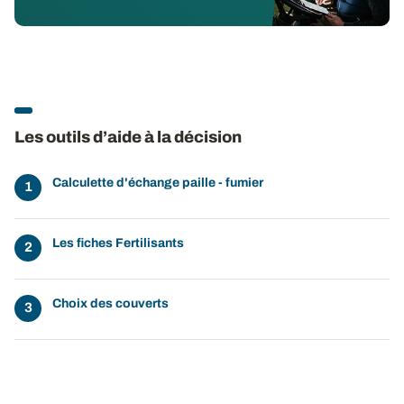
Les outils d’aide à la décision
Calculette d'échange paille - fumier
Les fiches Fertilisants
Choix des couverts