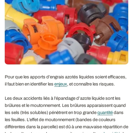
Pour que les apports d’engrais azotés liquides soient efficaces,
il faut bien en identifier les
enjeux
, et connaître les risques.
Les deux accidents liés à l’épandage d’azote liquide sont les
brûlures et le moutonnement. Les brûlures apparaissent quand
les sels (très solubles) pénètrent en trop grande
quantité
dans
les feuilles. L’effet de moutonnement (bandes de couleurs
différentes dans la parcelle) est dû à une mauvaise répartition de