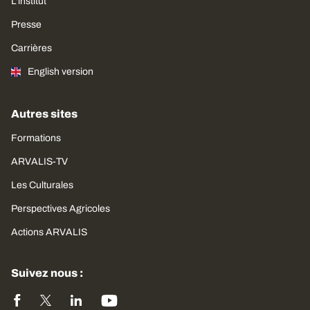
L'institut
Presse
Carrières
English version
Autres sites
Formations
ARVALIS-TV
Les Culturales
Perspectives Agricoles
Actions ARVALIS
Suivez nous :