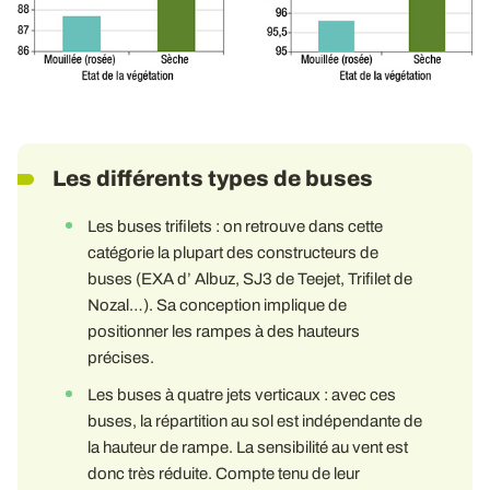
Les différents types de buses
Les buses trifilets : on retrouve dans cette
catégorie la plupart des constructeurs de
buses (EXA d’ Albuz, SJ3 de Teejet, Trifilet de
Nozal…). Sa conception implique de
positionner les rampes à des hauteurs
précises.
Les buses à quatre jets verticaux : avec ces
buses, la répartition au sol est indépendante de
la hauteur de rampe. La sensibilité au vent est
donc très réduite. Compte tenu de leur