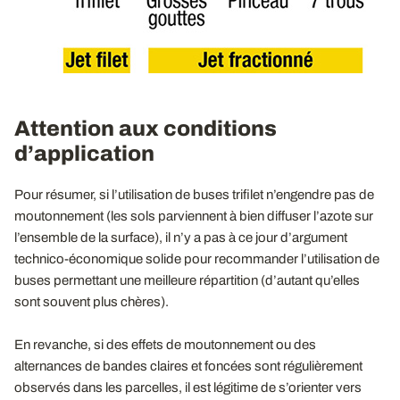
Attention aux conditions
d’application
Pour résumer, si l’utilisation de buses trifilet n’engendre pas de
moutonnement (les sols parviennent à bien diffuser l’azote sur
l’ensemble de la surface), il n’y a pas à ce jour d’argument
technico-économique solide pour recommander l’utilisation de
buses permettant une meilleure répartition (d’autant qu’elles
sont souvent plus chères).
En revanche, si des effets de moutonnement ou des
alternances de bandes claires et foncées sont régulièrement
observés dans les parcelles, il est légitime de s’orienter vers