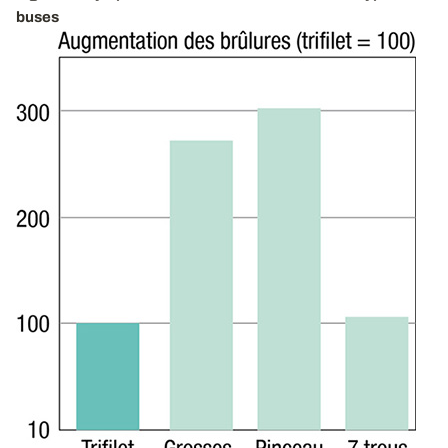
buses