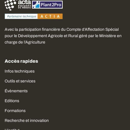
Avec la participation financière du Compte d’Affectation Spécial
pour le Développement Agricole et Rural géré par le Ministère en
charge de l’Agriculture
Accès rapides
Infos techniques
Outils et services
Évènements
Editions
Formations
Recherche et innovation