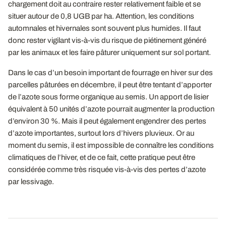
chargement doit au contraire rester relativement faible et se
situer autour de 0,8 UGB par ha. Attention, les conditions
automnales et hivernales sont souvent plus humides. Il faut
donc rester vigilant vis-à-vis du risque de piétinement généré
par les animaux et les faire pâturer uniquement sur sol portant.
Dans le cas d’un besoin important de fourrage en hiver sur des
parcelles pâturées en décembre, il peut être tentant d’apporter
de l’azote sous forme organique au semis. Un apport de lisier
équivalent à 50 unités d’azote pourrait augmenter la production
d’environ 30 %. Mais il peut également engendrer des pertes
d’azote importantes, surtout lors d’hivers pluvieux. Or au
moment du semis, il est impossible de connaître les conditions
climatiques de l’hiver, et de ce fait, cette pratique peut être
considérée comme très risquée vis-à-vis des pertes d’azote
par lessivage.