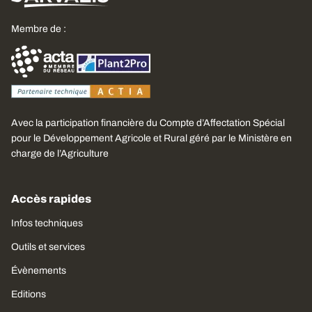
Membre de :
Avec la participation financière du Compte d’Affectation Spécial
pour le Développement Agricole et Rural géré par le Ministère en
charge de l’Agriculture
Accès rapides
Infos techniques
Outils et services
Évènements
Editions