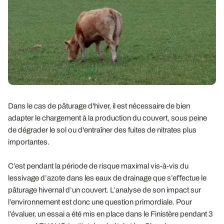
Dans le cas de pâturage d'hiver, il est nécessaire de bien
adapter le chargement à la production du couvert, sous peine
de dégrader le sol ou d'entraîner des fuites de nitrates plus
importantes.
C’est pendant la période de risque maximal vis-à-vis du
lessivage d’azote dans les eaux de drainage que s’eﬀectue le
pâturage hivernal d’un couvert. L’analyse de son impact sur
l’environnement est donc une question primordiale. Pour
l’évaluer, un essai a été mis en place dans le Finistère pendant 3