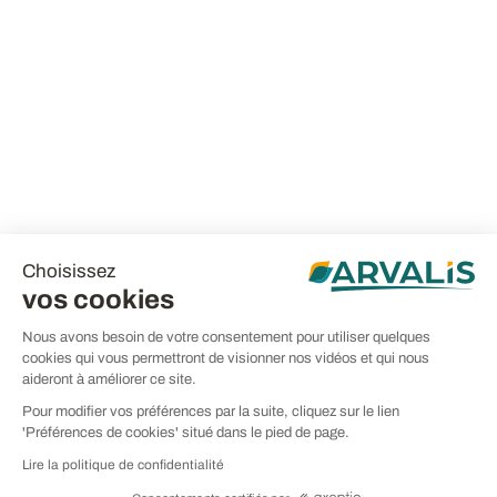
Choisissez
vos cookies
Nous avons besoin de votre consentement pour utiliser quelques
cookies qui vous permettront de visionner nos vidéos et qui nous
aideront à améliorer ce site.
Pour modifier vos préférences par la suite, cliquez sur le lien
'Préférences de cookies' situé dans le pied de page.
Lire la politique de confidentialité