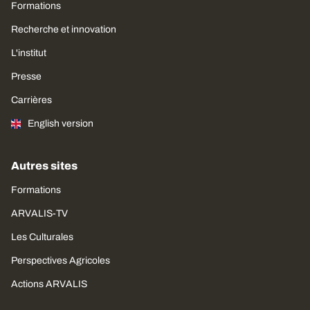
Formations
Recherche et innovation
L'institut
Presse
Carrières
English version
Autres sites
Formations
ARVALIS-TV
Les Culturales
Perspectives Agricoles
Actions ARVALIS