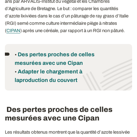
ans par ARVALIS-Institut du végétal et les Chambres
d’Agriculture de Bretagne. Le but : comparer les quantités
d’azote lixiviées dans le cas d’un pâturage de ray grass d’Italie
(RGI) semé comme culture intermédiaire piège à nitrates
(
CIPAN
) après une céréale, par rapport à un RGI non pâturé.
Des pertes proches de celles
•
mesurées avec une Cipan
Adapter le chargement à
•
laproduction du couvert
Des pertes proches de celles
mesurées avec une Cipan
Les résultats obtenus montrent que la quantité d’azote lessivée