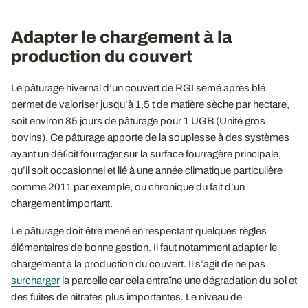
Adapter le chargement à la
production du couvert
Le pâturage hivernal d’un couvert de RGI semé après blé
permet de valoriser jusqu’à 1,5 t de matière sèche par hectare,
soit environ 85 jours de pâturage pour 1 UGB (Unité gros
bovins). Ce pâturage apporte de la souplesse à des systèmes
ayant un déﬁcit fourrager sur la surface fourragère principale,
qu’il soit occasionnel et lié à une année climatique particulière
comme 2011 par exemple, ou chronique du fait d’un
chargement important.
Le pâturage doit être mené en respectant quelques règles
élémentaires de bonne gestion. Il faut notamment adapter le
chargement à la production du couvert. Il s’agit de ne pas
surcharger
la parcelle car cela entraîne une dégradation du sol et
des fuites de nitrates plus importantes. Le niveau de