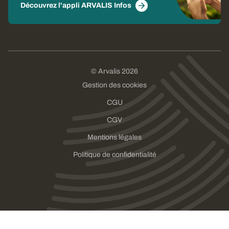
Découvrez l'appli ARVALIS Infos
© Arvalis 2026
Gestion des cookies
CGU
CGV
Mentions légales
Politique de confidentialité