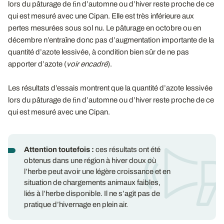
lors du pâturage de ﬁn d’automne ou d’hiver reste proche de ce
qui est mesuré avec une Cipan. Elle est très inférieure aux
pertes mesurées sous sol nu. Le pâturage en octobre ou en
décembre n’entraîne donc pas d’augmentation importante de la
quantité d’azote lessivée, à condition bien sûr de ne pas
apporter d’azote (
voir encadré
).
Les résultats d’essais montrent que la quantité d’azote lessivée
lors du pâturage de ﬁn d’automne ou d’hiver reste proche de ce
qui est mesuré avec une Cipan.
Attention toutefois :
ces résultats ont été
obtenus dans une région à hiver doux où
l’herbe peut avoir une légère croissance et en
situation de chargements animaux faibles,
liés à l’herbe disponible. Il ne s’agit pas de
pratique d’hivernage en plein air.