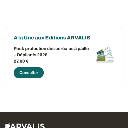
A la Une aux Editions ARVALIS
Pack protection des céréales à paille
– Dépliants 2026
27,00 €
Consulter