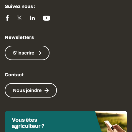
Suivez nous :
Newsletters
S'inscrire
Contact
Nous joindre
Vous êtes
agriculteur ?