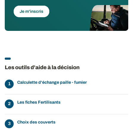
Je m'inscris
Les outils d’aide à la décision
Calculette d'échange paille - fumier
Les fiches Fertilisants
Choix des couverts