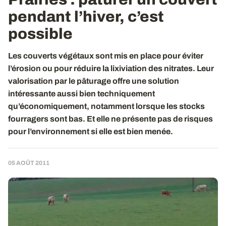
pendant l’hiver, c’est
possible
Les couverts végétaux sont mis en place pour éviter
l’érosion ou pour réduire la lixiviation des nitrates. Leur
valorisation par le pâturage offre une solution
intéressante aussi bien techniquement
qu’économiquement, notamment lorsque les stocks
fourragers sont bas. Et elle ne présente pas de risques
pour l’environnement si elle est bien menée.
05 AOÛT 2011