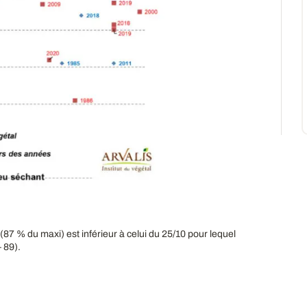
(87 % du maxi) est inférieur à celui du 25/10 pour lequel
 89).