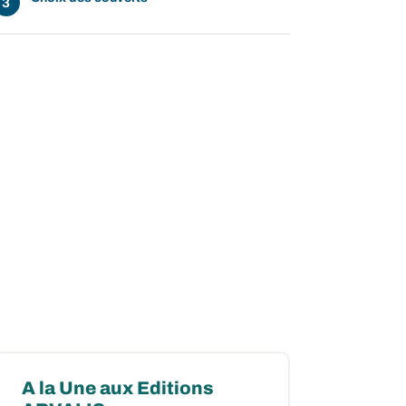
A la Une aux Editions