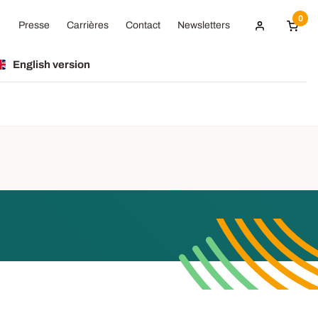
0
Presse
Carrières
Contact
Newsletters
English version