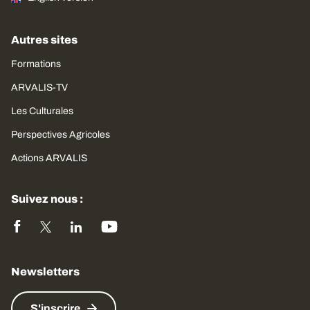
Autres sites
Formations
ARVALIS-TV
Les Culturales
Perspectives Agricoles
Actions ARVALIS
Suivez nous :
Newsletters
S'inscrire