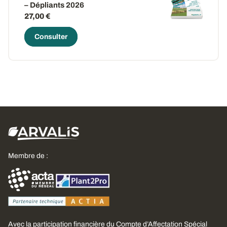
– Dépliants 2026
27,00 €
Consulter
Membre de :
Avec la participation financière du Compte d’Affectation Spécial