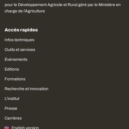
pour le Développement Agricole et Rural géré par le Ministère en
charge de l’Agriculture
Accès rapides
Infos techniques
Outils et services
Évènements
Editions
Formations
Recherche et innovation
L'institut
Presse
Carrières
English version