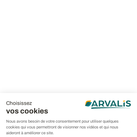
Choisissez
vos cookies
Nous avons besoin de votre consentement pour utiliser quelques
cookies qui vous permettront de visionner nos vidéos et qui nous
aideront à améliorer ce site.