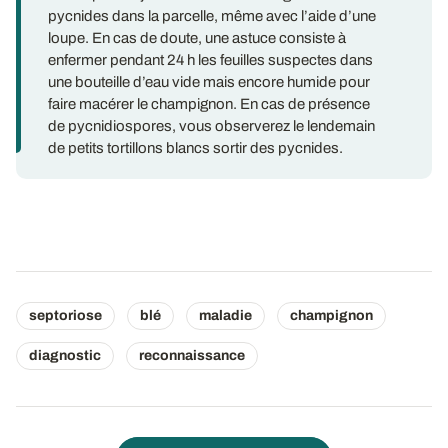
pycnides dans la parcelle, même avec l’aide d’une
loupe. En cas de doute, une astuce consiste à
enfermer pendant 24 h les feuilles suspectes dans
une bouteille d’eau vide mais encore humide pour
faire macérer le champignon. En cas de présence
de pycnidiospores, vous observerez le lendemain
de petits tortillons blancs sortir des pycnides.
septoriose
blé
maladie
champignon
diagnostic
reconnaissance