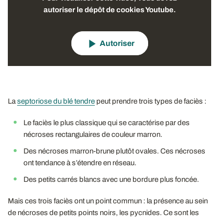
autoriser le dépôt de cookies Youtube.
Autoriser
La
septoriose du blé tendre
peut prendre trois types de faciès :
Le faciès le plus classique qui se caractérise par des
nécroses rectangulaires de couleur marron.
Des nécroses marron-brune plutôt ovales. Ces nécroses
ont tendance à s’étendre en réseau.
Des petits carrés blancs avec une bordure plus foncée.
Mais ces trois faciès ont un point commun : la présence au sein
de nécroses de petits points noirs, les pycnides. Ce sont les