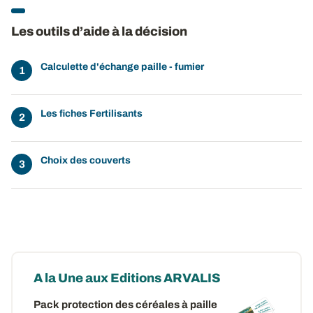
Les outils d’aide à la décision
Calculette d'échange paille - fumier
Les fiches Fertilisants
Choix des couverts
A la Une aux Editions ARVALIS
Pack protection des céréales à paille