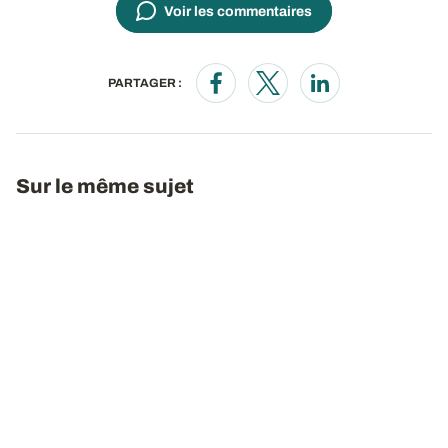
Voir les commentaires
PARTAGER :
Opens in a new window
Opens in a new window
Opens in a new wi
Sur le même sujet