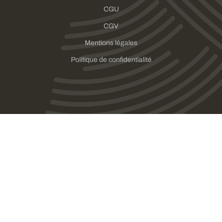
CGU
CGV
Mentions légales
Politique de confidentialité