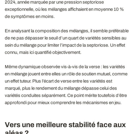
2024, année marquée par une pression septoriose
exceptionnelle, où les mélanges affichaient en moyenne 10 %
de symptômes en moins.
En analysant la composition des mélanges, il semble préférable
de ne pas dépasser le seuil d’un quart de variétés sensibles au
sein du mélange pour limiter l’impact de la septoriose. Un effet
connu, mais ici quantifié objectivement.
Même dynamique observée vis-à-vis de la verse : les variétés
en mélange jouent entre elles un rôle de soutien mutuel, comme
un effet tuteur. Plus l’écart de verse entre les variétés est
marqué, plus le rendement du mélange dépasse celui des
variétés conduites séparément. Ce point mérite toutefois d’être
approfondi pour mieux comprendre les mécanismes en jeu.
Vers une meilleure stabilité face aux
aléas ?