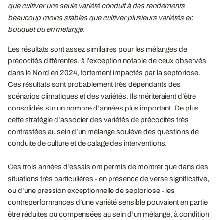
que cultiver une seule variété conduit à des rendements
beaucoup moins stables que cultiver plusieurs variétés en
bouquet ou en mélange.
Les résultats sont assez similaires pour les mélanges de
précocités différentes, à l’exception notable de ceux observés
dans le Nord en 2024, fortement impactés par la septoriose.
Ces résultats sont probablement très dépendants des
scénarios climatiques et des variétés. Ils mériteraient d’être
consolidés sur un nombre d’années plus important. De plus,
cette stratégie d’associer des variétés de précocités très
contrastées au sein d’un mélange soulève des questions de
conduite de culture et de calage des interventions.
Ces trois années d’essais ont permis de montrer que dans des
situations très particulières - en présence de verse significative,
ou d’une pression exceptionnelle de septoriose - les
contreperformances d’une variété sensible pouvaient en partie
être réduites ou compensées au sein d’un mélange, à condition