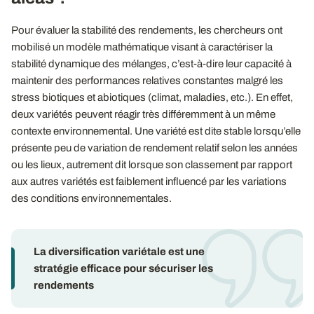
Pour évaluer la stabilité des rendements, les chercheurs ont
mobilisé un modèle mathématique visant à caractériser la
stabilité dynamique des mélanges, c’est-à-dire leur capacité à
maintenir des performances relatives constantes malgré les
stress biotiques et abiotiques (climat, maladies, etc.). En effet,
deux variétés peuvent réagir très différemment à un même
contexte environnemental. Une variété est dite stable lorsqu’elle
présente peu de variation de rendement relatif selon les années
ou les lieux, autrement dit lorsque son classement par rapport
aux autres variétés est faiblement influencé par les variations
des conditions environnementales.
La diversification variétale est une
stratégie efficace pour sécuriser les
rendements