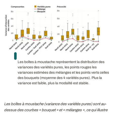
Les boîtes à moustache représentent la distribution des
variances des variétés pures, les points rouges les
variances estimées des mélanges et les points verts celles
des bouquets (moyenne des 4 variétés pures). Plus la
variance est faible, plus la modalité est stable.
Les boîtes à moustache (variance des variétés pures) sont au-
dessus des courbes « bouquet » et « mélanges », ce qui illustre