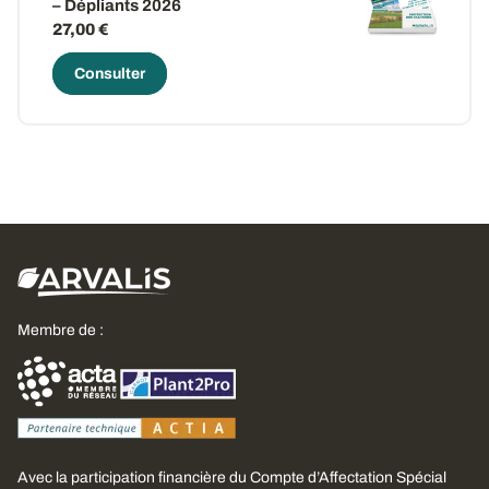
– Dépliants 2026
27,00 €
Consulter
Membre de :
Avec la participation financière du Compte d’Affectation Spécial