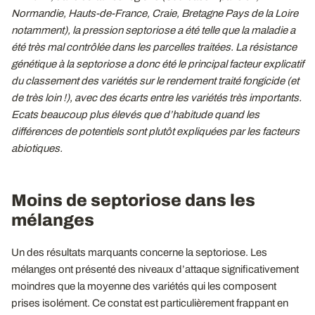
Normandie, Hauts-de-France, Craie, Bretagne Pays de la Loire
notamment), la pression septoriose a été telle que la maladie a
été très mal contrôlée dans les parcelles traitées. La résistance
génétique à la septoriose a donc été le principal facteur explicatif
du classement des variétés sur le rendement traité fongicide (et
de très loin !), avec des écarts entre les variétés très importants.
Ecats beaucoup plus élevés que d’habitude quand les
différences de potentiels sont plutôt expliquées par les facteurs
abiotiques.
Moins de septoriose dans les
mélanges
Un des résultats marquants concerne la septoriose. Les
mélanges ont présenté des niveaux d’attaque significativement
moindres que la moyenne des variétés qui les composent
prises isolément. Ce constat est particulièrement frappant en