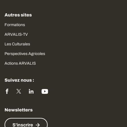
Autres sites
Formations
ARVALIS-TV
Les Culturales
Perspectives Agricoles
Actions ARVALIS
Suivez nous :
Newsletters
S'inscrire