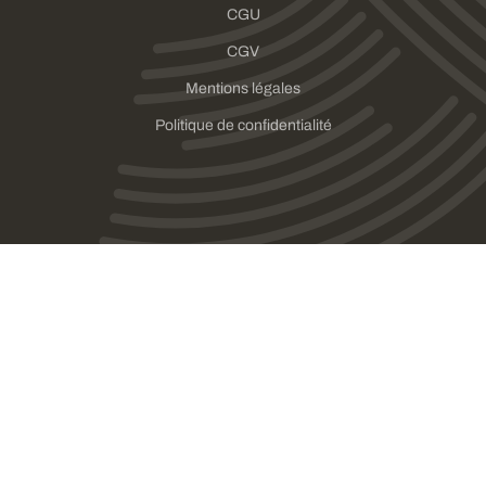
CGU
CGV
Mentions légales
Politique de confidentialité