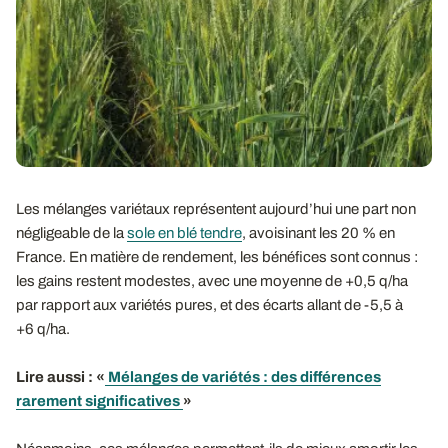
Les mélanges variétaux représentent aujourd’hui une part non
négligeable de la
sole en blé tendre
, avoisinant les 20 % en
France. En matière de rendement, les bénéfices sont connus :
les gains restent modestes, avec une moyenne de +0,5 q/ha
par rapport aux variétés pures, et des écarts allant de -5,5 à
+6 q/ha.
Lire aussi : «
Mélanges de variétés : des différences
rarement significatives
»