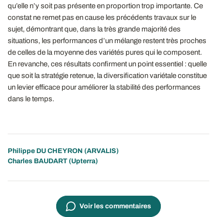
qu’elle n’y soit pas présente en proportion trop importante. Ce
constat ne remet pas en cause les précédents travaux sur le
sujet, démontrant que, dans la très grande majorité des
situations, les performances d’un mélange restent très proches
de celles de la moyenne des variétés pures qui le composent.
En revanche, ces résultats confirment un point essentiel : quelle
que soit la stratégie retenue, la diversification variétale constitue
un levier efficace pour améliorer la stabilité des performances
dans le temps.
Philippe DU CHEYRON
(ARVALIS)
Charles BAUDART (Upterra)
Voir les commentaires