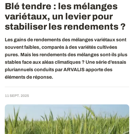
Blé tendre : les mélanges
variétaux, un levier pour
stabiliser les rendements ?
Les gains de rendements des mélanges variétaux sont
souvent faibles, comparés à des variétés cultivées
pures. Mais les rendements des mélanges sont-ils plus
stables face aux aléas climatiques ? Une série d’essais
pluriannuels conduits par ARVALIS apporte des
éléments de réponse.
11 SEPT. 2025