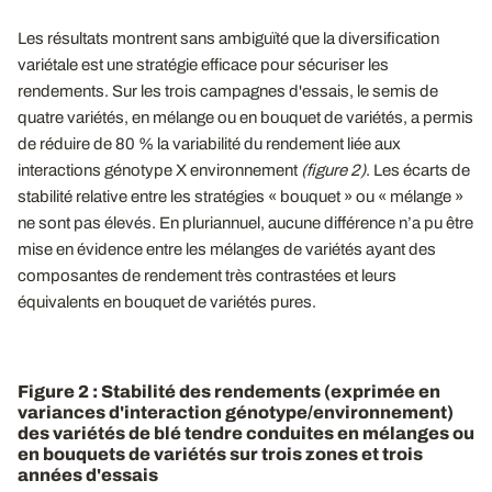
Les résultats montrent sans ambiguïté que la diversification
variétale est une stratégie efficace pour sécuriser les
rendements. Sur les trois campagnes d'essais, le semis de
quatre variétés, en mélange ou en bouquet de variétés, a permis
de réduire de 80 % la variabilité du rendement liée aux
interactions génotype X environnement
(figure 2)
. Les écarts de
stabilité relative entre les stratégies « bouquet » ou « mélange »
ne sont pas élevés. En pluriannuel, aucune différence n’a pu être
mise en évidence entre les mélanges de variétés ayant des
composantes de rendement très contrastées et leurs
équivalents en bouquet de variétés pures.
Figure 2 : Stabilité des rendements (exprimée en
variances d'interaction génotype/environnement)
des variétés de blé tendre conduites en mélanges ou
en bouquets de variétés sur trois zones et trois
années d'essais