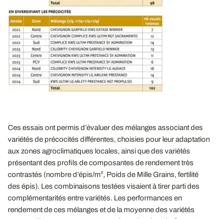
Ces essais ont permis d’évaluer des mélanges associant des
variétés de précocités différentes, choisies pour leur adaptation
aux zones agroclimatiques locales, ainsi que des variétés
présentant des profils de composantes de rendement très
contrastés (nombre d’épis/m², Poids de Mille Grains, fertilité
des épis). Les combinaisons testées visaient à tirer parti des
complémentarités entre variétés. Les performances en
rendement de ces mélanges et de la moyenne des variétés