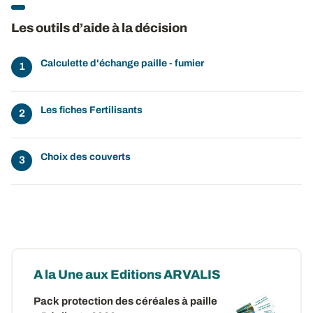
Les outils d’aide à la décision
Calculette d'échange paille - fumier
Les fiches Fertilisants
Choix des couverts
A la Une aux Editions ARVALIS
Pack protection des céréales à paille