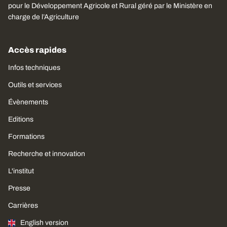
pour le Développement Agricole et Rural géré par le Ministère en
charge de l’Agriculture
Accès rapides
Infos techniques
Outils et services
Évènements
Editions
Formations
Recherche et innovation
L'institut
Presse
Carrières
English version