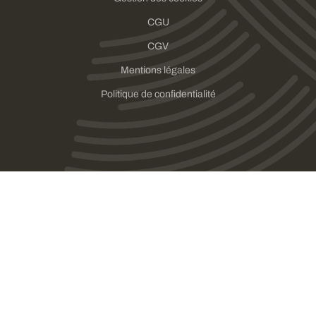
CGU
CGV
Mentions légales
Politique de confidentialité