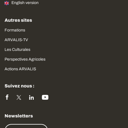
English version
Autres sites
Formations
ARVALIS-TV
Les Culturales
Perspectives Agricoles
Actions ARVALIS
Suivez nous :
Newsletters