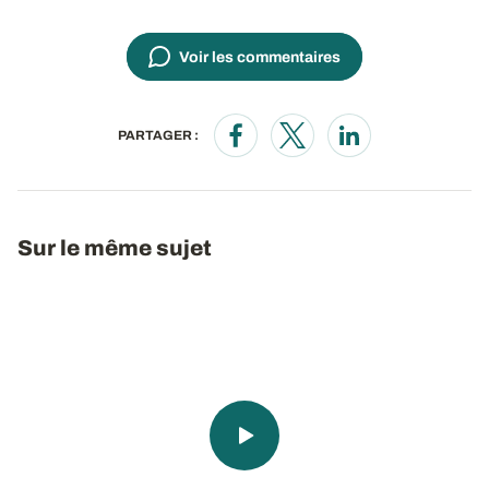
Voir les commentaires
PARTAGER :
Opens in a new window
Opens in a new window
Opens in a new wi
Sur le même sujet