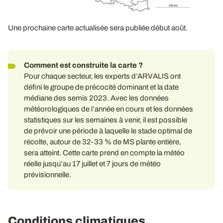
Une prochaine carte actualisée sera publiée début août.
Comment est construite la carte ?
Pour chaque secteur, les experts d’ARVALIS ont
défini le groupe de précocité dominant et la date
médiane des semis 2023. Avec les données
météorologiques de l’année en cours et les données
statistiques sur les semaines à venir, il est possible
de prévoir une période à laquelle le stade optimal de
récolte, autour de 32-33 % de MS plante entière,
sera atteint. Cette carte prend en compte la météo
réelle jusqu’au 17 juillet et 7 jours de météo
prévisionnelle.
Conditions climatiques