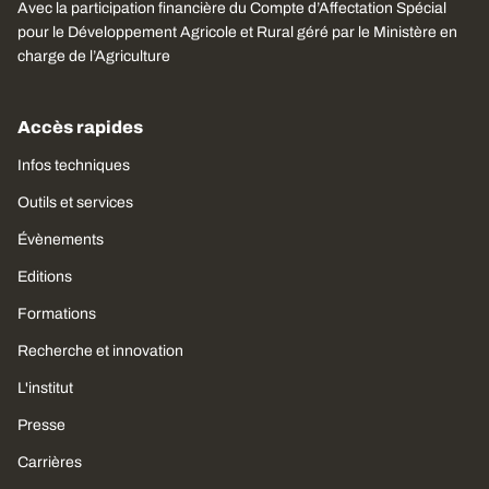
Avec la participation financière du Compte d’Affectation Spécial
pour le Développement Agricole et Rural géré par le Ministère en
charge de l’Agriculture
Accès rapides
Infos techniques
Outils et services
Évènements
Editions
Formations
Recherche et innovation
L'institut
Presse
Carrières