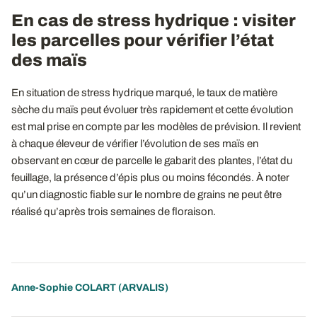
En cas de stress hydrique : visiter
les parcelles pour vérifier l’état
des maïs
En situation de stress hydrique marqué, le taux de matière
sèche du maïs peut évoluer très rapidement et cette évolution
est mal prise en compte par les modèles de prévision. Il revient
à chaque éleveur de vérifier l’évolution de ses maïs en
observant en cœur de parcelle le gabarit des plantes, l’état du
feuillage, la présence d’épis plus ou moins fécondés. À noter
qu’un diagnostic fiable sur le nombre de grains ne peut être
réalisé qu’après trois semaines de floraison.
Anne-Sophie COLART
(ARVALIS)