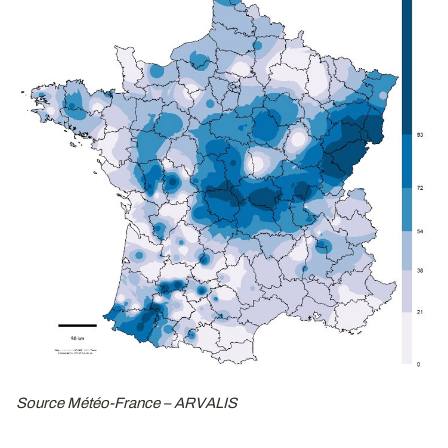
Source Météo-France – ARVALIS