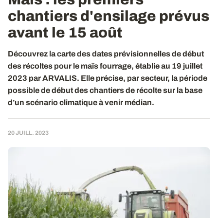
chantiers d'ensilage prévus
avant le 15 août
Découvrez la carte des dates prévisionnelles de début
des récoltes pour le maïs fourrage, établie au 19 juillet
2023 par ARVALIS. Elle précise, par secteur, la période
possible de début des chantiers de récolte sur la base
d’un scénario climatique à venir médian.
20 JUILL. 2023