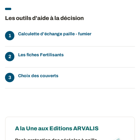
Les outils d’aide à la décision
Calculette d'échange paille - fumier
Les fiches Fertilisants
Choix des couverts
A la Une aux Editions ARVALIS