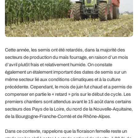
Cette année, les semis ont été retardés, dans la majorité des
secteurs de production du maïs fourrage, en raison d’un mois
d’avril plutôt frais et relativement humide. On constate
également un étalement important des dates de semis sur un
même secteur lié aux conditions climatiques et à la culture
précédente. Cependant, le mois de juin fut chaud et a permis de
compenser en partie le « retard » pris sur le début de cycle. Les
premiers chantiers sont attendus avant le 15 août dans certains
secteurs des Pays de la Loire, du nord de la Nouvelle-Aquitaine,
de la Bourgogne-Franche-Comté et de Rhône-Alpes.
Dans ce contexte, rappelons que la floraison femelle reste un