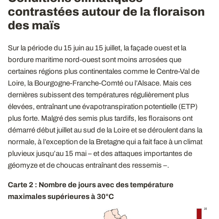
contrastées autour de la floraison
des maïs
Sur la période du 15 juin au 15 juillet, la façade ouest et la
bordure maritime nord-ouest sont moins arrosées que
certaines régions plus continentales comme le Centre-Val de
Loire, la Bourgogne-Franche-Comté ou l’Alsace. Mais ces
dernières subissent des températures régulièrement plus
élevées, entraînant une évapotranspiration potentielle (ETP)
plus forte. Malgré des semis plus tardifs, les floraisons ont
démarré début juillet au sud de la Loire et se déroulent dans la
normale, à l’exception de la Bretagne qui a fait face à un climat
pluvieux jusqu’au 15 mai – et des attaques importantes de
géomyze et de choucas entraînant des ressemis –.
Carte 2 : Nombre de jours avec des température
maximales supérieures à 30°C