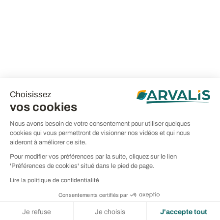
Choisissez
vos cookies
Nous avons besoin de votre consentement pour utiliser quelques
cookies qui vous permettront de visionner nos vidéos et qui nous
aideront à améliorer ce site.
Pour modifier vos préférences par la suite, cliquez sur le lien
'Préférences de cookies' situé dans le pied de page.
Lire la politique de confidentialité
Consentements certifiés par
Je refuse
Je choisis
J'accepte tout