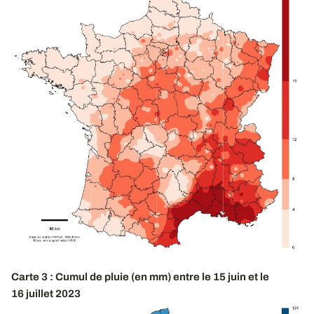
Carte 3 : Cumul de pluie (en mm) entre le 15 juin et le
16 juillet 2023