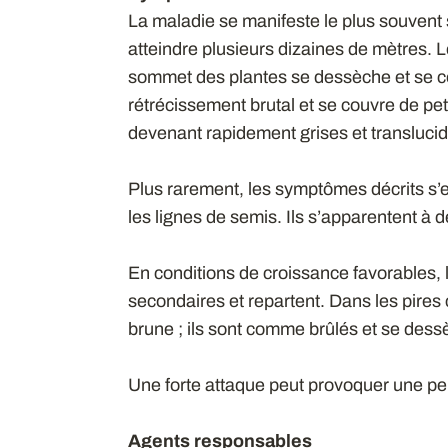
La maladie se manifeste le plus souvent 
atteindre plusieurs dizaines de mètres. Le
sommet des plantes se dessèche et se co
rétrécissement brutal et se couvre de pe
devenant rapidement grises et translucides
Plus rarement, les symptômes décrits s’e
les lignes de semis. Ils s’apparentent à 
En conditions de croissance favorables, 
secondaires et repartent. Dans les pires
brune ; ils sont comme brûlés et se dess
Une forte attaque peut provoquer une pe
Agents responsables