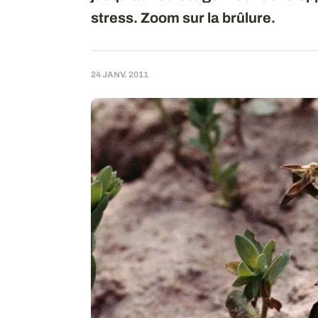
stress. Zoom sur la brûlure.
24 JANV. 2011