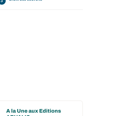
A la Une aux Editions