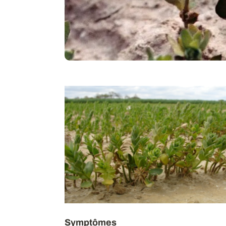
Symptômes