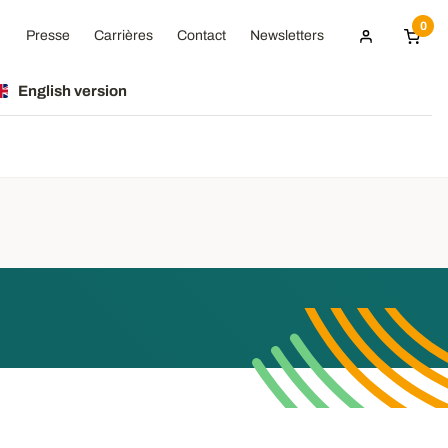
0
Presse
Carrières
Contact
Newsletters
English version